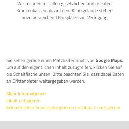
Wir rechnen mit allen gesetzlichen und privaten
Krankenkassen ab. Auf dem Klinikgelände stehen
Ihnen ausreichend Parkplätze zur Verfügung.
Sie sehen gerade einen Platzhalterinhalt von
Google Maps
.
Um auf den eigentlichen Inhalt zuzugreifen, klicken Sie auf
die Schaltfläche unten. Bitte beachten Sie, dass dabei Daten
an Drittanbieter weitergegeben werden.
Mehr Informationen
Inhalt entsperren
Erforderlichen Service akzeptieren und Inhalte entsperren