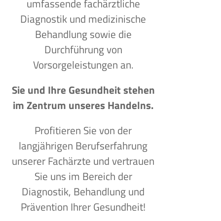
umfassende fachärztliche
Diagnostik und medizinische
Behandlung sowie die
Durchführung von
Vorsorgeleistungen an.
Sie und Ihre Gesundheit stehen
im Zentrum unseres Handelns.
Profitieren Sie von der
langjährigen Berufserfahrung
unserer Fachärzte und vertrauen
Sie uns im Bereich der
Diagnostik, Behandlung und
Prävention Ihrer Gesundheit!