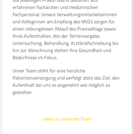
erfahrenen Fachärzten und medizinischen
Fachpersonal. Unsere Verwaltungsmitarbeiterinnen
und Kolleginnen am Empfang des MVZs sorgen für
einen reibungslosen Ablauf des Praxisalltags sowie
Ihres Aufenthaltes. Von der Terminvergabe,
Untersuchung, Behandlung, Arztbriefschreibung bis
hin zur Abrechnung stehen Ihre Gesundheit und
Bedürfnisse im Fokus.
Unser Team steht für eine herzliche
Patientenversorgung und verfolgt stets das Ziel, den
Aufenthalt bei uns so angenehm wie möglich zu
gestalten.
mehr zu Unserem Team