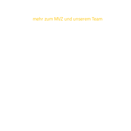
mehr zum MVZ und unserem Team