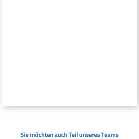
Sie möchten auch Teil unseres Teams