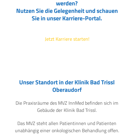
werden?
Nutzen Sie die Gelegenheit und schauen
Sie in unser Karriere-Portal.
Jetzt Karriere starten!
Unser Standort in der Klinik Bad Trissl
Oberaudorf
Die Praxisräume des MVZ InnMed befinden sich im
Gebäude der Klinik Bad Trissl.
Das MVZ steht allen Patientinnen und Patienten
unabhängig einer onkologischen Behandlung offen.