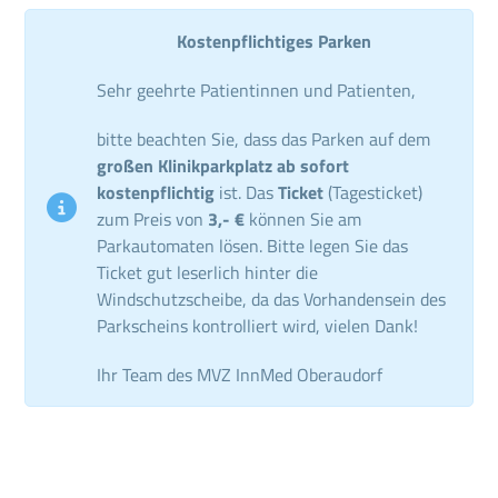
Kostenpflichtiges Parken
Sehr geehrte Patientinnen und Patienten,
bitte beachten Sie, dass das Parken auf dem
großen Klinikparkplatz ab sofort
kostenpflichtig
ist. Das
Ticket
(Tagesticket)
zum Preis von
3,- €
können Sie am
Parkautomaten lösen. Bitte legen Sie das
Ticket gut leserlich hinter die
Windschutzscheibe, da das Vorhandensein des
Parkscheins kontrolliert wird, vielen Dank!
Ihr Team des MVZ InnMed Oberaudorf