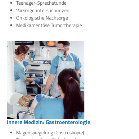
Teenager-Sprechstunde
Vorsorgeuntersuchungen
Onkologische Nachsorge
Medikamentöse Tumortherapie
Innere Medizin: Gastroenterologie
Magenspiegelung (Gastroskopie)