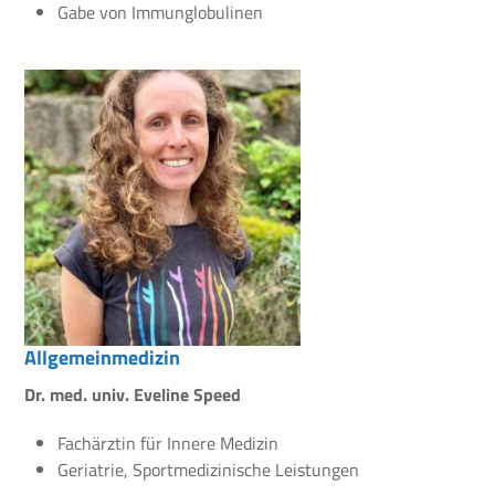
Gabe von Immunglobulinen
Allgemeinmedizin
Dr. med. univ. Eveline Speed
Fachärztin für Innere Medizin
Geriatrie, Sportmedizinische Leistungen