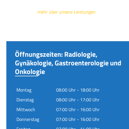
mehr über unsere Leistungen
Öffnungszeiten: Radiologie,
Gynäkologie, Gastroenterologie und
Onkologie
Montag
08:00 Uhr - 18:00 Uhr
Dienstag
08:00 Uhr - 17:00 Uhr
Mittwoch
07:00 Uhr - 16:00 Uhr
Donnerstag
07:00 Uhr - 16:00 Uhr
Freitag
07:00 Uhr - 14:00 Uhr