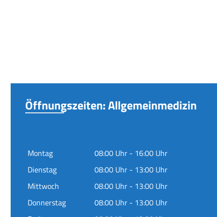
Öffnungszeiten: Allgemeinmedizin
Montag
08:00 Uhr - 16:00 Uhr
Dienstag
08:00 Uhr - 13:00 Uhr
Mittwoch
08:00 Uhr - 13:00 Uhr
Donnerstag
08:00 Uhr - 13:00 Uhr