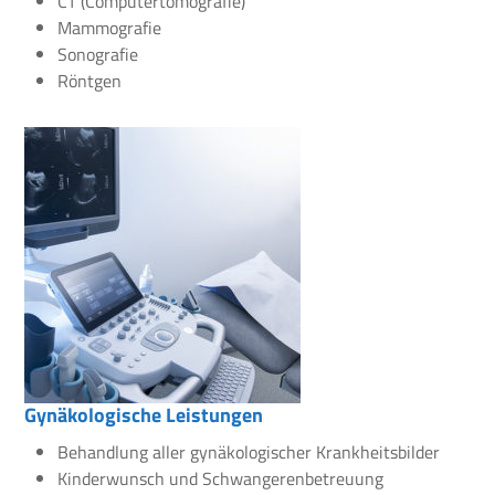
CT (Computertomografie)
Mammografie
Sonografie
Röntgen
Gynäkologische Leistungen
Behandlung aller gynäkologischer Krankheitsbilder
Kinderwunsch und Schwangerenbetreuung