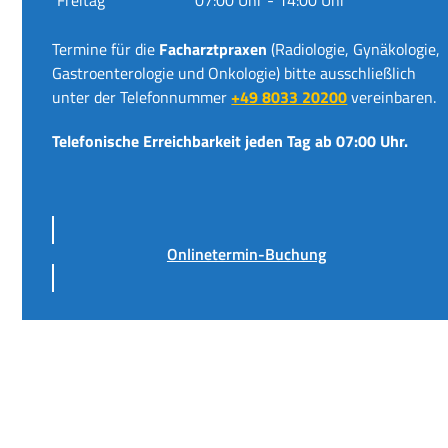
Termine für die
Facharztpraxen
(Radiologie, Gynäkologie,
Gastroenterologie und Onkologie) bitte ausschließlich
unter der Telefonnummer
+49 8033 20200
vereinbaren.
Telefonische Erreichbarkeit jeden Tag ab 07:00 Uhr.
Onlinetermin-Buchung