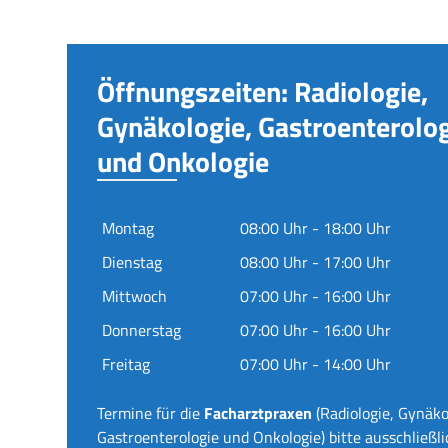
Öffnungszeiten: Radiologie,
Gynäkologie, Gastroenterolo
und Onkologie
Montag
08:00 Uhr - 18:00 Uhr
Dienstag
08:00 Uhr - 17:00 Uhr
Mittwoch
07:00 Uhr - 16:00 Uhr
Donnerstag
07:00 Uhr - 16:00 Uhr
Freitag
07:00 Uhr - 14:00 Uhr
Termine für die
Facharztpraxen
(Radiologie, Gynäko
Gastroenterologie und Onkologie) bitte ausschließli