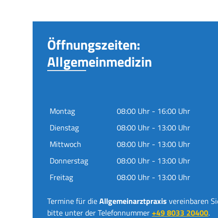
Öffnungszeiten:
Allgemeinmedizin
Montag
08:00 Uhr - 16:00 Uhr
Dienstag
08:00 Uhr - 13:00 Uhr
Mittwoch
08:00 Uhr - 13:00 Uhr
Donnerstag
08:00 Uhr - 13:00 Uhr
Freitag
08:00 Uhr - 13:00 Uhr
Termine für die
Allgemeinarztpraxis
vereinbaren Si
bitte unter der Telefonnummer
+49 8033 20400
.