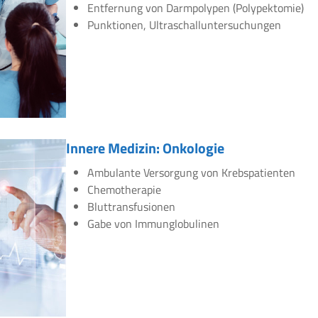
Entfernung von Darmpolypen (Polypektomie)
Punktionen, Ultraschalluntersuchungen
Innere Medizin: Onkologie
Ambulante Versorgung von Krebspatienten
Chemotherapie
Bluttransfusionen
Gabe von Immunglobulinen