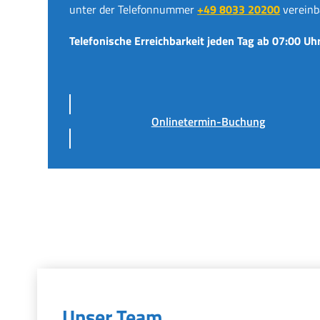
unter der Telefonnummer
+49 8033 20200
vereinb
Telefonische Erreichbarkeit jeden Tag ab 07:00 Uhr
Onlinetermin-Buchung
Unser Team