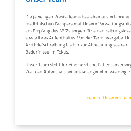
Die jeweiligen Praxis-Teams bestehen aus erfahrene
medizinischen Fachpersonal. Unsere Verwaltungsmit
am Empfang des MVZs sorgen für einen reibungslosen
sowie Ihres Aufenthaltes. Von der Terminvergabe, U
Arztbriefschreibung bis hin zur Abrechnung stehen 
Bedürfnisse im Fokus.
Unser Team steht für eine herzliche Patientenversor
Ziel, den Aufenthalt bei uns so angenehm wie möglic
mehr zu Unserem Tea