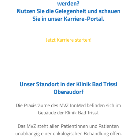
werden?
Nutzen Sie die Gelegenheit und schauen
Sie in unser Karriere-Portal.
Jetzt Karriere starten!
Unser Standort in der Klinik Bad Trissl
Oberaudorf
Die Praxisräume des MVZ InnMed befinden sich im
Gebäude der Klinik Bad Trissl.
Das MVZ steht allen Patientinnen und Patienten
unabhängig einer onkologischen Behandlung offen.