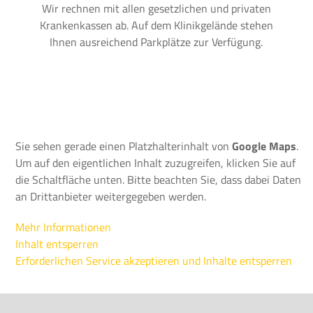
Wir rechnen mit allen gesetzlichen und privaten
Krankenkassen ab. Auf dem Klinikgelände stehen
Ihnen ausreichend Parkplätze zur Verfügung.
Sie sehen gerade einen Platzhalterinhalt von
Google Maps
.
Um auf den eigentlichen Inhalt zuzugreifen, klicken Sie auf
die Schaltfläche unten. Bitte beachten Sie, dass dabei Daten
an Drittanbieter weitergegeben werden.
Mehr Informationen
Inhalt entsperren
Erforderlichen Service akzeptieren und Inhalte entsperren