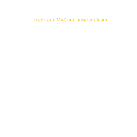
mehr zum MVZ und unserem Team