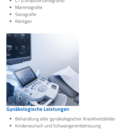
CT (Computertomografie)
Mammografie
Sonografie
Röntgen
Gynäkologische Leistungen
Behandlung aller gynäkologischer Krankheitsbilder
Kinderwunsch und Schwangerenbetreuung