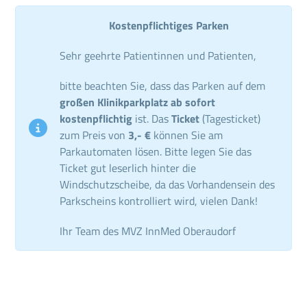
Kostenpflichtiges Parken
Sehr geehrte Patientinnen und Patienten,
bitte beachten Sie, dass das Parken auf dem
großen Klinikparkplatz ab sofort
kostenpflichtig
ist. Das
Ticket
(Tagesticket)
zum Preis von
3,- €
können Sie am
Parkautomaten lösen. Bitte legen Sie das
Ticket gut leserlich hinter die
Windschutzscheibe, da das Vorhandensein des
Parkscheins kontrolliert wird, vielen Dank!
Ihr Team des MVZ InnMed Oberaudorf