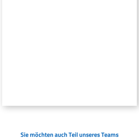
Sie möchten auch Teil unseres Teams