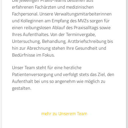
erfahrenen Fachärzten und medizinischen
Fachpersonal. Unsere Verwaltungsmitarbeiterinnen
und Kolleginnen am Empfang des MVZs sorgen für
einen reibungslosen Ablauf des Praxisalltags sowie
Ihres Aufenthaltes. Von der Terminvergabe,
Untersuchung, Behandlung, Arztbriefschreibung bis
hin zur Abrechnung stehen Ihre Gesundheit und
Bedürfnisse im Fokus.
Unser Team steht für eine herzliche
Patientenversorgung und verfolgt stets das Ziel, den
Aufenthalt bei uns so angenehm wie möglich zu
gestalten.
mehr zu Unserem Team