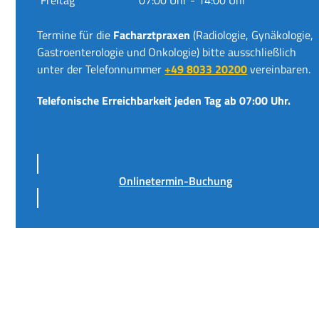
Termine für die
Facharztpraxen
(Radiologie, Gynäkologie,
Gastroenterologie und Onkologie) bitte ausschließlich
unter der Telefonnummer
+49 8033 20200
vereinbaren.
Telefonische Erreichbarkeit jeden Tag ab 07:00 Uhr.
Onlinetermin-Buchung