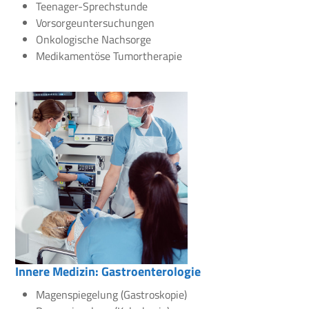
Teenager-Sprechstunde
Vorsorgeuntersuchungen
Onkologische Nachsorge
Medikamentöse Tumortherapie
Innere Medizin: Gastroenterologie
Magenspiegelung (Gastroskopie)