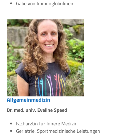
Gabe von Immunglobulinen
Allgemeinmedizin
Dr. med. univ. Eveline Speed
Fachärztin für Innere Medizin
Geriatrie, Sportmedizinische Leistungen