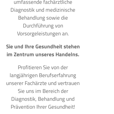
umfassende fachärztliche
Diagnostik und medizinische
Behandlung sowie die
Durchführung von
Vorsorgeleistungen an.
Sie und Ihre Gesundheit stehen
im Zentrum unseres Handelns.
Profitieren Sie von der
langjährigen Berufserfahrung
unserer Fachärzte und vertrauen
Sie uns im Bereich der
Diagnostik, Behandlung und
Prävention Ihrer Gesundheit!