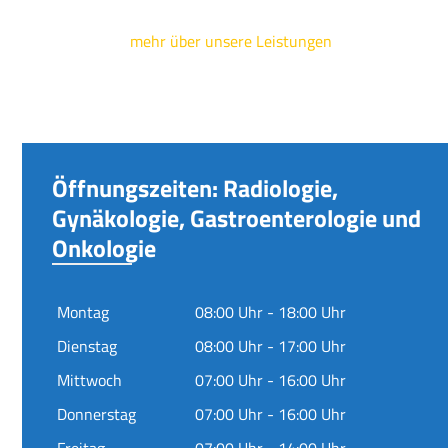
mehr über unsere Leistungen
Öffnungszeiten: Radiologie,
Gynäkologie, Gastroenterologie und
Onkologie
Montag
08:00 Uhr - 18:00 Uhr
Dienstag
08:00 Uhr - 17:00 Uhr
Mittwoch
07:00 Uhr - 16:00 Uhr
Donnerstag
07:00 Uhr - 16:00 Uhr
Freitag
07:00 Uhr - 14:00 Uhr