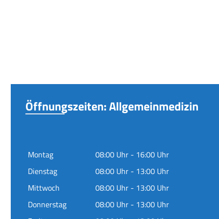
Öffnungszeiten: Allgemeinmedizin
Montag
08:00 Uhr - 16:00 Uhr
Dienstag
08:00 Uhr - 13:00 Uhr
Mittwoch
08:00 Uhr - 13:00 Uhr
Donnerstag
08:00 Uhr - 13:00 Uhr