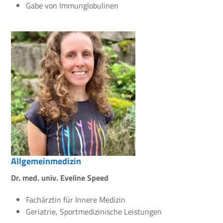
Gabe von Immunglobulinen
Allgemeinmedizin
Dr. med. univ. Eveline Speed
Fachärztin für Innere Medizin
Geriatrie, Sportmedizinische Leistungen