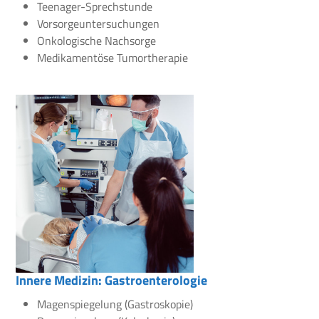
Teenager-Sprechstunde
Vorsorgeuntersuchungen
Onkologische Nachsorge
Medikamentöse Tumortherapie
Innere Medizin: Gastroenterologie
Magenspiegelung (Gastroskopie)