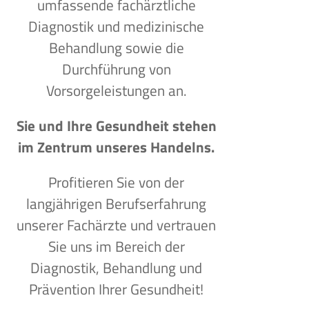
umfassende fachärztliche
Diagnostik und medizinische
Behandlung sowie die
Durchführung von
Vorsorgeleistungen an.
Sie und Ihre Gesundheit stehen
im Zentrum unseres Handelns.
Profitieren Sie von der
langjährigen Berufserfahrung
unserer Fachärzte und vertrauen
Sie uns im Bereich der
Diagnostik, Behandlung und
Prävention Ihrer Gesundheit!