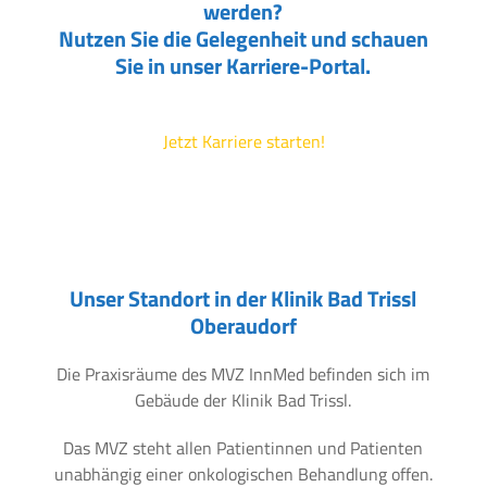
werden?
Nutzen Sie die Gelegenheit und schauen
Sie in unser Karriere-Portal.
Jetzt Karriere starten!
Unser Standort in der Klinik Bad Trissl
Oberaudorf
Die Praxisräume des MVZ InnMed befinden sich im
Gebäude der Klinik Bad Trissl.
Das MVZ steht allen Patientinnen und Patienten
unabhängig einer onkologischen Behandlung offen.