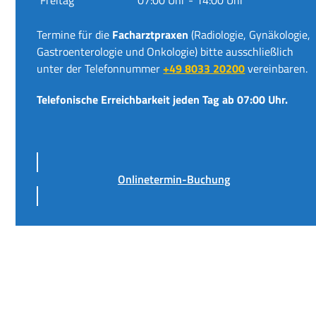
Termine für die
Facharztpraxen
(Radiologie, Gynäkologie,
Gastroenterologie und Onkologie) bitte ausschließlich
unter der Telefonnummer
+49 8033 20200
vereinbaren.
Telefonische Erreichbarkeit jeden Tag ab 07:00 Uhr.
Onlinetermin-Buchung