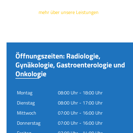
mehr über unsere Leistungen
Öffnungszeiten: Radiologie,
Gynäkologie, Gastroenterologie und
Onkologie
Montag
08:00 Uhr - 18:00 Uhr
Dienstag
08:00 Uhr - 17:00 Uhr
Mittwoch
07:00 Uhr - 16:00 Uhr
Donnerstag
07:00 Uhr - 16:00 Uhr
Freitag
07:00 Uhr - 14:00 Uhr