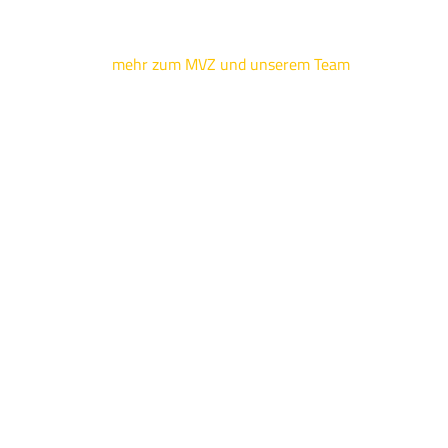
mehr zum MVZ und unserem Team