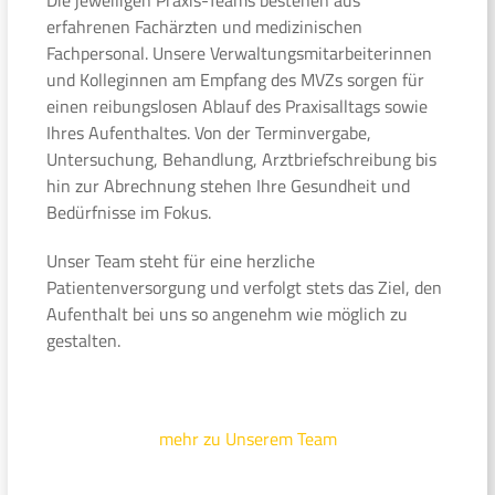
erfahrenen Fachärzten und medizinischen
Fachpersonal. Unsere Verwaltungsmitarbeiterinnen
und Kolleginnen am Empfang des MVZs sorgen für
einen reibungslosen Ablauf des Praxisalltags sowie
Ihres Aufenthaltes. Von der Terminvergabe,
Untersuchung, Behandlung, Arztbriefschreibung bis
hin zur Abrechnung stehen Ihre Gesundheit und
Bedürfnisse im Fokus.
Unser Team steht für eine herzliche
Patientenversorgung und verfolgt stets das Ziel, den
Aufenthalt bei uns so angenehm wie möglich zu
gestalten.
mehr zu Unserem Team