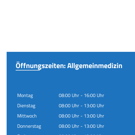
Öffnungszeiten: Allgemeinmedizin
Montag
08:00 Uhr - 16:00 Uhr
Dienstag
08:00 Uhr - 13:00 Uhr
Mittwoch
08:00 Uhr - 13:00 Uhr
Donnerstag
08:00 Uhr - 13:00 Uhr