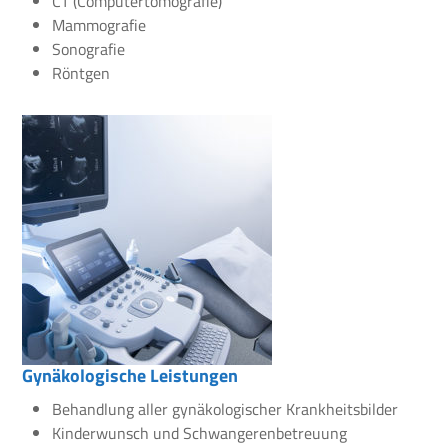
CT (Computertomografie)
Mammografie
Sonografie
Röntgen
Gynäkologische Leistungen
Behandlung aller gynäkologischer Krankheitsbilder
Kinderwunsch und Schwangerenbetreuung