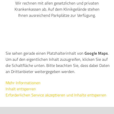
Wir rechnen mit allen gesetzlichen und privaten
Krankenkassen ab. Auf dem Klinikgelände stehen
Ihnen ausreichend Parkplätze zur Verfügung.
Sie sehen gerade einen Platzhalterinhalt von
Google Maps
.
Um auf den eigentlichen Inhalt zuzugreifen, klicken Sie auf
die Schaltfläche unten. Bitte beachten Sie, dass dabei Daten
an Drittanbieter weitergegeben werden.
Mehr Informationen
Inhalt entsperren
Erforderlichen Service akzeptieren und Inhalte entsperren