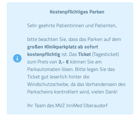
Kostenpflichtiges Parken
Sehr geehrte Patientinnen und Patienten,
bitte beachten Sie, dass das Parken auf dem
großen Klinikparkplatz ab sofort
kostenpflichtig
ist. Das
Ticket
(Tagesticket)
zum Preis von
3,- €
können Sie am
Parkautomaten lösen. Bitte legen Sie das
Ticket gut leserlich hinter die
Windschutzscheibe, da das Vorhandensein des
Parkscheins kontrolliert wird, vielen Dank!
Ihr Team des MVZ InnMed Oberaudorf