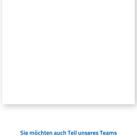
Sie möchten auch Teil unseres Teams