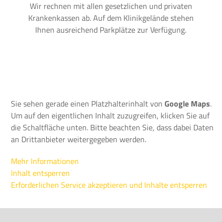
Wir rechnen mit allen gesetzlichen und privaten
Krankenkassen ab. Auf dem Klinikgelände stehen
Ihnen ausreichend Parkplätze zur Verfügung.
Sie sehen gerade einen Platzhalterinhalt von
Google Maps
.
Um auf den eigentlichen Inhalt zuzugreifen, klicken Sie auf
die Schaltfläche unten. Bitte beachten Sie, dass dabei Daten
an Drittanbieter weitergegeben werden.
Mehr Informationen
Inhalt entsperren
Erforderlichen Service akzeptieren und Inhalte entsperren