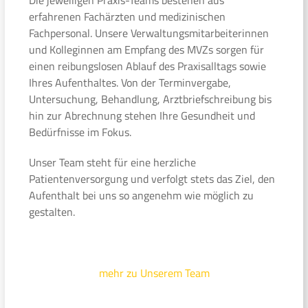
erfahrenen Fachärzten und medizinischen
Fachpersonal. Unsere Verwaltungsmitarbeiterinnen
und Kolleginnen am Empfang des MVZs sorgen für
einen reibungslosen Ablauf des Praxisalltags sowie
Ihres Aufenthaltes. Von der Terminvergabe,
Untersuchung, Behandlung, Arztbriefschreibung bis
hin zur Abrechnung stehen Ihre Gesundheit und
Bedürfnisse im Fokus.
Unser Team steht für eine herzliche
Patientenversorgung und verfolgt stets das Ziel, den
Aufenthalt bei uns so angenehm wie möglich zu
gestalten.
mehr zu Unserem Team