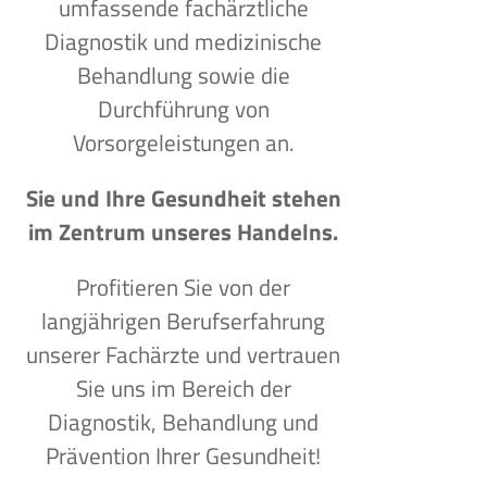
umfassende fachärztliche
Diagnostik und medizinische
Behandlung sowie die
Durchführung von
Vorsorgeleistungen an.
Sie und Ihre Gesundheit stehen
im Zentrum unseres Handelns.
Profitieren Sie von der
langjährigen Berufserfahrung
unserer Fachärzte und vertrauen
Sie uns im Bereich der
Diagnostik, Behandlung und
Prävention Ihrer Gesundheit!