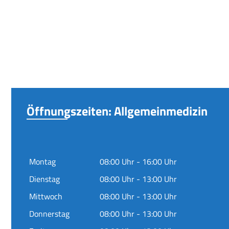
Öffnungszeiten: Allgemeinmedizin
Montag
08:00 Uhr - 16:00 Uhr
Dienstag
08:00 Uhr - 13:00 Uhr
Mittwoch
08:00 Uhr - 13:00 Uhr
Donnerstag
08:00 Uhr - 13:00 Uhr