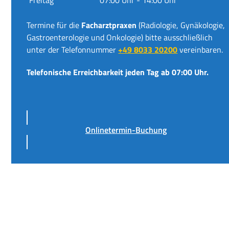
Termine für die
Facharztpraxen
(Radiologie, Gynäkologie,
Gastroenterologie und Onkologie) bitte ausschließlich
unter der Telefonnummer
+49 8033 20200
vereinbaren.
Telefonische Erreichbarkeit jeden Tag ab 07:00 Uhr.
Onlinetermin-Buchung