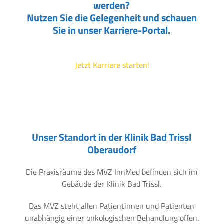
werden?
Nutzen Sie die Gelegenheit und schauen
Sie in unser Karriere-Portal.
Jetzt Karriere starten!
Unser Standort in der Klinik Bad Trissl
Oberaudorf
Die Praxisräume des MVZ InnMed befinden sich im
Gebäude der Klinik Bad Trissl.
Das MVZ steht allen Patientinnen und Patienten
unabhängig einer onkologischen Behandlung offen.