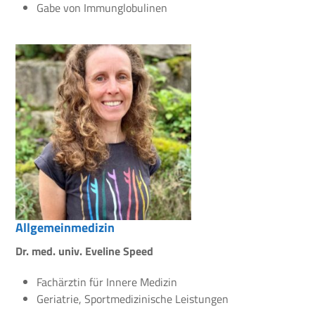
Gabe von Immunglobulinen
Allgemeinmedizin
Dr. med. univ. Eveline Speed
Fachärztin für Innere Medizin
Geriatrie, Sportmedizinische Leistungen