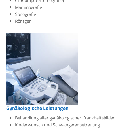
CT (Computertomografie)
Mammografie
Sonografie
Röntgen
Gynäkologische Leistungen
Behandlung aller gynäkologischer Krankheitsbilder
Kinderwunsch und Schwangerenbetreuung