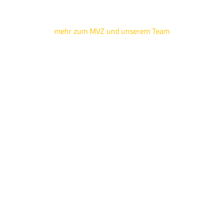
mehr zum MVZ und unserem Team