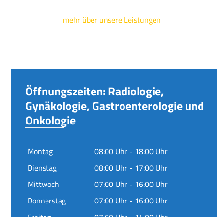
mehr über unsere Leistungen
Öffnungszeiten: Radiologie,
Gynäkologie, Gastroenterologie und
Onkologie
Montag
08:00 Uhr - 18:00 Uhr
Dienstag
08:00 Uhr - 17:00 Uhr
Mittwoch
07:00 Uhr - 16:00 Uhr
Donnerstag
07:00 Uhr - 16:00 Uhr
Freitag
07:00 Uhr - 14:00 Uhr