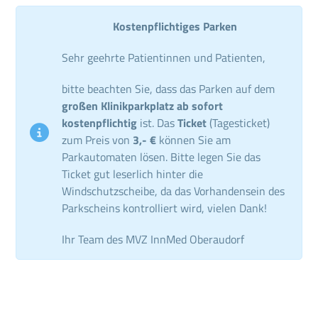
Kostenpflichtiges Parken
Sehr geehrte Patientinnen und Patienten,
bitte beachten Sie, dass das Parken auf dem
großen Klinikparkplatz ab sofort
kostenpflichtig
ist. Das
Ticket
(Tagesticket)
zum Preis von
3,- €
können Sie am
Parkautomaten lösen. Bitte legen Sie das
Ticket gut leserlich hinter die
Windschutzscheibe, da das Vorhandensein des
Parkscheins kontrolliert wird, vielen Dank!
Ihr Team des MVZ InnMed Oberaudorf