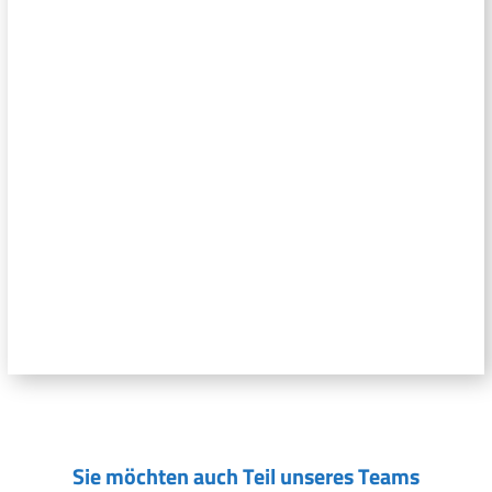
Sie möchten auch Teil unseres Teams