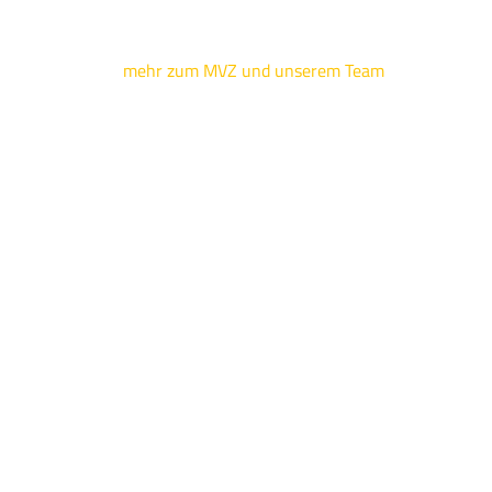
mehr zum MVZ und unserem Team