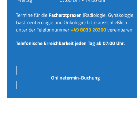
Termine für die
Facharztpraxen
(Radiologie, Gynäkologie,
Gastroenterologie und Onkologie) bitte ausschließlich
unter der Telefonnummer
+49 8033 20200
vereinbaren.
Telefonische Erreichbarkeit jeden Tag ab 07:00 Uhr.
Onlinetermin-Buchung