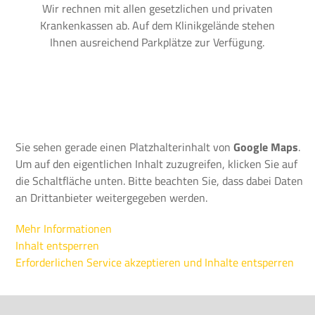
Wir rechnen mit allen gesetzlichen und privaten
Krankenkassen ab. Auf dem Klinikgelände stehen
Ihnen ausreichend Parkplätze zur Verfügung.
Sie sehen gerade einen Platzhalterinhalt von
Google Maps
.
Um auf den eigentlichen Inhalt zuzugreifen, klicken Sie auf
die Schaltfläche unten. Bitte beachten Sie, dass dabei Daten
an Drittanbieter weitergegeben werden.
Mehr Informationen
Inhalt entsperren
Erforderlichen Service akzeptieren und Inhalte entsperren