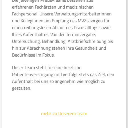
erfahrenen Fachärzten und medizinischen
Fachpersonal. Unsere Verwaltungsmitarbeiterinnen
und Kolleginnen am Empfang des MVZs sorgen für
einen reibungslosen Ablauf des Praxisalltags sowie
Ihres Aufenthaltes. Von der Terminvergabe,
Untersuchung, Behandlung, Arztbriefschreibung bis
hin zur Abrechnung stehen Ihre Gesundheit und
Bedürfnisse im Fokus.
Unser Team steht für eine herzliche
Patientenversorgung und verfolgt stets das Ziel, den
Aufenthalt bei uns so angenehm wie möglich zu
gestalten.
mehr zu Unserem Team