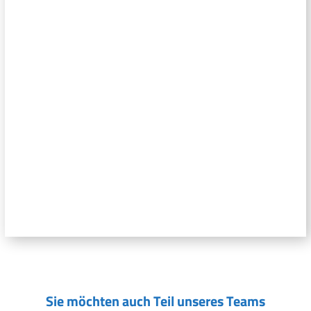
Sie möchten auch Teil unseres Teams