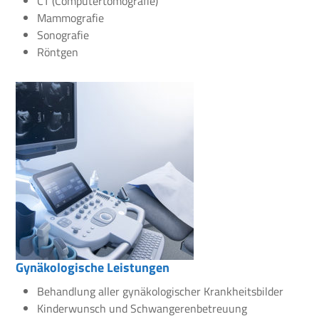
CT (Computertomografie)
Mammografie
Sonografie
Röntgen
Gynäkologische Leistungen
Behandlung aller gynäkologischer Krankheitsbilder
Kinderwunsch und Schwangerenbetreuung