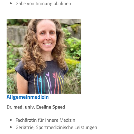
Gabe von Immunglobulinen
Allgemeinmedizin
Dr. med. univ. Eveline Speed
Fachärztin für Innere Medizin
Geriatrie, Sportmedizinische Leistungen