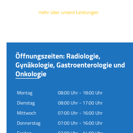
mehr über unsere Leistungen
Öffnungszeiten: Radiologie,
Gynäkologie, Gastroenterologie und
Onkologie
Montag
08:00 Uhr - 18:00 Uhr
Dienstag
08:00 Uhr - 17:00 Uhr
Mittwoch
07:00 Uhr - 16:00 Uhr
Donnerstag
07:00 Uhr - 16:00 Uhr
Freitag
07:00 Uhr - 14:00 Uhr