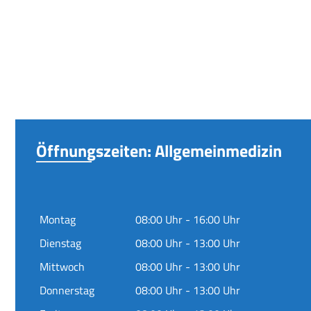
Öffnungszeiten: Allgemeinmedizin
Montag
08:00 Uhr - 16:00 Uhr
Dienstag
08:00 Uhr - 13:00 Uhr
Mittwoch
08:00 Uhr - 13:00 Uhr
Donnerstag
08:00 Uhr - 13:00 Uhr