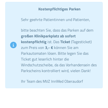
Kostenpflichtiges Parken
Sehr geehrte Patientinnen und Patienten,
bitte beachten Sie, dass das Parken auf dem
großen Klinikparkplatz ab sofort
kostenpflichtig
ist. Das
Ticket
(Tagesticket)
zum Preis von
3,- €
können Sie am
Parkautomaten lösen. Bitte legen Sie das
Ticket gut leserlich hinter die
Windschutzscheibe, da das Vorhandensein des
Parkscheins kontrolliert wird, vielen Dank!
Ihr Team des MVZ InnMed Oberaudorf