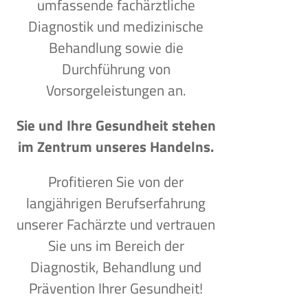
umfassende fachärztliche
Diagnostik und medizinische
Behandlung sowie die
Durchführung von
Vorsorgeleistungen an.
Sie und Ihre Gesundheit stehen
im Zentrum unseres Handelns.
Profitieren Sie von der
langjährigen Berufserfahrung
unserer Fachärzte und vertrauen
Sie uns im Bereich der
Diagnostik, Behandlung und
Prävention Ihrer Gesundheit!