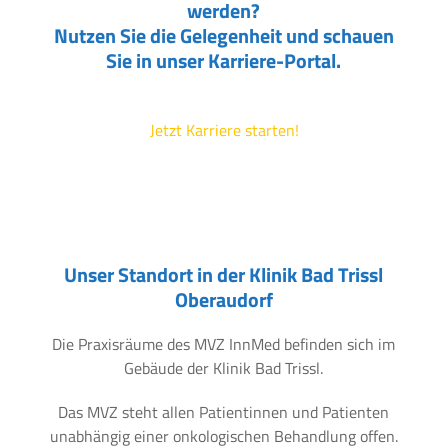
werden?
Nutzen Sie die Gelegenheit und schauen
Sie in unser Karriere-Portal.
Jetzt Karriere starten!
Unser Standort in der Klinik Bad Trissl
Oberaudorf
Die Praxisräume des MVZ InnMed befinden sich im
Gebäude der Klinik Bad Trissl.
Das MVZ steht allen Patientinnen und Patienten
unabhängig einer onkologischen Behandlung offen.