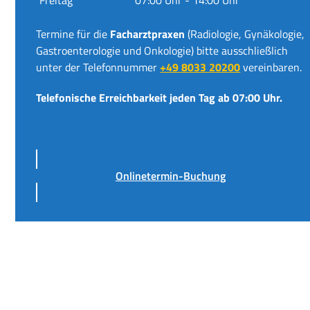
Termine für die
Facharztpraxen
(Radiologie, Gynäkologie,
Gastroenterologie und Onkologie) bitte ausschließlich
unter der Telefonnummer
+49 8033 20200
vereinbaren.
Telefonische Erreichbarkeit jeden Tag ab 07:00 Uhr.
Onlinetermin-Buchung