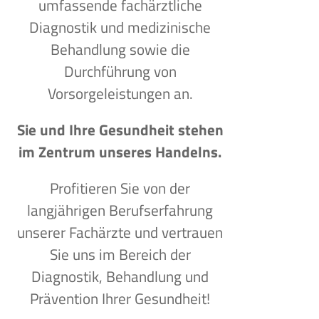
umfassende fachärztliche
Diagnostik und medizinische
Behandlung sowie die
Durchführung von
Vorsorgeleistungen an.
Sie und Ihre Gesundheit stehen
im Zentrum unseres Handelns.
Profitieren Sie von der
langjährigen Berufserfahrung
unserer Fachärzte und vertrauen
Sie uns im Bereich der
Diagnostik, Behandlung und
Prävention Ihrer Gesundheit!