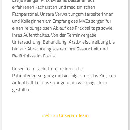
erfahrenen Fachärzten und medizinischen
Fachpersonal. Unsere Verwaltungsmitarbeiterinnen
und Kolleginnen am Empfang des MVZs sorgen für
einen reibungslosen Ablauf des Praxisalltags sowie
Ihres Aufenthaltes. Von der Terminvergabe,
Untersuchung, Behandlung, Arztbriefschreibung bis
hin zur Abrechnung stehen Ihre Gesundheit und
Bedürfnisse im Fokus.
Unser Team steht für eine herzliche
Patientenversorgung und verfolgt stets das Ziel, den
Aufenthalt bei uns so angenehm wie möglich zu
gestalten.
mehr zu Unserem Team