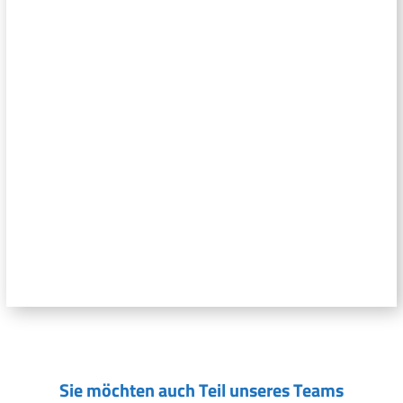
Sie möchten auch Teil unseres Teams