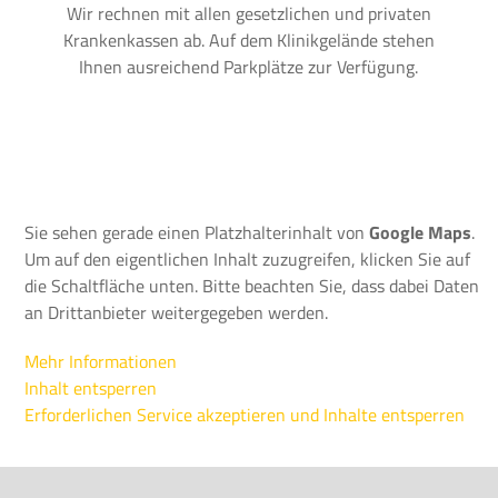
Wir rechnen mit allen gesetzlichen und privaten
Krankenkassen ab. Auf dem Klinikgelände stehen
Ihnen ausreichend Parkplätze zur Verfügung.
Sie sehen gerade einen Platzhalterinhalt von
Google Maps
.
Um auf den eigentlichen Inhalt zuzugreifen, klicken Sie auf
die Schaltfläche unten. Bitte beachten Sie, dass dabei Daten
an Drittanbieter weitergegeben werden.
Mehr Informationen
Inhalt entsperren
Erforderlichen Service akzeptieren und Inhalte entsperren