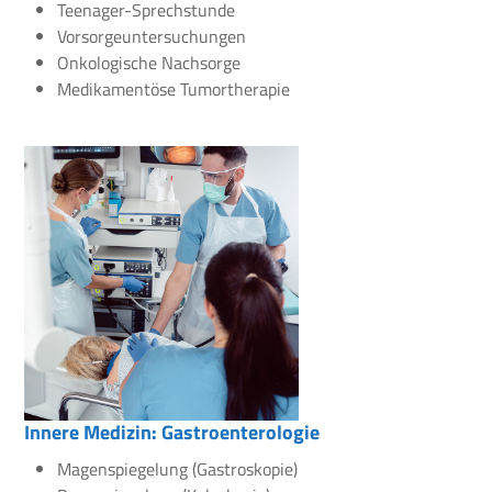
Teenager-Sprechstunde
Vorsorgeuntersuchungen
Onkologische Nachsorge
Medikamentöse Tumortherapie
Innere Medizin: Gastroenterologie
Magenspiegelung (Gastroskopie)