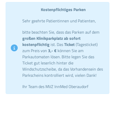
Kostenpflichtiges Parken
Sehr geehrte Patientinnen und Patienten,
bitte beachten Sie, dass das Parken auf dem
großen Klinikparkplatz ab sofort
kostenpflichtig
ist. Das
Ticket
(Tagesticket)
zum Preis von
3,- €
können Sie am
Parkautomaten lösen. Bitte legen Sie das
Ticket gut leserlich hinter die
Windschutzscheibe, da das Vorhandensein des
Parkscheins kontrolliert wird, vielen Dank!
Ihr Team des MVZ InnMed Oberaudorf