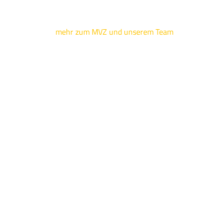
mehr zum MVZ und unserem Team