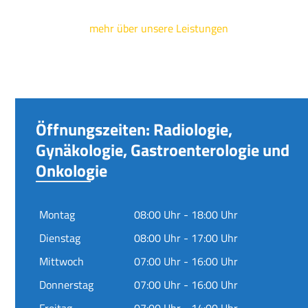
mehr über unsere Leistungen
Öffnungszeiten: Radiologie,
Gynäkologie, Gastroenterologie und
Onkologie
Montag
08:00 Uhr - 18:00 Uhr
Dienstag
08:00 Uhr - 17:00 Uhr
Mittwoch
07:00 Uhr - 16:00 Uhr
Donnerstag
07:00 Uhr - 16:00 Uhr
Freitag
07:00 Uhr - 14:00 Uhr