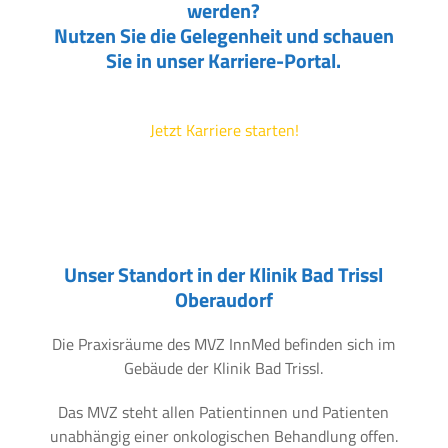
werden?
Nutzen Sie die Gelegenheit und schauen
Sie in unser Karriere-Portal.
Jetzt Karriere starten!
Unser Standort in der Klinik Bad Trissl
Oberaudorf
Die Praxisräume des MVZ InnMed befinden sich im
Gebäude der Klinik Bad Trissl.
Das MVZ steht allen Patientinnen und Patienten
unabhängig einer onkologischen Behandlung offen.