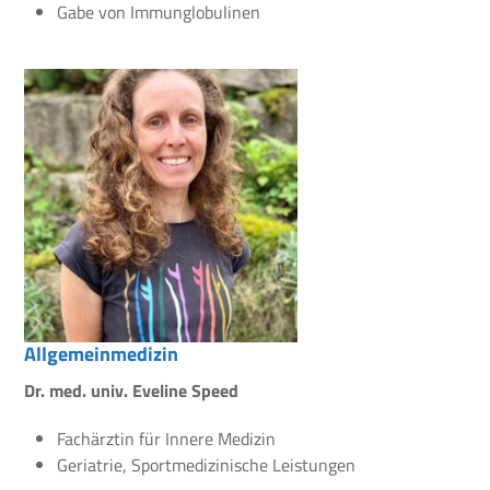
Gabe von Immunglobulinen
Allgemeinmedizin
Dr. med. univ. Eveline Speed
Fachärztin für Innere Medizin
Geriatrie, Sportmedizinische Leistungen