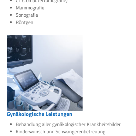
CT (Computertomografie)
Mammografie
Sonografie
Röntgen
Gynäkologische Leistungen
Behandlung aller gynäkologischer Krankheitsbilder
Kinderwunsch und Schwangerenbetreuung