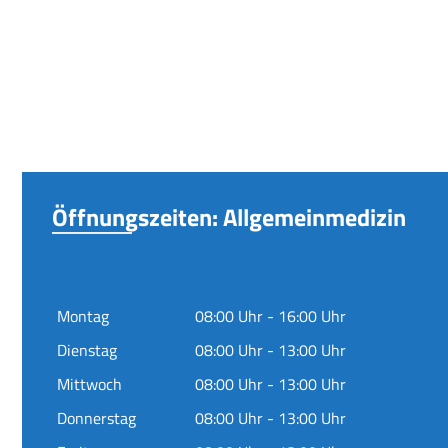
Öffnungszeiten: Allgemeinmedizin
Montag
08:00 Uhr - 16:00 Uhr
Dienstag
08:00 Uhr - 13:00 Uhr
Mittwoch
08:00 Uhr - 13:00 Uhr
Donnerstag
08:00 Uhr - 13:00 Uhr