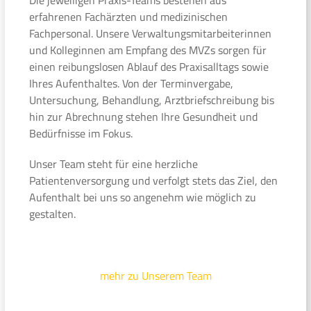
erfahrenen Fachärzten und medizinischen
Fachpersonal. Unsere Verwaltungsmitarbeiterinnen
und Kolleginnen am Empfang des MVZs sorgen für
einen reibungslosen Ablauf des Praxisalltags sowie
Ihres Aufenthaltes. Von der Terminvergabe,
Untersuchung, Behandlung, Arztbriefschreibung bis
hin zur Abrechnung stehen Ihre Gesundheit und
Bedürfnisse im Fokus.
Unser Team steht für eine herzliche
Patientenversorgung und verfolgt stets das Ziel, den
Aufenthalt bei uns so angenehm wie möglich zu
gestalten.
mehr zu Unserem Team