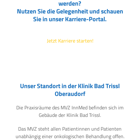
werden?
Nutzen Sie die Gelegenheit und schauen
Sie in unser Karriere-Portal.
Jetzt Karriere starten!
Unser Standort in der Klinik Bad Trissl
Oberaudorf
Die Praxisräume des MVZ InnMed befinden sich im
Gebäude der Klinik Bad Trissl.
Das MVZ steht allen Patientinnen und Patienten
unabhängig einer onkologischen Behandlung offen.