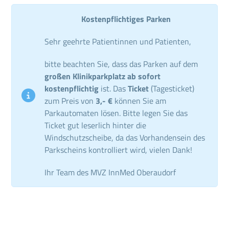
Kostenpflichtiges Parken
Sehr geehrte Patientinnen und Patienten,
bitte beachten Sie, dass das Parken auf dem
großen Klinikparkplatz ab sofort
kostenpflichtig
ist. Das
Ticket
(Tagesticket)
zum Preis von
3,- €
können Sie am
Parkautomaten lösen. Bitte legen Sie das
Ticket gut leserlich hinter die
Windschutzscheibe, da das Vorhandensein des
Parkscheins kontrolliert wird, vielen Dank!
Ihr Team des MVZ InnMed Oberaudorf