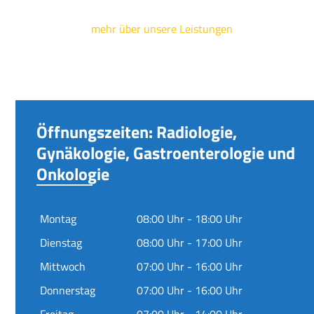
mehr über unsere Leistungen
Öffnungszeiten: Radiologie,
Gynäkologie, Gastroenterologie und
Onkologie
Montag
08:00 Uhr - 18:00 Uhr
Dienstag
08:00 Uhr - 17:00 Uhr
Mittwoch
07:00 Uhr - 16:00 Uhr
Donnerstag
07:00 Uhr - 16:00 Uhr
Freitag
07:00 Uhr - 14:00 Uhr