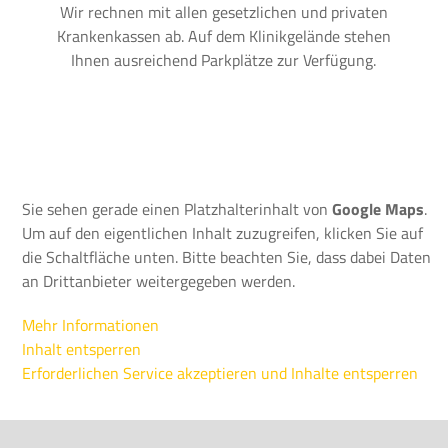
Wir rechnen mit allen gesetzlichen und privaten
Krankenkassen ab. Auf dem Klinikgelände stehen
Ihnen ausreichend Parkplätze zur Verfügung.
Sie sehen gerade einen Platzhalterinhalt von
Google Maps
.
Um auf den eigentlichen Inhalt zuzugreifen, klicken Sie auf
die Schaltfläche unten. Bitte beachten Sie, dass dabei Daten
an Drittanbieter weitergegeben werden.
Mehr Informationen
Inhalt entsperren
Erforderlichen Service akzeptieren und Inhalte entsperren