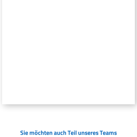
Sie möchten auch Teil unseres Teams