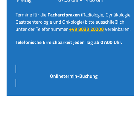
Termine für die
Facharztpraxen
(Radiologie, Gynäkologie,
Gastroenterologie und Onkologie) bitte ausschließlich
unter der Telefonnummer
+49 8033 20200
vereinbaren.
Telefonische Erreichbarkeit jeden Tag ab 07:00 Uhr.
Onlinetermin-Buchung