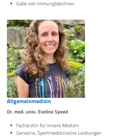
Gabe von Immunglobulinen
Allgemeinmedizin
Dr. med. univ. Eveline Speed
Fachärztin für Innere Medizin
Geriatrie, Sportmedizinische Leistungen