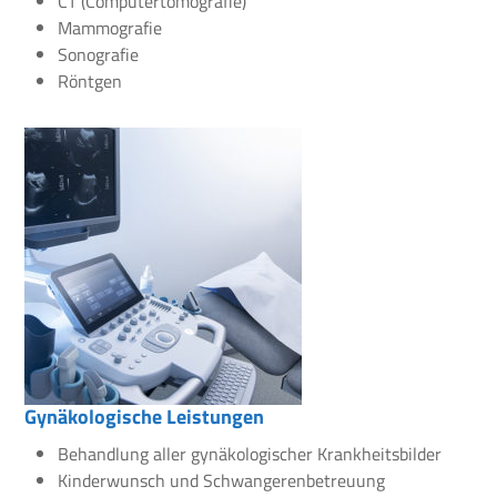
CT (Computertomografie)
Mammografie
Sonografie
Röntgen
Gynäkologische Leistungen
Behandlung aller gynäkologischer Krankheitsbilder
Kinderwunsch und Schwangerenbetreuung