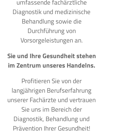
umfassende fachärztliche
Diagnostik und medizinische
Behandlung sowie die
Durchführung von
Vorsorgeleistungen an.
Sie und Ihre Gesundheit stehen
im Zentrum unseres Handelns.
Profitieren Sie von der
langjährigen Berufserfahrung
unserer Fachärzte und vertrauen
Sie uns im Bereich der
Diagnostik, Behandlung und
Prävention Ihrer Gesundheit!