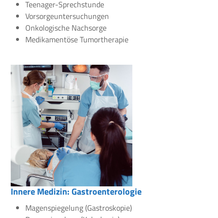
Teenager-Sprechstunde
Vorsorgeuntersuchungen
Onkologische Nachsorge
Medikamentöse Tumortherapie
Innere Medizin: Gastroenterologie
Magenspiegelung (Gastroskopie)