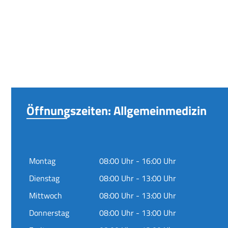
Öffnungszeiten: Allgemeinmedizin
Montag
08:00 Uhr - 16:00 Uhr
Dienstag
08:00 Uhr - 13:00 Uhr
Mittwoch
08:00 Uhr - 13:00 Uhr
Donnerstag
08:00 Uhr - 13:00 Uhr