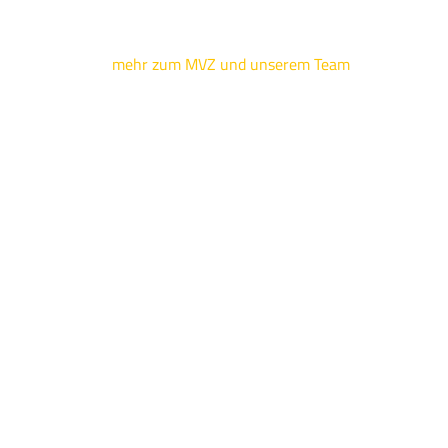
mehr zum MVZ und unserem Team