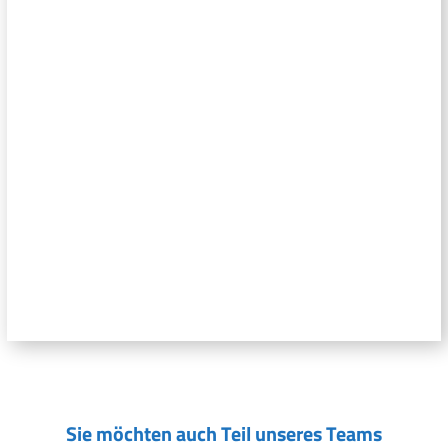
Sie möchten auch Teil unseres Teams