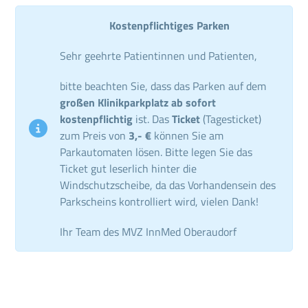
Kostenpflichtiges Parken
Sehr geehrte Patientinnen und Patienten,
bitte beachten Sie, dass das Parken auf dem
großen Klinikparkplatz ab sofort
kostenpflichtig
ist. Das
Ticket
(Tagesticket)
zum Preis von
3,- €
können Sie am
Parkautomaten lösen. Bitte legen Sie das
Ticket gut leserlich hinter die
Windschutzscheibe, da das Vorhandensein des
Parkscheins kontrolliert wird, vielen Dank!
Ihr Team des MVZ InnMed Oberaudorf