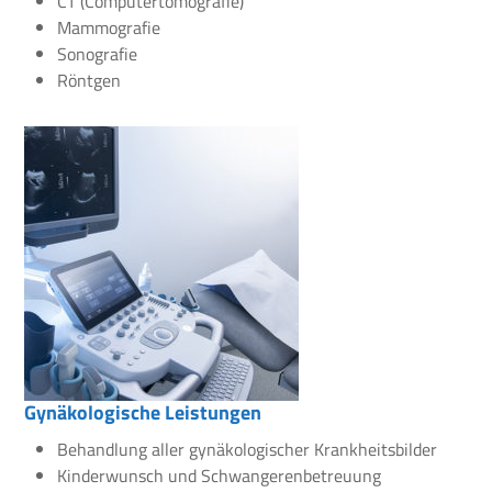
CT (Computertomografie)
Mammografie
Sonografie
Röntgen
Gynäkologische Leistungen
Behandlung aller gynäkologischer Krankheitsbilder
Kinderwunsch und Schwangerenbetreuung