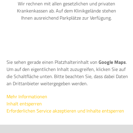
Wir rechnen mit allen gesetzlichen und privaten
Krankenkassen ab. Auf dem Klinikgelände stehen
Ihnen ausreichend Parkplätze zur Verfügung.
Sie sehen gerade einen Platzhalterinhalt von
Google Maps
.
Um auf den eigentlichen Inhalt zuzugreifen, klicken Sie auf
die Schaltfläche unten. Bitte beachten Sie, dass dabei Daten
an Drittanbieter weitergegeben werden.
Mehr Informationen
Inhalt entsperren
Erforderlichen Service akzeptieren und Inhalte entsperren