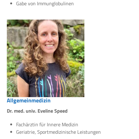
Gabe von Immunglobulinen
Allgemeinmedizin
Dr. med. univ. Eveline Speed
Fachärztin für Innere Medizin
Geriatrie, Sportmedizinische Leistungen