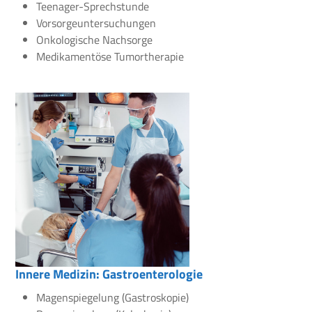
Teenager-Sprechstunde
Vorsorgeuntersuchungen
Onkologische Nachsorge
Medikamentöse Tumortherapie
Innere Medizin: Gastroenterologie
Magenspiegelung (Gastroskopie)