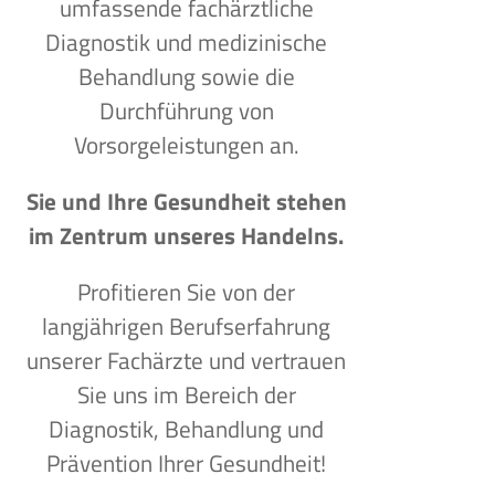
umfassende fachärztliche
Diagnostik und medizinische
Behandlung sowie die
Durchführung von
Vorsorgeleistungen an.
Sie und Ihre Gesundheit stehen
im Zentrum unseres Handelns.
Profitieren Sie von der
langjährigen Berufserfahrung
unserer Fachärzte und vertrauen
Sie uns im Bereich der
Diagnostik, Behandlung und
Prävention Ihrer Gesundheit!