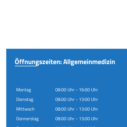
Öffnungszeiten: Allgemeinmedizin
Montag
08:00 Uhr - 16:00 Uhr
Dienstag
08:00 Uhr - 13:00 Uhr
Mittwoch
08:00 Uhr - 13:00 Uhr
Donnerstag
08:00 Uhr - 13:00 Uhr