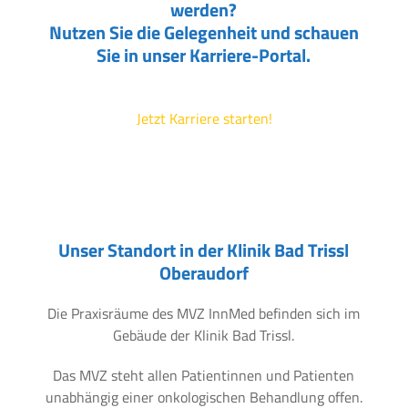
werden?
Nutzen Sie die Gelegenheit und schauen
Sie in unser Karriere-Portal.
Jetzt Karriere starten!
Unser Standort in der Klinik Bad Trissl
Oberaudorf
Die Praxisräume des MVZ InnMed befinden sich im
Gebäude der Klinik Bad Trissl.
Das MVZ steht allen Patientinnen und Patienten
unabhängig einer onkologischen Behandlung offen.