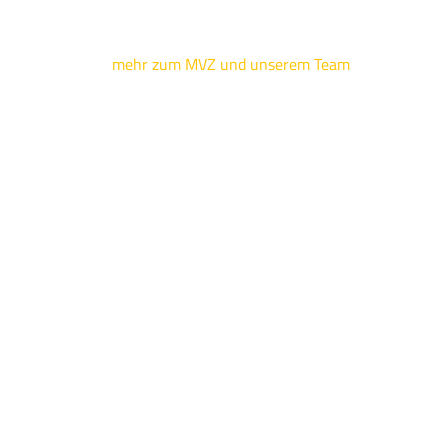
mehr zum MVZ und unserem Team