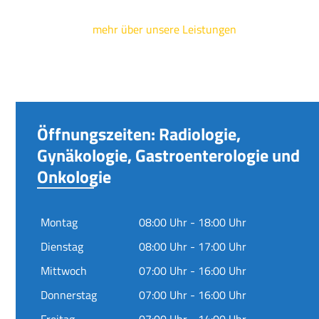
mehr über unsere Leistungen
Öffnungszeiten: Radiologie,
Gynäkologie, Gastroenterologie und
Onkologie
Montag
08:00 Uhr - 18:00 Uhr
Dienstag
08:00 Uhr - 17:00 Uhr
Mittwoch
07:00 Uhr - 16:00 Uhr
Donnerstag
07:00 Uhr - 16:00 Uhr
Freitag
07:00 Uhr - 14:00 Uhr