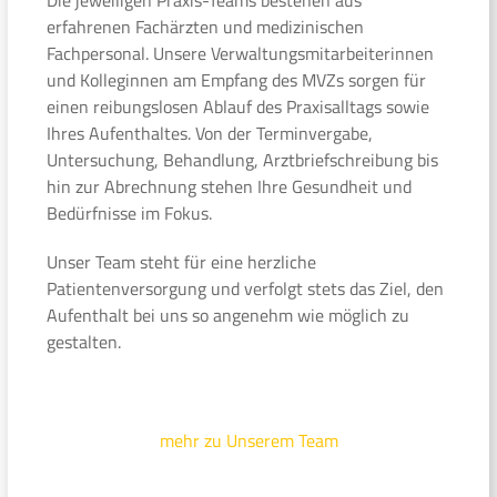
erfahrenen Fachärzten und medizinischen
Fachpersonal. Unsere Verwaltungsmitarbeiterinnen
und Kolleginnen am Empfang des MVZs sorgen für
einen reibungslosen Ablauf des Praxisalltags sowie
Ihres Aufenthaltes. Von der Terminvergabe,
Untersuchung, Behandlung, Arztbriefschreibung bis
hin zur Abrechnung stehen Ihre Gesundheit und
Bedürfnisse im Fokus.
Unser Team steht für eine herzliche
Patientenversorgung und verfolgt stets das Ziel, den
Aufenthalt bei uns so angenehm wie möglich zu
gestalten.
mehr zu Unserem Team