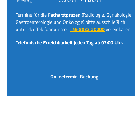
Termine für die
Facharztpraxen
(Radiologie, Gynäkologie,
Gastroenterologie und Onkologie) bitte ausschließlich
unter der Telefonnummer
+49 8033 20200
vereinbaren.
Telefonische Erreichbarkeit jeden Tag ab 07:00 Uhr.
Onlinetermin-Buchung