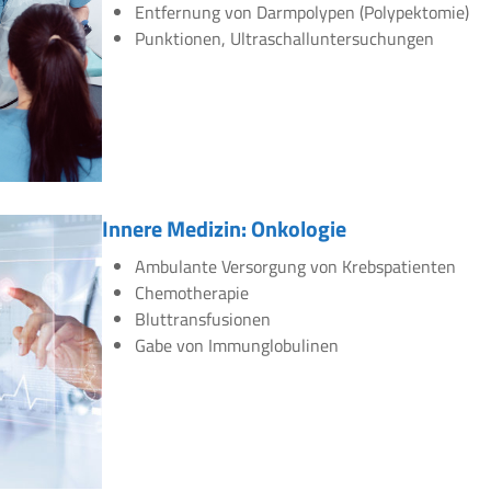
Entfernung von Darmpolypen (Polypektomie)
Punktionen, Ultraschalluntersuchungen
Innere Medizin: Onkologie
Ambulante Versorgung von Krebspatienten
Chemotherapie
Bluttransfusionen
Gabe von Immunglobulinen