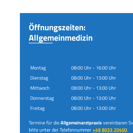
Öffnungszeiten:
Allgemeinmedizin
Montag
08:00 Uhr - 16:00 Uhr
Dienstag
08:00 Uhr - 13:00 Uhr
Mittwoch
08:00 Uhr - 13:00 Uhr
Donnerstag
08:00 Uhr - 13:00 Uhr
Freitag
08:00 Uhr - 13:00 Uhr
Termine für die
Allgemeinarztpraxis
vereinbaren Si
bitte unter der Telefonnummer
+49 8033 20400
.