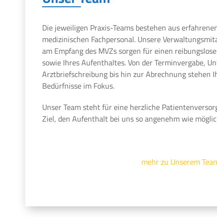
Die jeweiligen Praxis-Teams bestehen aus erfahrene
medizinischen Fachpersonal. Unsere Verwaltungsmit
am Empfang des MVZs sorgen für einen reibungslosen
sowie Ihres Aufenthaltes. Von der Terminvergabe, U
Arztbriefschreibung bis hin zur Abrechnung stehen 
Bedürfnisse im Fokus.
Unser Team steht für eine herzliche Patientenversor
Ziel, den Aufenthalt bei uns so angenehm wie möglic
mehr zu Unserem Tea