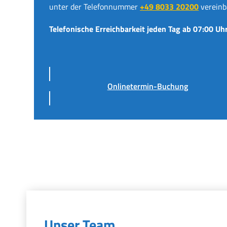
unter der Telefonnummer
+49 8033 20200
vereinb
Telefonische Erreichbarkeit jeden Tag ab 07:00 Uhr
Onlinetermin-Buchung
Unser Team