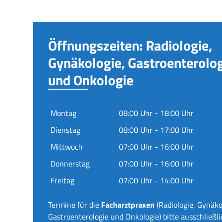
Öffnungszeiten: Radiologie,
Gynäkologie, Gastroenterolo
und Onkologie
Montag
08:00 Uhr - 18:00 Uhr
Dienstag
08:00 Uhr - 17:00 Uhr
Mittwoch
07:00 Uhr - 16:00 Uhr
Donnerstag
07:00 Uhr - 16:00 Uhr
Freitag
07:00 Uhr - 14:00 Uhr
Termine für die
Facharztpraxen
(Radiologie, Gynäko
Gastroenterologie und Onkologie) bitte ausschließli