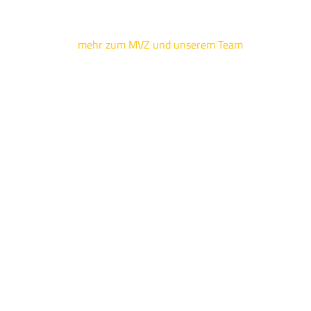
mehr zum MVZ und unserem Team