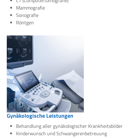
CT (Computertomografie)
Mammografie
Sonografie
Röntgen
Gynäkologische Leistungen
Behandlung aller gynäkologischer Krankheitsbilder
Kinderwunsch und Schwangerenbetreuung