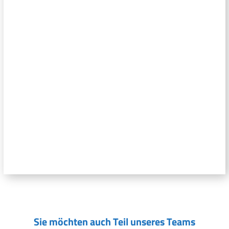
Sie möchten auch Teil unseres Teams