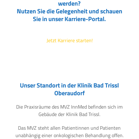
werden?
Nutzen Sie die Gelegenheit und schauen
Sie in unser Karriere-Portal.
Jetzt Karriere starten!
Unser Standort in der Klinik Bad Trissl
Oberaudorf
Die Praxisräume des MVZ InnMed befinden sich im
Gebäude der Klinik Bad Trissl.
Das MVZ steht allen Patientinnen und Patienten
unabhängig einer onkologischen Behandlung offen.