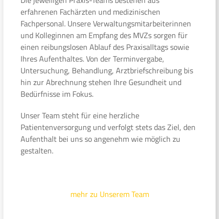
erfahrenen Fachärzten und medizinischen
Fachpersonal. Unsere Verwaltungsmitarbeiterinnen
und Kolleginnen am Empfang des MVZs sorgen für
einen reibungslosen Ablauf des Praxisalltags sowie
Ihres Aufenthaltes. Von der Terminvergabe,
Untersuchung, Behandlung, Arztbriefschreibung bis
hin zur Abrechnung stehen Ihre Gesundheit und
Bedürfnisse im Fokus.
Unser Team steht für eine herzliche
Patientenversorgung und verfolgt stets das Ziel, den
Aufenthalt bei uns so angenehm wie möglich zu
gestalten.
mehr zu Unserem Team