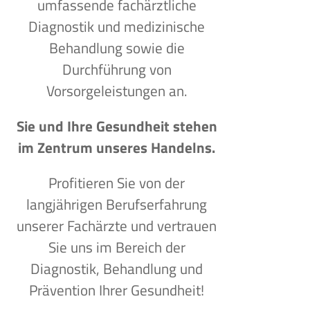
umfassende fachärztliche
Diagnostik und medizinische
Behandlung sowie die
Durchführung von
Vorsorgeleistungen an.
Sie und Ihre Gesundheit stehen
im Zentrum unseres Handelns.
Profitieren Sie von der
langjährigen Berufserfahrung
unserer Fachärzte und vertrauen
Sie uns im Bereich der
Diagnostik, Behandlung und
Prävention Ihrer Gesundheit!