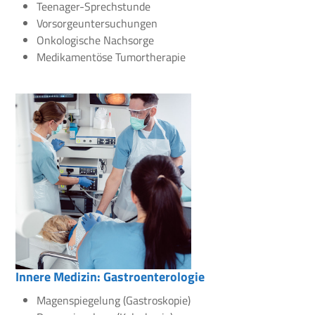
Teenager-Sprechstunde
Vorsorgeuntersuchungen
Onkologische Nachsorge
Medikamentöse Tumortherapie
Innere Medizin: Gastroenterologie
Magenspiegelung (Gastroskopie)