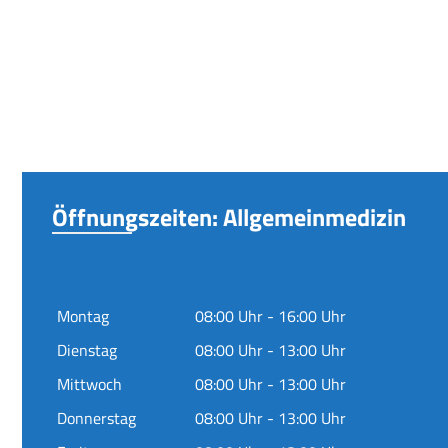
Öffnungszeiten: Allgemeinmedizin
Montag
08:00 Uhr - 16:00 Uhr
Dienstag
08:00 Uhr - 13:00 Uhr
Mittwoch
08:00 Uhr - 13:00 Uhr
Donnerstag
08:00 Uhr - 13:00 Uhr