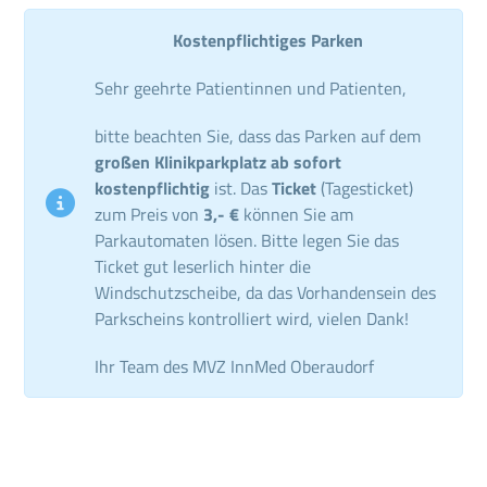
Kostenpflichtiges Parken
Sehr geehrte Patientinnen und Patienten,
bitte beachten Sie, dass das Parken auf dem
großen Klinikparkplatz ab sofort
kostenpflichtig
ist. Das
Ticket
(Tagesticket)
zum Preis von
3,- €
können Sie am
Parkautomaten lösen. Bitte legen Sie das
Ticket gut leserlich hinter die
Windschutzscheibe, da das Vorhandensein des
Parkscheins kontrolliert wird, vielen Dank!
Ihr Team des MVZ InnMed Oberaudorf