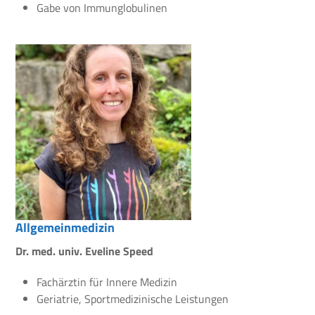
Gabe von Immunglobulinen
Allgemeinmedizin
Dr. med. univ. Eveline Speed
Fachärztin für Innere Medizin
Geriatrie, Sportmedizinische Leistungen