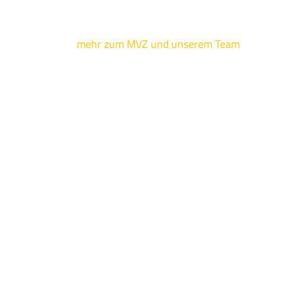
mehr zum MVZ und unserem Team