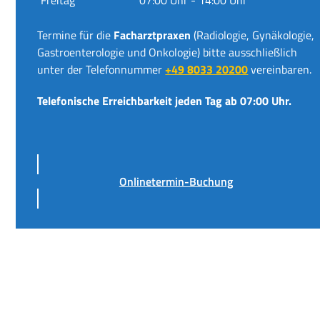
Termine für die
Facharztpraxen
(Radiologie, Gynäkologie,
Gastroenterologie und Onkologie) bitte ausschließlich
unter der Telefonnummer
+49 8033 20200
vereinbaren.
Telefonische Erreichbarkeit jeden Tag ab 07:00 Uhr.
Onlinetermin-Buchung