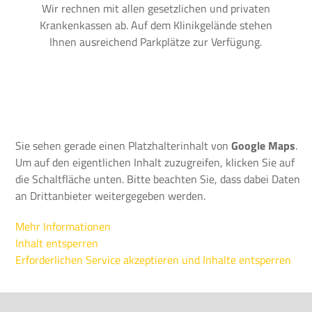
Wir rechnen mit allen gesetzlichen und privaten
Krankenkassen ab. Auf dem Klinikgelände stehen
Ihnen ausreichend Parkplätze zur Verfügung.
Sie sehen gerade einen Platzhalterinhalt von
Google Maps
.
Um auf den eigentlichen Inhalt zuzugreifen, klicken Sie auf
die Schaltfläche unten. Bitte beachten Sie, dass dabei Daten
an Drittanbieter weitergegeben werden.
Mehr Informationen
Inhalt entsperren
Erforderlichen Service akzeptieren und Inhalte entsperren