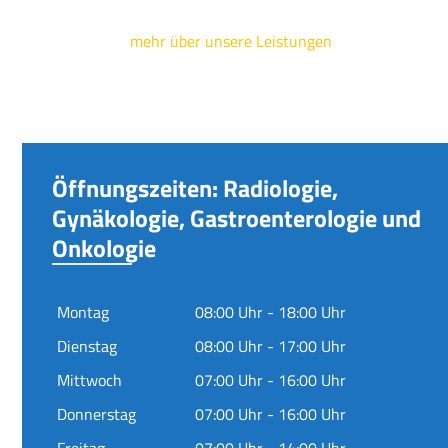
mehr über unsere Leistungen
Öffnungszeiten: Radiologie,
Gynäkologie, Gastroenterologie und
Onkologie
Montag
08:00 Uhr - 18:00 Uhr
Dienstag
08:00 Uhr - 17:00 Uhr
Mittwoch
07:00 Uhr - 16:00 Uhr
Donnerstag
07:00 Uhr - 16:00 Uhr
Freitag
07:00 Uhr - 14:00 Uhr