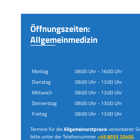
Öffnungszeiten:
Allgemeinmedizin
Montag
08:00 Uhr - 16:00 Uhr
Dienstag
08:00 Uhr - 13:00 Uhr
Mittwoch
08:00 Uhr - 13:00 Uhr
Donnerstag
08:00 Uhr - 13:00 Uhr
Freitag
08:00 Uhr - 13:00 Uhr
Termine für die
Allgemeinarztpraxis
vereinbaren Si
bitte unter der Telefonnummer
+49 8033 20400
.