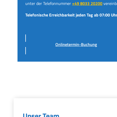
unter der Telefonnummer
+49 8033 20200
vereinb
Telefonische Erreichbarkeit jeden Tag ab 07:00 Uhr
Onlinetermin-Buchung
Unser Team