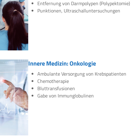
Entfernung von Darmpolypen (Polypektomie)
Punktionen, Ultraschalluntersuchungen
Innere Medizin: Onkologie
Ambulante Versorgung von Krebspatienten
Chemotherapie
Bluttransfusionen
Gabe von Immunglobulinen