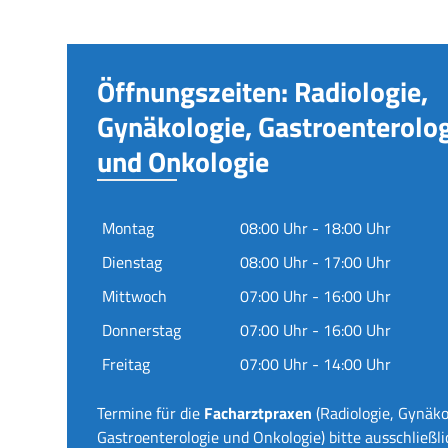
Öffnungszeiten: Radiologie,
Gynäkologie, Gastroenterolo
und Onkologie
Montag
08:00 Uhr - 18:00 Uhr
Dienstag
08:00 Uhr - 17:00 Uhr
Mittwoch
07:00 Uhr - 16:00 Uhr
Donnerstag
07:00 Uhr - 16:00 Uhr
Freitag
07:00 Uhr - 14:00 Uhr
Termine für die
Facharztpraxen
(Radiologie, Gynäko
Gastroenterologie und Onkologie) bitte ausschließli