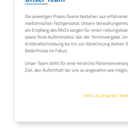
Die jeweiligen Praxis-Teams bestehen aus erfahrene
medizinischen Fachpersonal. Unsere Verwaltungsmit
am Empfang des MVZs sorgen für einen reibungslosen
sowie Ihres Aufenthaltes. Von der Terminvergabe, U
Arztbriefschreibung bis hin zur Abrechnung stehen 
Bedürfnisse im Fokus.
Unser Team steht für eine herzliche Patientenversor
Ziel, den Aufenthalt bei uns so angenehm wie möglic
mehr zu Unserem Tea