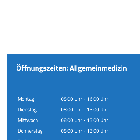
Öffnungszeiten: Allgemeinmedizin
Montag
08:00 Uhr - 16:00 Uhr
Dienstag
08:00 Uhr - 13:00 Uhr
Mittwoch
08:00 Uhr - 13:00 Uhr
Donnerstag
08:00 Uhr - 13:00 Uhr