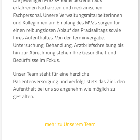
erfahrenen Fachärzten und medizinischen
Fachpersonal. Unsere Verwaltungsmitarbeiterinnen
und Kolleginnen am Empfang des MVZs sorgen für
einen reibungslosen Ablauf des Praxisalltags sowie
Ihres Aufenthaltes. Von der Terminvergabe,
Untersuchung, Behandlung, Arztbriefschreibung bis
hin zur Abrechnung stehen Ihre Gesundheit und
Bedürfnisse im Fokus.
Unser Team steht für eine herzliche
Patientenversorgung und verfolgt stets das Ziel, den
Aufenthalt bei uns so angenehm wie möglich zu
gestalten.
mehr zu Unserem Team