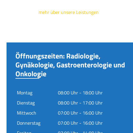
mehr über unsere Leistungen
Öffnungszeiten: Radiologie,
Gynäkologie, Gastroenterologie und
Onkologie
Montag
08:00 Uhr - 18:00 Uhr
Dienstag
08:00 Uhr - 17:00 Uhr
Mittwoch
07:00 Uhr - 16:00 Uhr
Donnerstag
07:00 Uhr - 16:00 Uhr
Freitag
07:00 Uhr - 14:00 Uhr