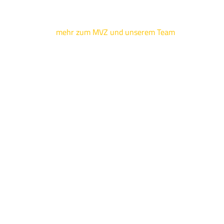
mehr zum MVZ und unserem Team