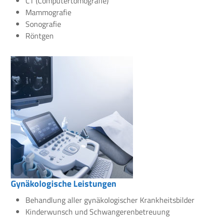
CT (Computertomografie)
Mammografie
Sonografie
Röntgen
Gynäkologische Leistungen
Behandlung aller gynäkologischer Krankheitsbilder
Kinderwunsch und Schwangerenbetreuung