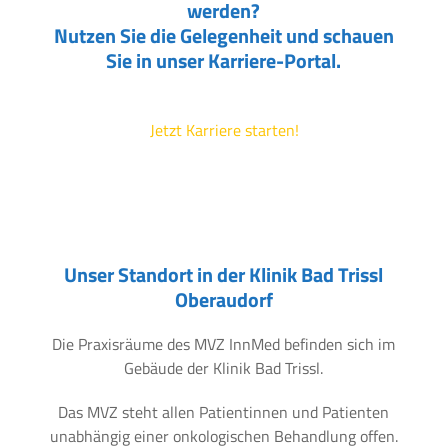
werden?
Nutzen Sie die Gelegenheit und schauen
Sie in unser Karriere-Portal.
Jetzt Karriere starten!
Unser Standort in der Klinik Bad Trissl
Oberaudorf
Die Praxisräume des MVZ InnMed befinden sich im
Gebäude der Klinik Bad Trissl.
Das MVZ steht allen Patientinnen und Patienten
unabhängig einer onkologischen Behandlung offen.