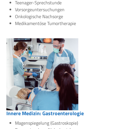
Teenager-Sprechstunde
Vorsorgeuntersuchungen
Onkologische Nachsorge
Medikamentöse Tumortherapie
Innere Medizin: Gastroenterologie
Magenspiegelung (Gastroskopie)