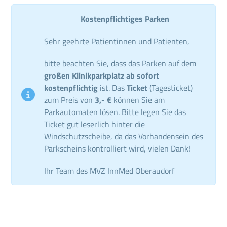
Kostenpflichtiges Parken
Sehr geehrte Patientinnen und Patienten,
bitte beachten Sie, dass das Parken auf dem
großen Klinikparkplatz ab sofort
kostenpflichtig
ist. Das
Ticket
(Tagesticket)
zum Preis von
3,- €
können Sie am
Parkautomaten lösen. Bitte legen Sie das
Ticket gut leserlich hinter die
Windschutzscheibe, da das Vorhandensein des
Parkscheins kontrolliert wird, vielen Dank!
Ihr Team des MVZ InnMed Oberaudorf