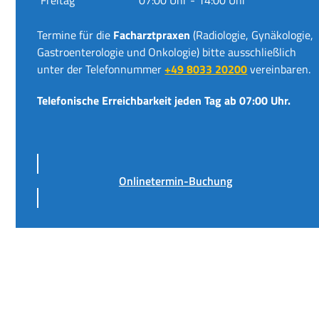
Termine für die
Facharztpraxen
(Radiologie, Gynäkologie,
Gastroenterologie und Onkologie) bitte ausschließlich
unter der Telefonnummer
+49 8033 20200
vereinbaren.
Telefonische Erreichbarkeit jeden Tag ab 07:00 Uhr.
Onlinetermin-Buchung