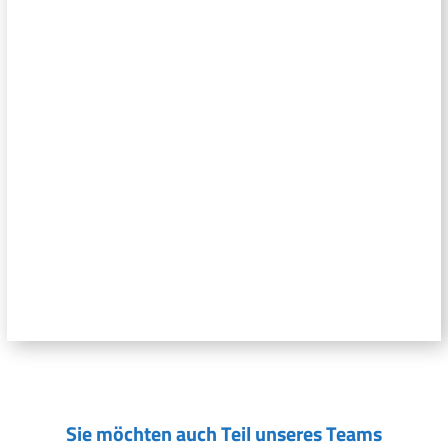
Sie möchten auch Teil unseres Teams