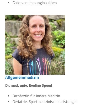
Gabe von Immunglobulinen
Allgemeinmedizin
Dr. med. univ. Eveline Speed
Fachärztin für Innere Medizin
Geriatrie, Sportmedizinische Leistungen