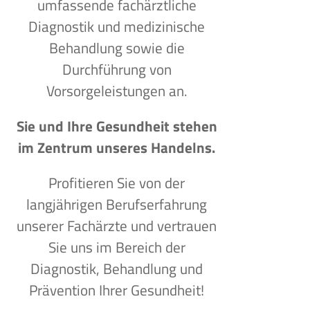
umfassende fachärztliche
Diagnostik und medizinische
Behandlung sowie die
Durchführung von
Vorsorgeleistungen an.
Sie und Ihre Gesundheit stehen
im Zentrum unseres Handelns.
Profitieren Sie von der
langjährigen Berufserfahrung
unserer Fachärzte und vertrauen
Sie uns im Bereich der
Diagnostik, Behandlung und
Prävention Ihrer Gesundheit!