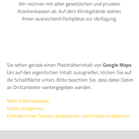
Wir rechnen mit allen gesetzlichen und privaten
Krankenkassen ab. Auf dem Klinikgelände stehen
Ihnen ausreichend Parkplätze zur Verfügung.
Sie sehen gerade einen Platzhalterinhalt von
Google Maps
.
Um auf den eigentlichen Inhalt zuzugreifen, klicken Sie auf
die Schaltfläche unten. Bitte beachten Sie, dass dabei Daten
an Drittanbieter weitergegeben werden.
Mehr Informationen
Inhalt entsperren
Erforderlichen Service akzeptieren und Inhalte entsperren