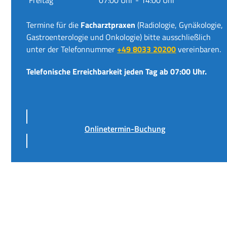
Termine für die
Facharztpraxen
(Radiologie, Gynäkologie,
Gastroenterologie und Onkologie) bitte ausschließlich
unter der Telefonnummer
+49 8033 20200
vereinbaren.
Telefonische Erreichbarkeit jeden Tag ab 07:00 Uhr.
Onlinetermin-Buchung