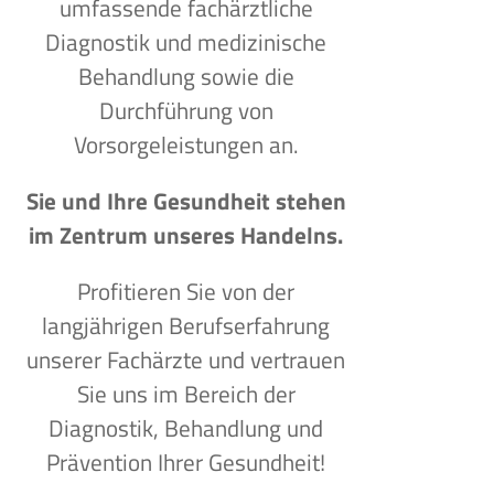
umfassende fachärztliche
Diagnostik und medizinische
Behandlung sowie die
Durchführung von
Vorsorgeleistungen an.
Sie und Ihre Gesundheit stehen
im Zentrum unseres Handelns.
Profitieren Sie von der
langjährigen Berufserfahrung
unserer Fachärzte und vertrauen
Sie uns im Bereich der
Diagnostik, Behandlung und
Prävention Ihrer Gesundheit!