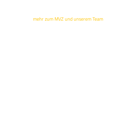
mehr zum MVZ und unserem Team