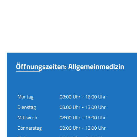
Öffnungszeiten: Allgemeinmedizin
Montag
08:00 Uhr - 16:00 Uhr
Dienstag
08:00 Uhr - 13:00 Uhr
Mittwoch
08:00 Uhr - 13:00 Uhr
Donnerstag
08:00 Uhr - 13:00 Uhr