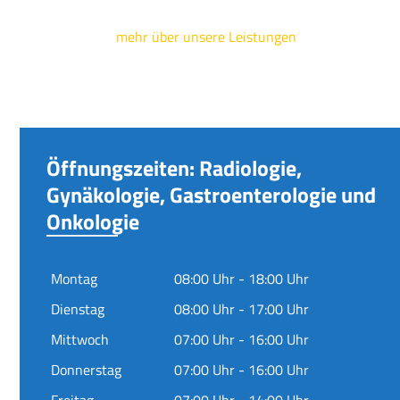
mehr über unsere Leistungen
Öffnungszeiten: Radiologie,
Gynäkologie, Gastroenterologie und
Onkologie
Montag
08:00 Uhr - 18:00 Uhr
Dienstag
08:00 Uhr - 17:00 Uhr
Mittwoch
07:00 Uhr - 16:00 Uhr
Donnerstag
07:00 Uhr - 16:00 Uhr
Freitag
07:00 Uhr - 14:00 Uhr