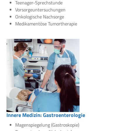
Teenager-Sprechstunde
Vorsorgeuntersuchungen
Onkologische Nachsorge
Medikamentöse Tumortherapie
Innere Medizin: Gastroenterologie
Magenspiegelung (Gastroskopie)