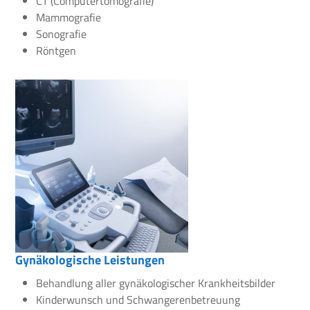
CT (Computertomografie)
Mammografie
Sonografie
Röntgen
Gynäkologische Leistungen
Behandlung aller gynäkologischer Krankheitsbilder
Kinderwunsch und Schwangerenbetreuung