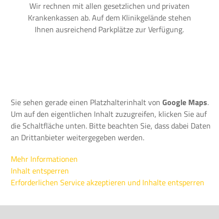
Wir rechnen mit allen gesetzlichen und privaten
Krankenkassen ab. Auf dem Klinikgelände stehen
Ihnen ausreichend Parkplätze zur Verfügung.
Sie sehen gerade einen Platzhalterinhalt von
Google Maps
.
Um auf den eigentlichen Inhalt zuzugreifen, klicken Sie auf
die Schaltfläche unten. Bitte beachten Sie, dass dabei Daten
an Drittanbieter weitergegeben werden.
Mehr Informationen
Inhalt entsperren
Erforderlichen Service akzeptieren und Inhalte entsperren