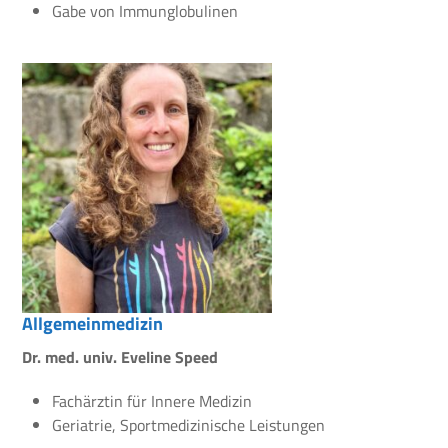
Gabe von Immunglobulinen
Allgemeinmedizin
Dr. med. univ. Eveline Speed
Fachärztin für Innere Medizin
Geriatrie, Sportmedizinische Leistungen