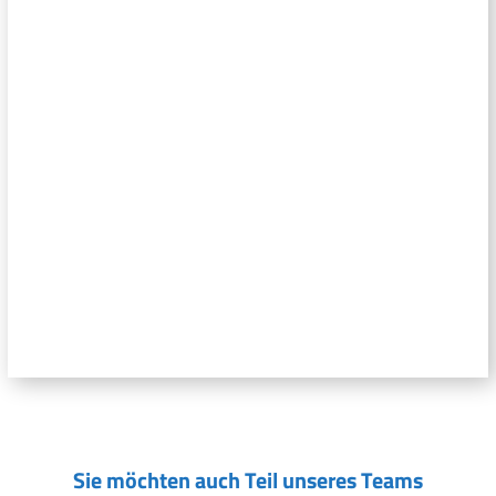
Sie möchten auch Teil unseres Teams