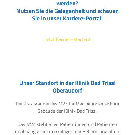
werden?
Nutzen Sie die Gelegenheit und schauen
Sie in unser Karriere-Portal.
Jetzt Karriere starten!
Unser Standort in der Klinik Bad Trissl
Oberaudorf
Die Praxisräume des MVZ InnMed befinden sich im
Gebäude der Klinik Bad Trissl.
Das MVZ steht allen Patientinnen und Patienten
unabhängig einer onkologischen Behandlung offen.