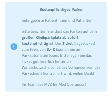
Kostenpflichtiges Parken
Sehr geehrte Patientinnen und Patienten,
bitte beachten Sie, dass das Parken auf dem
großen Klinikparkplatz ab sofort
kostenpflichtig
ist. Das
Ticket
(Tagesticket)
zum Preis von
3,- €
können Sie am
Parkautomaten lösen. Bitte legen Sie das
Ticket gut leserlich hinter die
Windschutzscheibe, da das Vorhandensein des
Parkscheins kontrolliert wird, vielen Dank!
Ihr Team des MVZ InnMed Oberaudorf