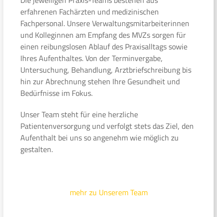
erfahrenen Fachärzten und medizinischen
Fachpersonal. Unsere Verwaltungsmitarbeiterinnen
und Kolleginnen am Empfang des MVZs sorgen für
einen reibungslosen Ablauf des Praxisalltags sowie
Ihres Aufenthaltes. Von der Terminvergabe,
Untersuchung, Behandlung, Arztbriefschreibung bis
hin zur Abrechnung stehen Ihre Gesundheit und
Bedürfnisse im Fokus.
Unser Team steht für eine herzliche
Patientenversorgung und verfolgt stets das Ziel, den
Aufenthalt bei uns so angenehm wie möglich zu
gestalten.
mehr zu Unserem Team