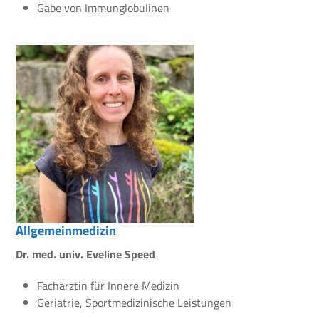
Gabe von Immunglobulinen
Allgemeinmedizin
Dr. med. univ. Eveline Speed
Fachärztin für Innere Medizin
Geriatrie, Sportmedizinische Leistungen