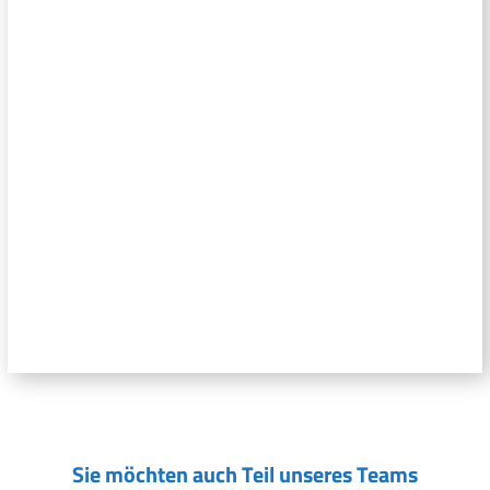
Sie möchten auch Teil unseres Teams