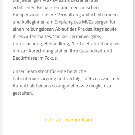
erfahrenen Fachärzten und medizinischen
Fachpersonal. Unsere Verwaltungsmitarbeiterinnen
und Kolleginnen am Empfang des MVZs sorgen für
einen reibungslosen Ablauf des Praxisalltags sowie
Ihres Aufenthaltes. Von der Terminvergabe,
Untersuchung, Behandlung, Arztbriefschreibung bis
hin zur Abrechnung stehen Ihre Gesundheit und
Bedürfnisse im Fokus.
Unser Team steht für eine herzliche
Patientenversorgung und verfolgt stets das Ziel, den
Aufenthalt bei uns so angenehm wie möglich zu
gestalten.
mehr zu Unserem Team