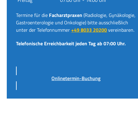
Termine für die
Facharztpraxen
(Radiologie, Gynäkologie,
Gastroenterologie und Onkologie) bitte ausschließlich
unter der Telefonnummer
+49 8033 20200
vereinbaren.
Telefonische Erreichbarkeit jeden Tag ab 07:00 Uhr.
Onlinetermin-Buchung