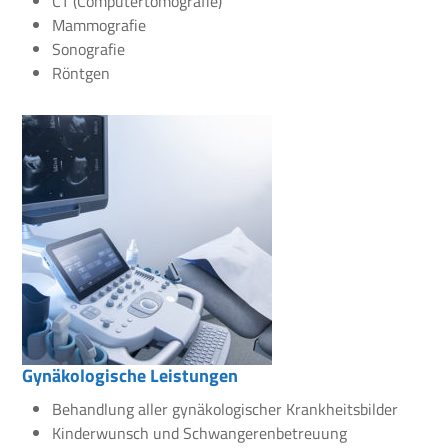
CT (Computertomografie)
Mammografie
Sonografie
Röntgen
Gynäkologische Leistungen
Behandlung aller gynäkologischer Krankheitsbilder
Kinderwunsch und Schwangerenbetreuung