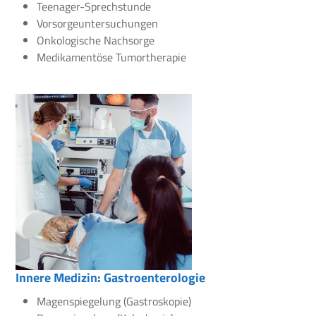
Teenager-Sprechstunde
Vorsorgeuntersuchungen
Onkologische Nachsorge
Medikamentöse Tumortherapie
Innere Medizin: Gastroenterologie
Magenspiegelung (Gastroskopie)