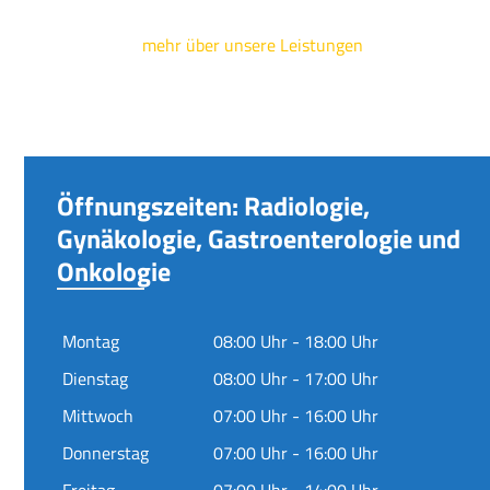
mehr über unsere Leistungen
Öffnungszeiten: Radiologie,
Gynäkologie, Gastroenterologie und
Onkologie
Montag
08:00 Uhr - 18:00 Uhr
Dienstag
08:00 Uhr - 17:00 Uhr
Mittwoch
07:00 Uhr - 16:00 Uhr
Donnerstag
07:00 Uhr - 16:00 Uhr
Freitag
07:00 Uhr - 14:00 Uhr