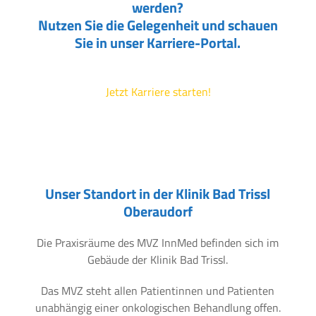
werden?
Nutzen Sie die Gelegenheit und schauen
Sie in unser Karriere-Portal.
Jetzt Karriere starten!
Unser Standort in der Klinik Bad Trissl
Oberaudorf
Die Praxisräume des MVZ InnMed befinden sich im
Gebäude der Klinik Bad Trissl.
Das MVZ steht allen Patientinnen und Patienten
unabhängig einer onkologischen Behandlung offen.