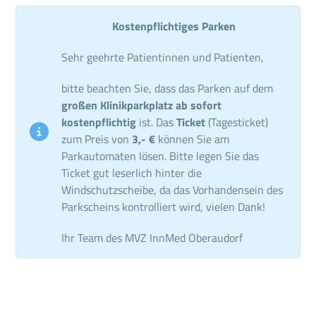
Kostenpflichtiges Parken
Sehr geehrte Patientinnen und Patienten,
bitte beachten Sie, dass das Parken auf dem
großen Klinikparkplatz ab sofort
kostenpflichtig
ist. Das
Ticket
(Tagesticket)
zum Preis von
3,- €
können Sie am
Parkautomaten lösen. Bitte legen Sie das
Ticket gut leserlich hinter die
Windschutzscheibe, da das Vorhandensein des
Parkscheins kontrolliert wird, vielen Dank!
Ihr Team des MVZ InnMed Oberaudorf