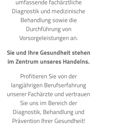
umfassende fachärztliche
Diagnostik und medizinische
Behandlung sowie die
Durchführung von
Vorsorgeleistungen an.
Sie und Ihre Gesundheit stehen
im Zentrum unseres Handelns.
Profitieren Sie von der
langjährigen Berufserfahrung
unserer Fachärzte und vertrauen
Sie uns im Bereich der
Diagnostik, Behandlung und
Prävention Ihrer Gesundheit!