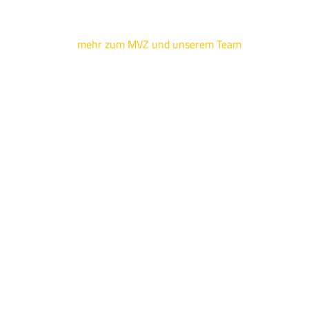
mehr zum MVZ und unserem Team