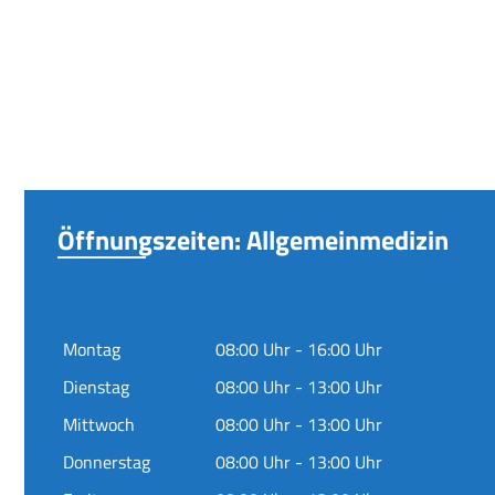
Öffnungszeiten: Allgemeinmedizin
Montag
08:00 Uhr - 16:00 Uhr
Dienstag
08:00 Uhr - 13:00 Uhr
Mittwoch
08:00 Uhr - 13:00 Uhr
Donnerstag
08:00 Uhr - 13:00 Uhr