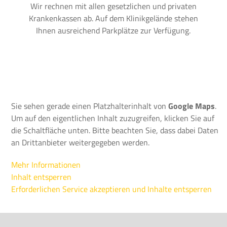
Wir rechnen mit allen gesetzlichen und privaten
Krankenkassen ab. Auf dem Klinikgelände stehen
Ihnen ausreichend Parkplätze zur Verfügung.
Sie sehen gerade einen Platzhalterinhalt von
Google Maps
.
Um auf den eigentlichen Inhalt zuzugreifen, klicken Sie auf
die Schaltfläche unten. Bitte beachten Sie, dass dabei Daten
an Drittanbieter weitergegeben werden.
Mehr Informationen
Inhalt entsperren
Erforderlichen Service akzeptieren und Inhalte entsperren