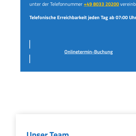
unter der Telefonnummer
+49 8033 20200
vereinb
Telefonische Erreichbarkeit jeden Tag ab 07:00 Uhr
Onlinetermin-Buchung
Unser Team