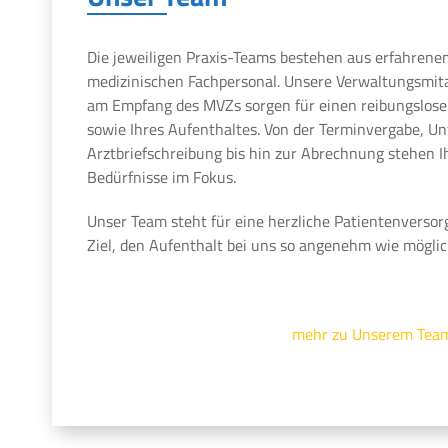
Die jeweiligen Praxis-Teams bestehen aus erfahrene
medizinischen Fachpersonal. Unsere Verwaltungsmit
am Empfang des MVZs sorgen für einen reibungslosen
sowie Ihres Aufenthaltes. Von der Terminvergabe, U
Arztbriefschreibung bis hin zur Abrechnung stehen 
Bedürfnisse im Fokus.
Unser Team steht für eine herzliche Patientenversor
Ziel, den Aufenthalt bei uns so angenehm wie möglic
mehr zu Unserem Tea