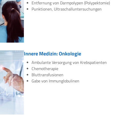
Entfernung von Darmpolypen (Polypektomie)
Punktionen, Ultraschalluntersuchungen
Innere Medizin: Onkologie
Ambulante Versorgung von Krebspatienten
Chemotherapie
Bluttransfusionen
Gabe von Immunglobulinen