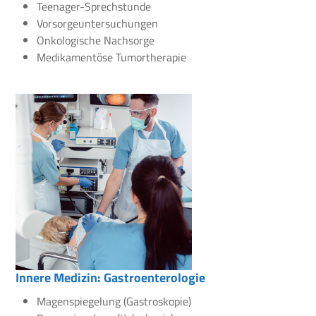
Teenager-Sprechstunde
Vorsorgeuntersuchungen
Onkologische Nachsorge
Medikamentöse Tumortherapie
Innere Medizin: Gastroenterologie
Magenspiegelung (Gastroskopie)