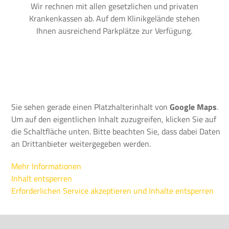
Wir rechnen mit allen gesetzlichen und privaten
Krankenkassen ab. Auf dem Klinikgelände stehen
Ihnen ausreichend Parkplätze zur Verfügung.
Sie sehen gerade einen Platzhalterinhalt von
Google Maps
.
Um auf den eigentlichen Inhalt zuzugreifen, klicken Sie auf
die Schaltfläche unten. Bitte beachten Sie, dass dabei Daten
an Drittanbieter weitergegeben werden.
Mehr Informationen
Inhalt entsperren
Erforderlichen Service akzeptieren und Inhalte entsperren