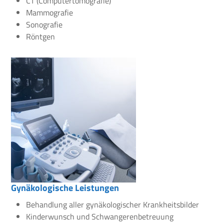
CT (Computertomografie)
Mammografie
Sonografie
Röntgen
Gynäkologische Leistungen
Behandlung aller gynäkologischer Krankheitsbilder
Kinderwunsch und Schwangerenbetreuung