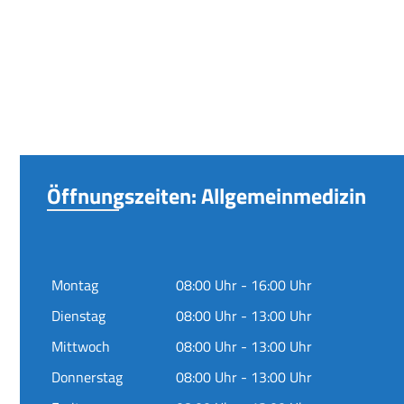
Öffnungszeiten: Allgemeinmedizin
Montag
08:00 Uhr - 16:00 Uhr
Dienstag
08:00 Uhr - 13:00 Uhr
Mittwoch
08:00 Uhr - 13:00 Uhr
Donnerstag
08:00 Uhr - 13:00 Uhr