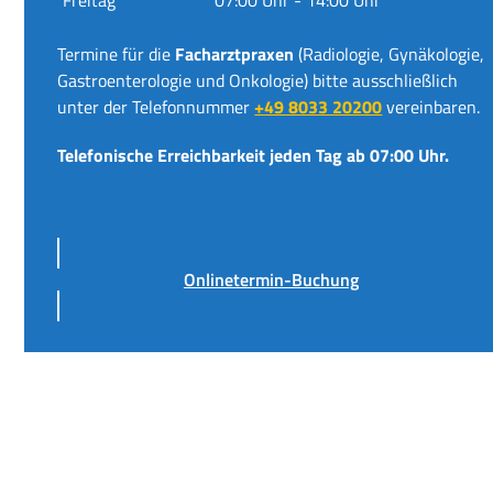
Termine für die
Facharztpraxen
(Radiologie, Gynäkologie,
Gastroenterologie und Onkologie) bitte ausschließlich
unter der Telefonnummer
+49 8033 20200
vereinbaren.
Telefonische Erreichbarkeit jeden Tag ab 07:00 Uhr.
Onlinetermin-Buchung