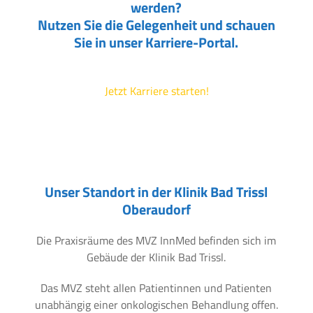
werden?
Nutzen Sie die Gelegenheit und schauen
Sie in unser Karriere-Portal.
Jetzt Karriere starten!
Unser Standort in der Klinik Bad Trissl
Oberaudorf
Die Praxisräume des MVZ InnMed befinden sich im
Gebäude der Klinik Bad Trissl.
Das MVZ steht allen Patientinnen und Patienten
unabhängig einer onkologischen Behandlung offen.