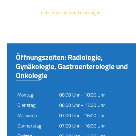
mehr über unsere Leistungen
Öffnungszeiten: Radiologie,
Gynäkologie, Gastroenterologie und
Onkologie
Montag
08:00 Uhr - 18:00 Uhr
Dienstag
08:00 Uhr - 17:00 Uhr
Mittwoch
07:00 Uhr - 16:00 Uhr
Donnerstag
07:00 Uhr - 16:00 Uhr
Freitag
07:00 Uhr - 14:00 Uhr