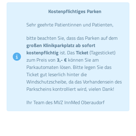
Kostenpflichtiges Parken
Sehr geehrte Patientinnen und Patienten,
bitte beachten Sie, dass das Parken auf dem
großen Klinikparkplatz ab sofort
kostenpflichtig
ist. Das
Ticket
(Tagesticket)
zum Preis von
3,- €
können Sie am
Parkautomaten lösen. Bitte legen Sie das
Ticket gut leserlich hinter die
Windschutzscheibe, da das Vorhandensein des
Parkscheins kontrolliert wird, vielen Dank!
Ihr Team des MVZ InnMed Oberaudorf