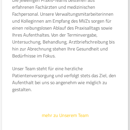
erfahrenen Fachärzten und medizinischen
Fachpersonal. Unsere Verwaltungsmitarbeiterinnen
und Kolleginnen am Empfang des MVZs sorgen für
einen reibungslosen Ablauf des Praxisalltags sowie
Ihres Aufenthaltes. Von der Terminvergabe,
Untersuchung, Behandlung, Arztbriefschreibung bis
hin zur Abrechnung stehen Ihre Gesundheit und
Bedürfnisse im Fokus.
Unser Team steht für eine herzliche
Patientenversorgung und verfolgt stets das Ziel, den
Aufenthalt bei uns so angenehm wie möglich zu
gestalten.
mehr zu Unserem Team