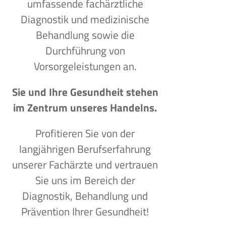
umfassende fachärztliche
Diagnostik und medizinische
Behandlung sowie die
Durchführung von
Vorsorgeleistungen an.
Sie und Ihre Gesundheit stehen
im Zentrum unseres Handelns.
Profitieren Sie von der
langjährigen Berufserfahrung
unserer Fachärzte und vertrauen
Sie uns im Bereich der
Diagnostik, Behandlung und
Prävention Ihrer Gesundheit!