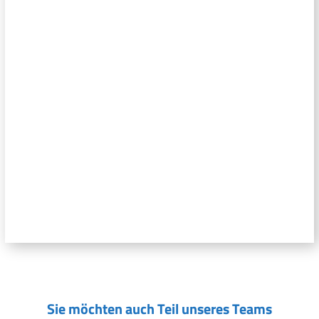
Sie möchten auch Teil unseres Teams