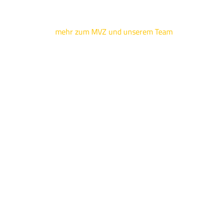
mehr zum MVZ und unserem Team