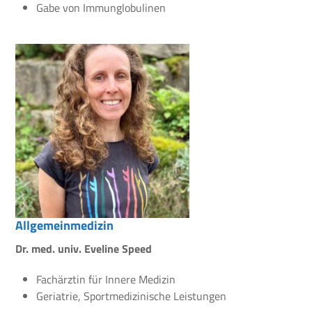
Gabe von Immunglobulinen
Allgemeinmedizin
Dr. med. univ. Eveline Speed
Fachärztin für Innere Medizin
Geriatrie, Sportmedizinische Leistungen