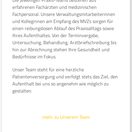
erfahrenen Fachärzten und medizinischen
Fachpersonal. Unsere Verwaltungsmitarbeiterinnen
und Kolleginnen am Empfang des MVZs sorgen für
einen reibungslosen Ablauf des Praxisalltags sowie
Ihres Aufenthaltes. Von der Terminvergabe,
Untersuchung, Behandlung, Arztbriefschreibung bis
hin zur Abrechnung stehen Ihre Gesundheit und
Bedürfnisse im Fokus.
Unser Team steht für eine herzliche
Patientenversorgung und verfolgt stets das Ziel, den
Aufenthalt bei uns so angenehm wie möglich zu
gestalten.
mehr zu Unserem Team