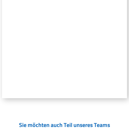
Sie möchten auch Teil unseres Teams