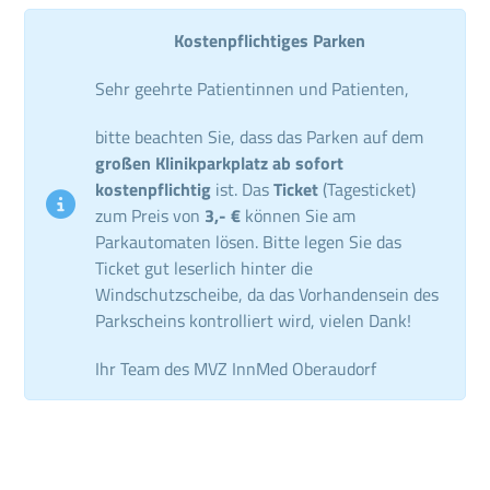
Kostenpflichtiges Parken
Sehr geehrte Patientinnen und Patienten,
bitte beachten Sie, dass das Parken auf dem
großen Klinikparkplatz ab sofort
kostenpflichtig
ist. Das
Ticket
(Tagesticket)
zum Preis von
3,- €
können Sie am
Parkautomaten lösen. Bitte legen Sie das
Ticket gut leserlich hinter die
Windschutzscheibe, da das Vorhandensein des
Parkscheins kontrolliert wird, vielen Dank!
Ihr Team des MVZ InnMed Oberaudorf