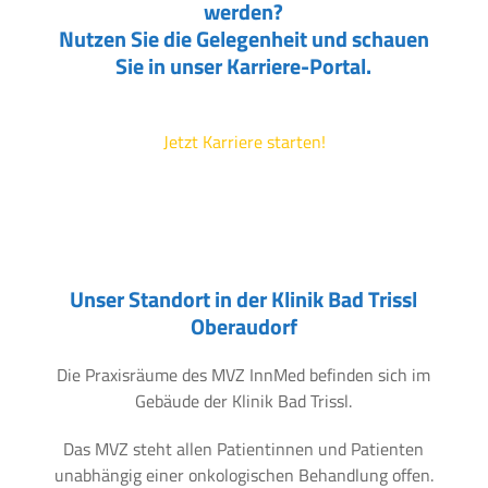
werden?
Nutzen Sie die Gelegenheit und schauen
Sie in unser Karriere-Portal.
Jetzt Karriere starten!
Unser Standort in der Klinik Bad Trissl
Oberaudorf
Die Praxisräume des MVZ InnMed befinden sich im
Gebäude der Klinik Bad Trissl.
Das MVZ steht allen Patientinnen und Patienten
unabhängig einer onkologischen Behandlung offen.