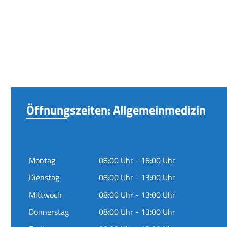
Öffnungszeiten: Allgemeinmedizin
Montag
08:00 Uhr - 16:00 Uhr
Dienstag
08:00 Uhr - 13:00 Uhr
Mittwoch
08:00 Uhr - 13:00 Uhr
Donnerstag
08:00 Uhr - 13:00 Uhr