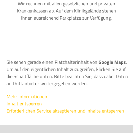
Wir rechnen mit allen gesetzlichen und privaten
Krankenkassen ab. Auf dem Klinikgelände stehen
Ihnen ausreichend Parkplätze zur Verfügung.
Sie sehen gerade einen Platzhalterinhalt von
Google Maps
.
Um auf den eigentlichen Inhalt zuzugreifen, klicken Sie auf
die Schaltfläche unten. Bitte beachten Sie, dass dabei Daten
an Drittanbieter weitergegeben werden.
Mehr Informationen
Inhalt entsperren
Erforderlichen Service akzeptieren und Inhalte entsperren