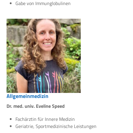
Gabe von Immunglobulinen
Allgemeinmedizin
Dr. med. univ. Eveline Speed
Fachärztin für Innere Medizin
Geriatrie, Sportmedizinische Leistungen