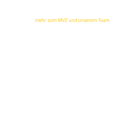
mehr zum MVZ und unserem Team