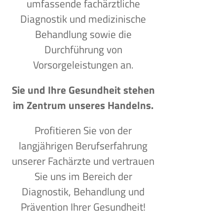
umfassende fachärztliche
Diagnostik und medizinische
Behandlung sowie die
Durchführung von
Vorsorgeleistungen an.
Sie und Ihre Gesundheit stehen
im Zentrum unseres Handelns.
Profitieren Sie von der
langjährigen Berufserfahrung
unserer Fachärzte und vertrauen
Sie uns im Bereich der
Diagnostik, Behandlung und
Prävention Ihrer Gesundheit!