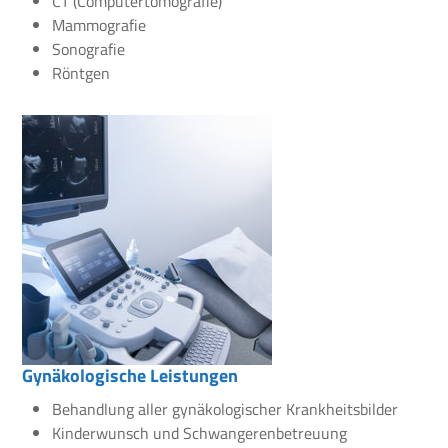
CT (Computertomografie)
Mammografie
Sonografie
Röntgen
Gynäkologische Leistungen
Behandlung aller gynäkologischer Krankheitsbilder
Kinderwunsch und Schwangerenbetreuung