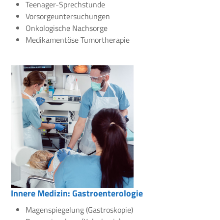
Teenager-Sprechstunde
Vorsorgeuntersuchungen
Onkologische Nachsorge
Medikamentöse Tumortherapie
Innere Medizin: Gastroenterologie
Magenspiegelung (Gastroskopie)