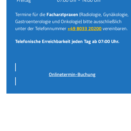
Termine für die
Facharztpraxen
(Radiologie, Gynäkologie,
Gastroenterologie und Onkologie) bitte ausschließlich
unter der Telefonnummer
+49 8033 20200
vereinbaren.
Telefonische Erreichbarkeit jeden Tag ab 07:00 Uhr.
Onlinetermin-Buchung