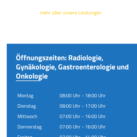
mehr über unsere Leistungen
Öffnungszeiten: Radiologie,
Gynäkologie, Gastroenterologie und
Onkologie
Montag
08:00 Uhr - 18:00 Uhr
Dienstag
08:00 Uhr - 17:00 Uhr
Mittwoch
07:00 Uhr - 16:00 Uhr
Donnerstag
07:00 Uhr - 16:00 Uhr
Freitag
07:00 Uhr - 14:00 Uhr