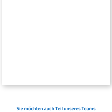
Sie möchten auch Teil unseres Teams