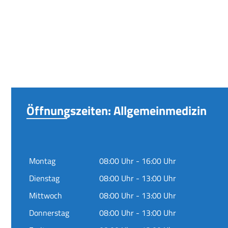
Öffnungszeiten: Allgemeinmedizin
Montag
08:00 Uhr - 16:00 Uhr
Dienstag
08:00 Uhr - 13:00 Uhr
Mittwoch
08:00 Uhr - 13:00 Uhr
Donnerstag
08:00 Uhr - 13:00 Uhr