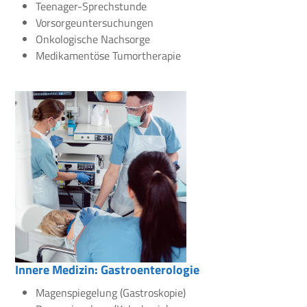
Teenager-Sprechstunde
Vorsorgeuntersuchungen
Onkologische Nachsorge
Medikamentöse Tumortherapie
Innere Medizin: Gastroenterologie
Magenspiegelung (Gastroskopie)