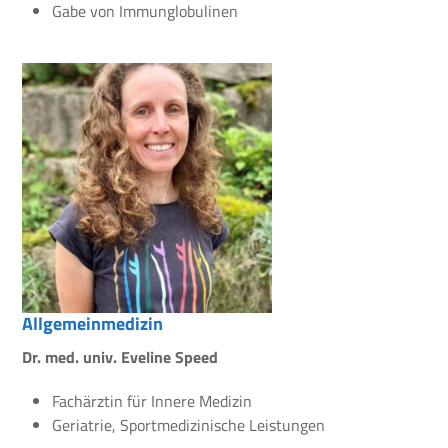
Gabe von Immunglobulinen
Allgemeinmedizin
Dr. med. univ. Eveline Speed
Fachärztin für Innere Medizin
Geriatrie, Sportmedizinische Leistungen