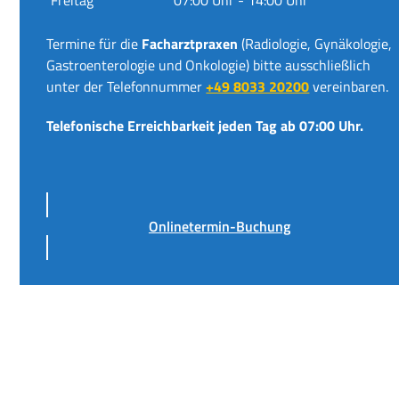
Termine für die
Facharztpraxen
(Radiologie, Gynäkologie,
Gastroenterologie und Onkologie) bitte ausschließlich
unter der Telefonnummer
+49 8033 20200
vereinbaren.
Telefonische Erreichbarkeit jeden Tag ab 07:00 Uhr.
Onlinetermin-Buchung