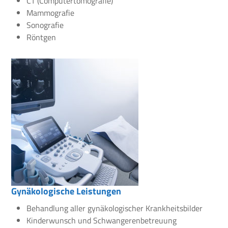
CT (Computertomografie)
Mammografie
Sonografie
Röntgen
Gynäkologische Leistungen
Behandlung aller gynäkologischer Krankheitsbilder
Kinderwunsch und Schwangerenbetreuung