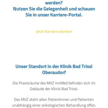
werden?
Nutzen Sie die Gelegenheit und schauen
Sie in unser Karriere-Portal.
Jetzt Karriere starten!
Unser Standort in der Klinik Bad Trissl
Oberaudorf
Die Praxisräume des MVZ InnMed befinden sich im
Gebäude der Klinik Bad Trissl.
Das MVZ steht allen Patientinnen und Patienten
unabhängig einer onkologischen Behandlung offen.