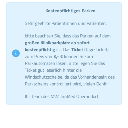
Kostenpflichtiges Parken
Sehr geehrte Patientinnen und Patienten,
bitte beachten Sie, dass das Parken auf dem
großen Klinikparkplatz ab sofort
kostenpflichtig
ist. Das
Ticket
(Tagesticket)
zum Preis von
3,- €
können Sie am
Parkautomaten lösen. Bitte legen Sie das
Ticket gut leserlich hinter die
Windschutzscheibe, da das Vorhandensein des
Parkscheins kontrolliert wird, vielen Dank!
Ihr Team des MVZ InnMed Oberaudorf