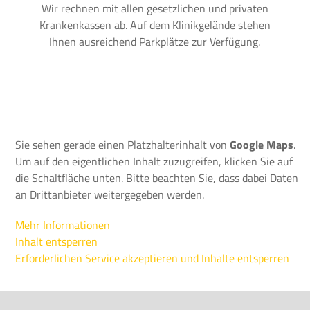
Wir rechnen mit allen gesetzlichen und privaten
Krankenkassen ab. Auf dem Klinikgelände stehen
Ihnen ausreichend Parkplätze zur Verfügung.
Sie sehen gerade einen Platzhalterinhalt von
Google Maps
.
Um auf den eigentlichen Inhalt zuzugreifen, klicken Sie auf
die Schaltfläche unten. Bitte beachten Sie, dass dabei Daten
an Drittanbieter weitergegeben werden.
Mehr Informationen
Inhalt entsperren
Erforderlichen Service akzeptieren und Inhalte entsperren