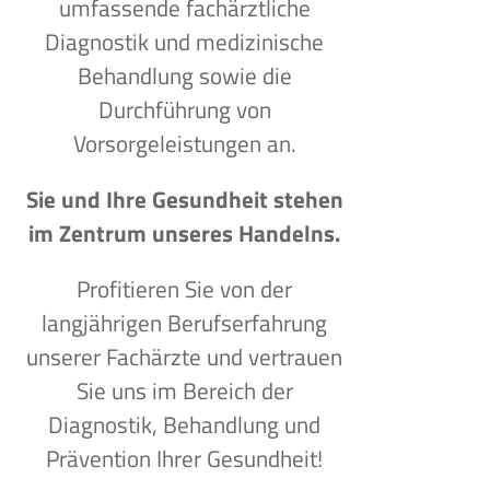
umfassende fachärztliche
Diagnostik und medizinische
Behandlung sowie die
Durchführung von
Vorsorgeleistungen an.
Sie und Ihre Gesundheit stehen
im Zentrum unseres Handelns.
Profitieren Sie von der
langjährigen Berufserfahrung
unserer Fachärzte und vertrauen
Sie uns im Bereich der
Diagnostik, Behandlung und
Prävention Ihrer Gesundheit!