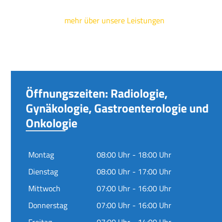
mehr über unsere Leistungen
Öffnungszeiten: Radiologie,
Gynäkologie, Gastroenterologie und
Onkologie
Montag
08:00 Uhr - 18:00 Uhr
Dienstag
08:00 Uhr - 17:00 Uhr
Mittwoch
07:00 Uhr - 16:00 Uhr
Donnerstag
07:00 Uhr - 16:00 Uhr
Freitag
07:00 Uhr - 14:00 Uhr