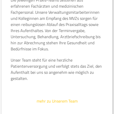
erfahrenen Fachärzten und medizinischen
Fachpersonal. Unsere Verwaltungsmitarbeiterinnen
und Kolleginnen am Empfang des MVZs sorgen für
einen reibungslosen Ablauf des Praxisalltags sowie
Ihres Aufenthaltes. Von der Terminvergabe,
Untersuchung, Behandlung, Arztbriefschreibung bis
hin zur Abrechnung stehen Ihre Gesundheit und
Bedürfnisse im Fokus.
Unser Team steht für eine herzliche
Patientenversorgung und verfolgt stets das Ziel, den
Aufenthalt bei uns so angenehm wie möglich zu
gestalten.
mehr zu Unserem Team