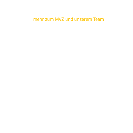
mehr zum MVZ und unserem Team