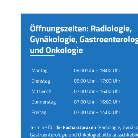
Öffnungszeiten: Radiologie,
Gynäkologie, Gastroenterolo
und Onkologie
Montag
08:00 Uhr - 18:00 Uhr
Dienstag
08:00 Uhr - 17:00 Uhr
Mittwoch
07:00 Uhr - 16:00 Uhr
Donnerstag
07:00 Uhr - 16:00 Uhr
Freitag
07:00 Uhr - 14:00 Uhr
Termine für die
Facharztpraxen
(Radiologie, Gynäko
Gastroenterologie und Onkologie) bitte ausschließli