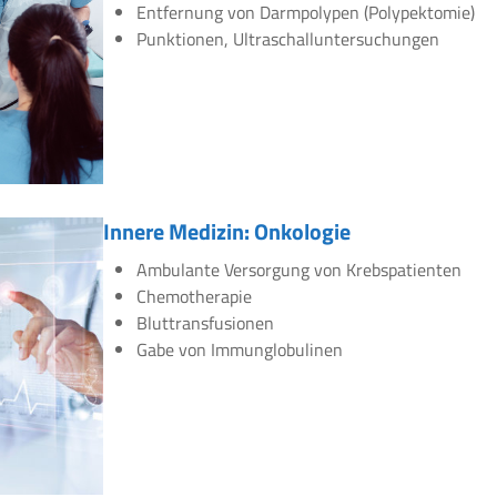
Entfernung von Darmpolypen (Polypektomie)
Punktionen, Ultraschalluntersuchungen
Innere Medizin: Onkologie
Ambulante Versorgung von Krebspatienten
Chemotherapie
Bluttransfusionen
Gabe von Immunglobulinen