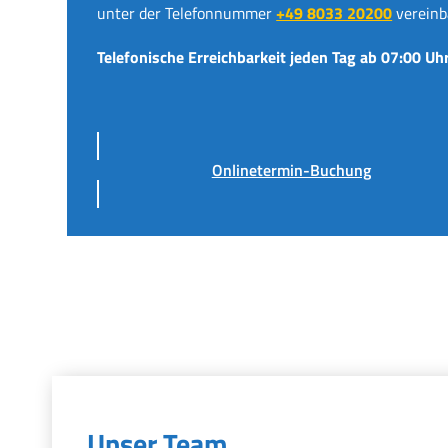
unter der Telefonnummer
+49 8033 20200
vereinb
Telefonische Erreichbarkeit jeden Tag ab 07:00 Uhr
Onlinetermin-Buchung
Unser Team