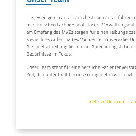
Die jeweiligen Praxis-Teams bestehen aus erfahrene
medizinischen Fachpersonal. Unsere Verwaltungsmit
am Empfang des MVZs sorgen für einen reibungslosen
sowie Ihres Aufenthaltes. Von der Terminvergabe, U
Arztbriefschreibung bis hin zur Abrechnung stehen 
Bedürfnisse im Fokus.
Unser Team steht für eine herzliche Patientenversor
Ziel, den Aufenthalt bei uns so angenehm wie möglic
mehr zu Unserem Tea