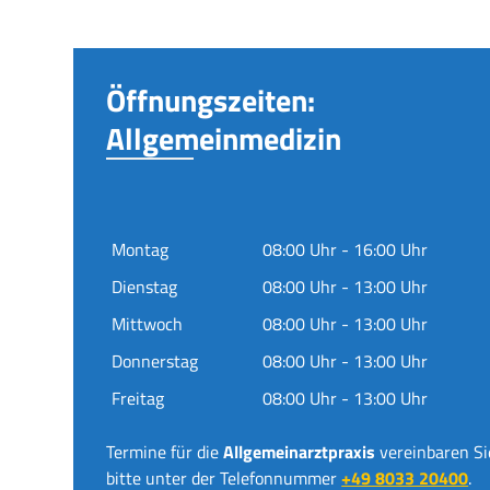
Öffnungszeiten:
Allgemeinmedizin
Montag
08:00 Uhr - 16:00 Uhr
Dienstag
08:00 Uhr - 13:00 Uhr
Mittwoch
08:00 Uhr - 13:00 Uhr
Donnerstag
08:00 Uhr - 13:00 Uhr
Freitag
08:00 Uhr - 13:00 Uhr
Termine für die
Allgemeinarztpraxis
vereinbaren Si
bitte unter der Telefonnummer
+49 8033 20400
.