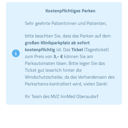
Kostenpflichtiges Parken
Sehr geehrte Patientinnen und Patienten,
bitte beachten Sie, dass das Parken auf dem
großen Klinikparkplatz ab sofort
kostenpflichtig
ist. Das
Ticket
(Tagesticket)
zum Preis von
3,- €
können Sie am
Parkautomaten lösen. Bitte legen Sie das
Ticket gut leserlich hinter die
Windschutzscheibe, da das Vorhandensein des
Parkscheins kontrolliert wird, vielen Dank!
Ihr Team des MVZ InnMed Oberaudorf