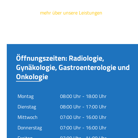
mehr über unsere Leistungen
Öffnungszeiten: Radiologie,
Gynäkologie, Gastroenterologie und
Onkologie
Montag
08:00 Uhr - 18:00 Uhr
Dienstag
08:00 Uhr - 17:00 Uhr
Mittwoch
07:00 Uhr - 16:00 Uhr
Donnerstag
07:00 Uhr - 16:00 Uhr
Freitag
07:00 Uhr - 14:00 Uhr