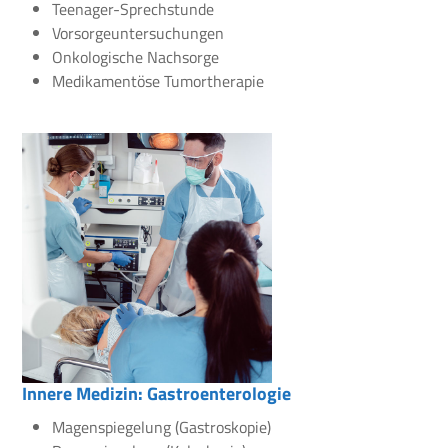
Teenager-Sprechstunde
Vorsorgeuntersuchungen
Onkologische Nachsorge
Medikamentöse Tumortherapie
Innere Medizin: Gastroenterologie
Magenspiegelung (Gastroskopie)