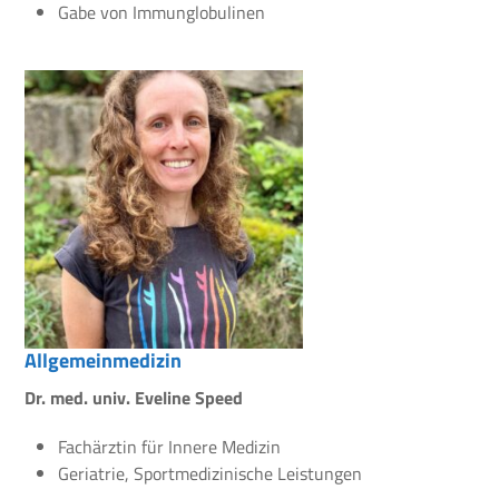
Gabe von Immunglobulinen
Allgemeinmedizin
Dr. med. univ. Eveline Speed
Fachärztin für Innere Medizin
Geriatrie, Sportmedizinische Leistungen