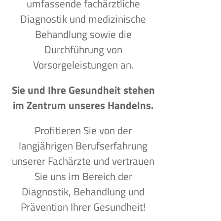
umfassende fachärztliche
Diagnostik und medizinische
Behandlung sowie die
Durchführung von
Vorsorgeleistungen an.
Sie und Ihre Gesundheit stehen
im Zentrum unseres Handelns.
Profitieren Sie von der
langjährigen Berufserfahrung
unserer Fachärzte und vertrauen
Sie uns im Bereich der
Diagnostik, Behandlung und
Prävention Ihrer Gesundheit!