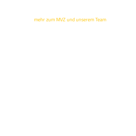
mehr zum MVZ und unserem Team