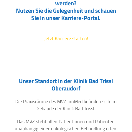
werden?
Nutzen Sie die Gelegenheit und schauen
Sie in unser Karriere-Portal.
Jetzt Karriere starten!
Unser Standort in der Klinik Bad Trissl
Oberaudorf
Die Praxisräume des MVZ InnMed befinden sich im
Gebäude der Klinik Bad Trissl.
Das MVZ steht allen Patientinnen und Patienten
unabhängig einer onkologischen Behandlung offen.