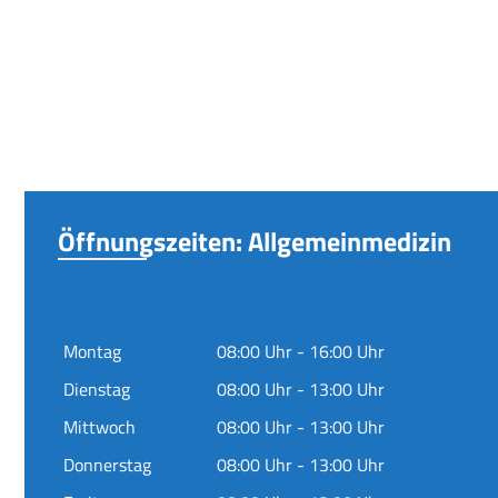
Öffnungszeiten: Allgemeinmedizin
Montag
08:00 Uhr - 16:00 Uhr
Dienstag
08:00 Uhr - 13:00 Uhr
Mittwoch
08:00 Uhr - 13:00 Uhr
Donnerstag
08:00 Uhr - 13:00 Uhr