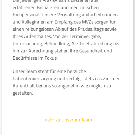
erfahrenen Fachärzten und medizinischen
Fachpersonal. Unsere Verwaltungsmitarbeiterinnen
und Kolleginnen am Empfang des MVZs sorgen für
einen reibungslosen Ablauf des Praxisalltags sowie
Ihres Aufenthaltes. Von der Terminvergabe,
Untersuchung, Behandlung, Arztbriefschreibung bis
hin zur Abrechnung stehen Ihre Gesundheit und
Bedürfnisse im Fokus.
Unser Team steht für eine herzliche
Patientenversorgung und verfolgt stets das Ziel, den
Aufenthalt bei uns so angenehm wie möglich zu
gestalten.
mehr zu Unserem Team