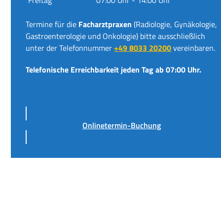
Termine für die
Facharztpraxen
(Radiologie, Gynäkologie,
Gastroenterologie und Onkologie) bitte ausschließlich
unter der Telefonnummer
+49 8033 20200
vereinbaren.
Telefonische Erreichbarkeit jeden Tag ab 07:00 Uhr.
Onlinetermin-Buchung