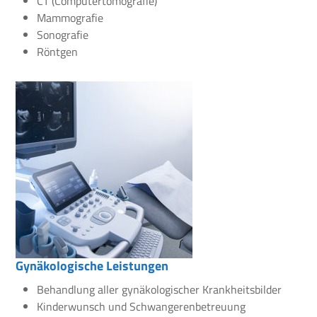
CT (Computertomografie)
Mammografie
Sonografie
Röntgen
Gynäkologische Leistungen
Behandlung aller gynäkologischer Krankheitsbilder
Kinderwunsch und Schwangerenbetreuung