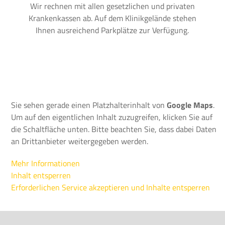
Wir rechnen mit allen gesetzlichen und privaten
Krankenkassen ab. Auf dem Klinikgelände stehen
Ihnen ausreichend Parkplätze zur Verfügung.
Sie sehen gerade einen Platzhalterinhalt von
Google Maps
.
Um auf den eigentlichen Inhalt zuzugreifen, klicken Sie auf
die Schaltfläche unten. Bitte beachten Sie, dass dabei Daten
an Drittanbieter weitergegeben werden.
Mehr Informationen
Inhalt entsperren
Erforderlichen Service akzeptieren und Inhalte entsperren