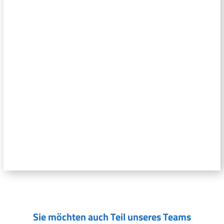
Sie möchten auch Teil unseres Teams