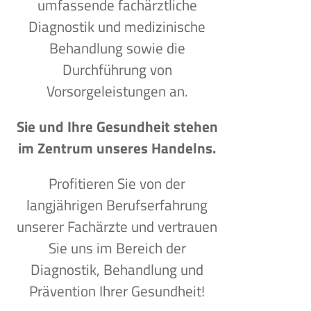
umfassende fachärztliche
Diagnostik und medizinische
Behandlung sowie die
Durchführung von
Vorsorgeleistungen an.
Sie und Ihre Gesundheit stehen
im Zentrum unseres Handelns.
Profitieren Sie von der
langjährigen Berufserfahrung
unserer Fachärzte und vertrauen
Sie uns im Bereich der
Diagnostik, Behandlung und
Prävention Ihrer Gesundheit!