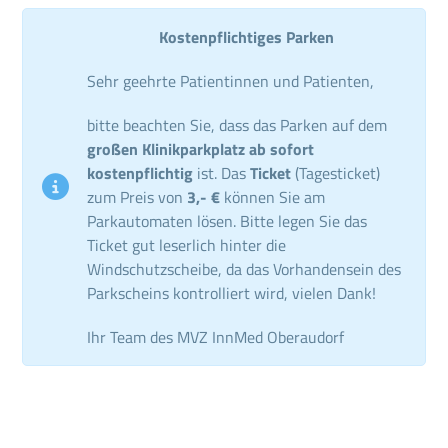
Kostenpflichtiges Parken
Sehr geehrte Patientinnen und Patienten,
bitte beachten Sie, dass das Parken auf dem
großen Klinikparkplatz ab sofort
kostenpflichtig
ist. Das
Ticket
(Tagesticket)
zum Preis von
3,- €
können Sie am
Parkautomaten lösen. Bitte legen Sie das
Ticket gut leserlich hinter die
Windschutzscheibe, da das Vorhandensein des
Parkscheins kontrolliert wird, vielen Dank!
Ihr Team des MVZ InnMed Oberaudorf