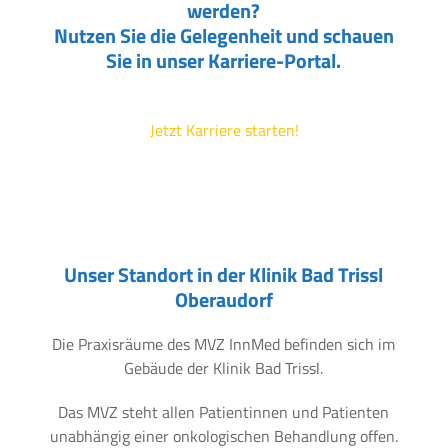
werden?
Nutzen Sie die Gelegenheit und schauen
Sie in unser Karriere-Portal.
Jetzt Karriere starten!
Unser Standort in der Klinik Bad Trissl
Oberaudorf
Die Praxisräume des MVZ InnMed befinden sich im
Gebäude der Klinik Bad Trissl.
Das MVZ steht allen Patientinnen und Patienten
unabhängig einer onkologischen Behandlung offen.