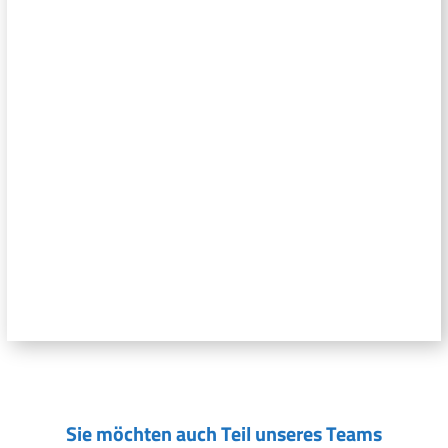
Sie möchten auch Teil unseres Teams