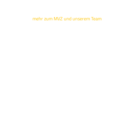
mehr zum MVZ und unserem Team