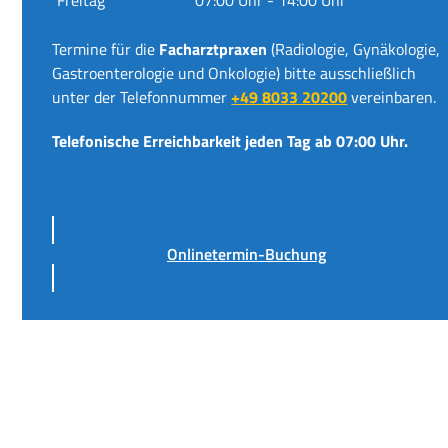
Termine für die
Facharztpraxen
(Radiologie, Gynäkologie,
Gastroenterologie und Onkologie) bitte ausschließlich
unter der Telefonnummer
+49 8033 20200
vereinbaren.
Telefonische Erreichbarkeit jeden Tag ab 07:00 Uhr.
Onlinetermin-Buchung