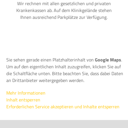
Wir rechnen mit allen gesetzlichen und privaten
Krankenkassen ab. Auf dem Klinikgelände stehen
Ihnen ausreichend Parkplätze zur Verfügung.
Sie sehen gerade einen Platzhalterinhalt von
Google Maps
.
Um auf den eigentlichen Inhalt zuzugreifen, klicken Sie auf
die Schaltfläche unten. Bitte beachten Sie, dass dabei Daten
an Drittanbieter weitergegeben werden.
Mehr Informationen
Inhalt entsperren
Erforderlichen Service akzeptieren und Inhalte entsperren