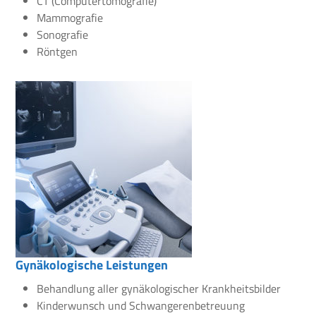
CT (Computertomografie)
Mammografie
Sonografie
Röntgen
Gynäkologische Leistungen
Behandlung aller gynäkologischer Krankheitsbilder
Kinderwunsch und Schwangerenbetreuung