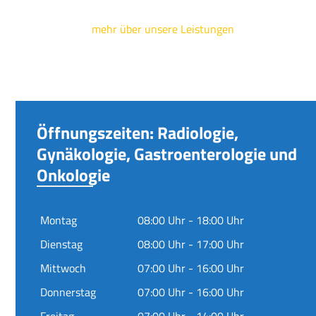
mehr über unsere Leistungen
Öffnungszeiten: Radiologie,
Gynäkologie, Gastroenterologie und
Onkologie
Montag
08:00 Uhr - 18:00 Uhr
Dienstag
08:00 Uhr - 17:00 Uhr
Mittwoch
07:00 Uhr - 16:00 Uhr
Donnerstag
07:00 Uhr - 16:00 Uhr
Freitag
07:00 Uhr - 14:00 Uhr