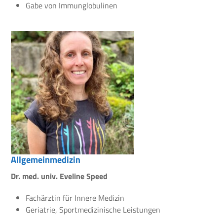
Gabe von Immunglobulinen
Allgemeinmedizin
Dr. med. univ. Eveline Speed
Fachärztin für Innere Medizin
Geriatrie, Sportmedizinische Leistungen