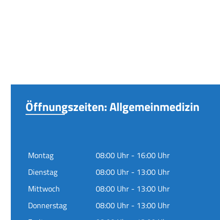
Öffnungszeiten: Allgemeinmedizin
Montag
08:00 Uhr - 16:00 Uhr
Dienstag
08:00 Uhr - 13:00 Uhr
Mittwoch
08:00 Uhr - 13:00 Uhr
Donnerstag
08:00 Uhr - 13:00 Uhr