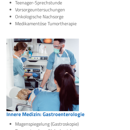
Teenager-Sprechstunde
Vorsorgeuntersuchungen
Onkologische Nachsorge
Medikamentöse Tumortherapie
Innere Medizin: Gastroenterologie
Magenspiegelung (Gastroskopie)