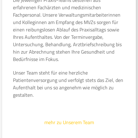
erfahrenen Fachärzten und medizinischen
Fachpersonal. Unsere Verwaltungsmitarbeiterinnen
und Kolleginnen am Empfang des MVZs sorgen für
einen reibungslosen Ablauf des Praxisalltags sowie
Ihres Aufenthaltes. Von der Terminvergabe,
Untersuchung, Behandlung, Arztbriefschreibung bis
hin zur Abrechnung stehen Ihre Gesundheit und
Bedürfnisse im Fokus.
Unser Team steht für eine herzliche
Patientenversorgung und verfolgt stets das Ziel, den
Aufenthalt bei uns so angenehm wie möglich zu
gestalten.
mehr zu Unserem Team