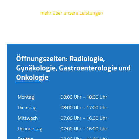
mehr über unsere Leistungen
Öffnungszeiten: Radiologie,
Gynäkologie, Gastroenterologie und
Onkologie
Montag
08:00 Uhr - 18:00 Uhr
Dienstag
08:00 Uhr - 17:00 Uhr
Mittwoch
07:00 Uhr - 16:00 Uhr
Donnerstag
07:00 Uhr - 16:00 Uhr
Freitag
07:00 Uhr - 14:00 Uhr