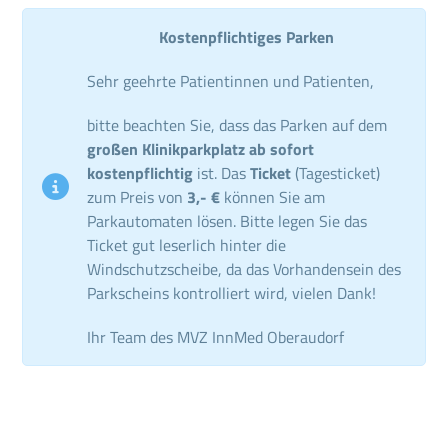
Kostenpflichtiges Parken
Sehr geehrte Patientinnen und Patienten,
bitte beachten Sie, dass das Parken auf dem
großen Klinikparkplatz ab sofort
kostenpflichtig
ist. Das
Ticket
(Tagesticket)
zum Preis von
3,- €
können Sie am
Parkautomaten lösen. Bitte legen Sie das
Ticket gut leserlich hinter die
Windschutzscheibe, da das Vorhandensein des
Parkscheins kontrolliert wird, vielen Dank!
Ihr Team des MVZ InnMed Oberaudorf