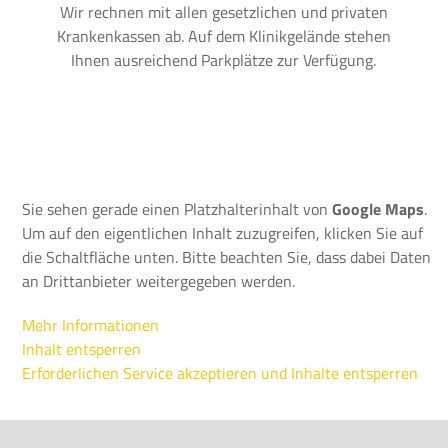
Wir rechnen mit allen gesetzlichen und privaten
Krankenkassen ab. Auf dem Klinikgelände stehen
Ihnen ausreichend Parkplätze zur Verfügung.
Sie sehen gerade einen Platzhalterinhalt von
Google Maps
.
Um auf den eigentlichen Inhalt zuzugreifen, klicken Sie auf
die Schaltfläche unten. Bitte beachten Sie, dass dabei Daten
an Drittanbieter weitergegeben werden.
Mehr Informationen
Inhalt entsperren
Erforderlichen Service akzeptieren und Inhalte entsperren