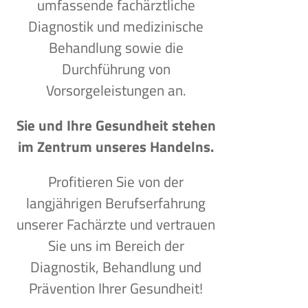
umfassende fachärztliche
Diagnostik und medizinische
Behandlung sowie die
Durchführung von
Vorsorgeleistungen an.
Sie und Ihre Gesundheit stehen
im Zentrum unseres Handelns.
Profitieren Sie von der
langjährigen Berufserfahrung
unserer Fachärzte und vertrauen
Sie uns im Bereich der
Diagnostik, Behandlung und
Prävention Ihrer Gesundheit!