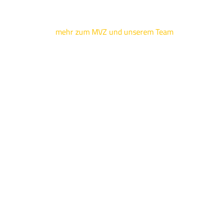
mehr zum MVZ und unserem Team