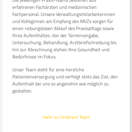
erfahrenen Fachärzten und medizinischen
Fachpersonal. Unsere Verwaltungsmitarbeiterinnen
und Kolleginnen am Empfang des MVZs sorgen für
einen reibungslosen Ablauf des Praxisalltags sowie
Ihres Aufenthaltes. Von der Terminvergabe,
Untersuchung, Behandlung, Arztbriefschreibung bis
hin zur Abrechnung stehen Ihre Gesundheit und
Bedürfnisse im Fokus.
Unser Team steht für eine herzliche
Patientenversorgung und verfolgt stets das Ziel, den
Aufenthalt bei uns so angenehm wie möglich zu
gestalten.
mehr zu Unserem Team