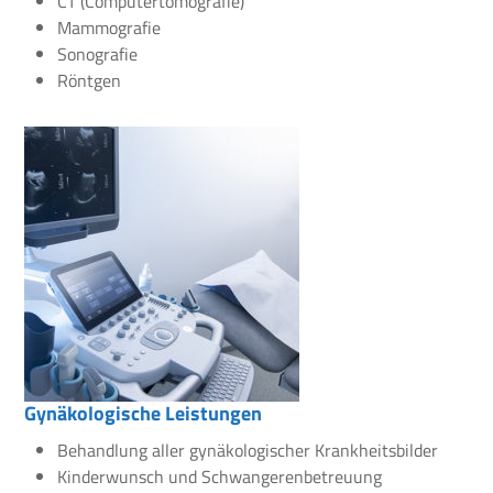
CT (Computertomografie)
Mammografie
Sonografie
Röntgen
Gynäkologische Leistungen
Behandlung aller gynäkologischer Krankheitsbilder
Kinderwunsch und Schwangerenbetreuung