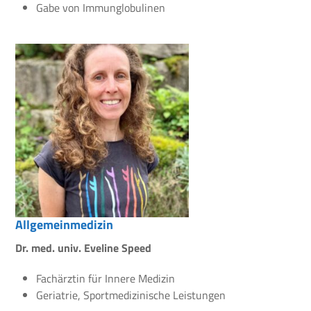
Gabe von Immunglobulinen
Allgemeinmedizin
Dr. med. univ. Eveline Speed
Fachärztin für Innere Medizin
Geriatrie, Sportmedizinische Leistungen