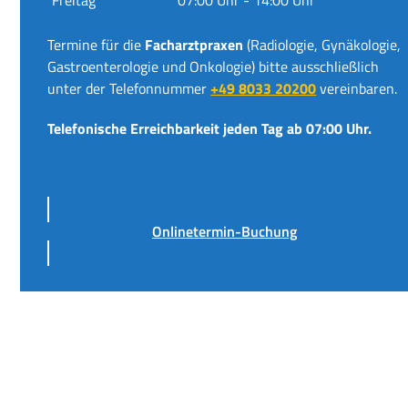
Termine für die
Facharztpraxen
(Radiologie, Gynäkologie,
Gastroenterologie und Onkologie) bitte ausschließlich
unter der Telefonnummer
+49 8033 20200
vereinbaren.
Telefonische Erreichbarkeit jeden Tag ab 07:00 Uhr.
Onlinetermin-Buchung