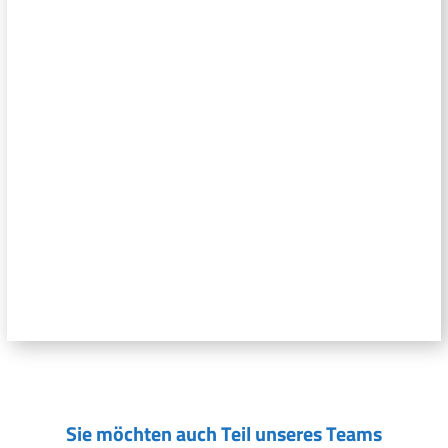
Sie möchten auch Teil unseres Teams