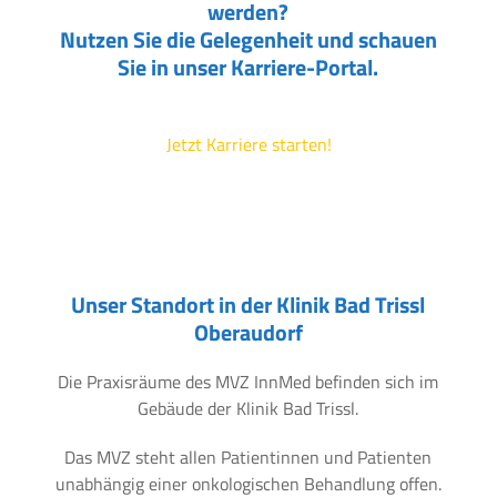
werden?
Nutzen Sie die Gelegenheit und schauen
Sie in unser Karriere-Portal.
Jetzt Karriere starten!
Unser Standort in der Klinik Bad Trissl
Oberaudorf
Die Praxisräume des MVZ InnMed befinden sich im
Gebäude der Klinik Bad Trissl.
Das MVZ steht allen Patientinnen und Patienten
unabhängig einer onkologischen Behandlung offen.