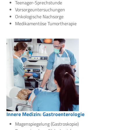
Teenager-Sprechstunde
Vorsorgeuntersuchungen
Onkologische Nachsorge
Medikamentöse Tumortherapie
Innere Medizin: Gastroenterologie
Magenspiegelung (Gastroskopie)