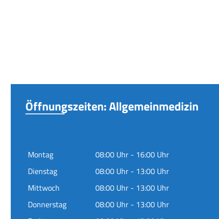
Öffnungszeiten: Allgemeinmedizin
Montag
08:00 Uhr - 16:00 Uhr
Dienstag
08:00 Uhr - 13:00 Uhr
Mittwoch
08:00 Uhr - 13:00 Uhr
Donnerstag
08:00 Uhr - 13:00 Uhr