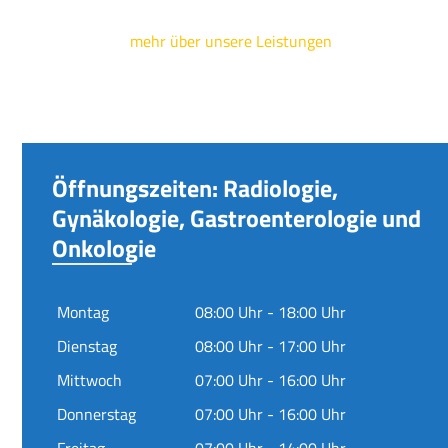
mehr über unsere Leistungen
Öffnungszeiten: Radiologie,
Gynäkologie, Gastroenterologie und
Onkologie
Montag
08:00 Uhr - 18:00 Uhr
Dienstag
08:00 Uhr - 17:00 Uhr
Mittwoch
07:00 Uhr - 16:00 Uhr
Donnerstag
07:00 Uhr - 16:00 Uhr
Freitag
07:00 Uhr - 14:00 Uhr