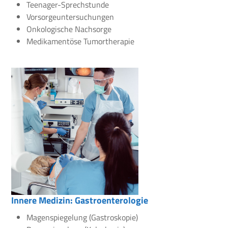
Teenager-Sprechstunde
Vorsorgeuntersuchungen
Onkologische Nachsorge
Medikamentöse Tumortherapie
Innere Medizin: Gastroenterologie
Magenspiegelung (Gastroskopie)