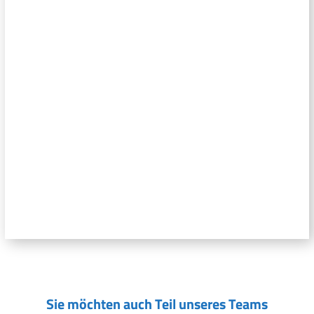
Sie möchten auch Teil unseres Teams