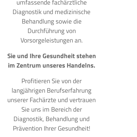
umfassende fachärztliche
Diagnostik und medizinische
Behandlung sowie die
Durchführung von
Vorsorgeleistungen an.
Sie und Ihre Gesundheit stehen
im Zentrum unseres Handelns.
Profitieren Sie von der
langjährigen Berufserfahrung
unserer Fachärzte und vertrauen
Sie uns im Bereich der
Diagnostik, Behandlung und
Prävention Ihrer Gesundheit!