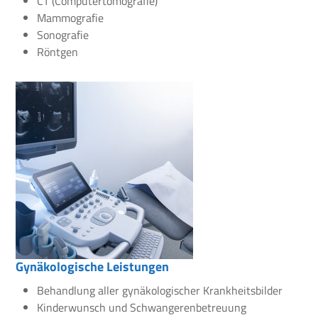
CT (Computertomografie)
Mammografie
Sonografie
Röntgen
Gynäkologische Leistungen
Behandlung aller gynäkologischer Krankheitsbilder
Kinderwunsch und Schwangerenbetreuung