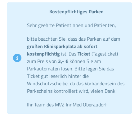
Kostenpflichtiges Parken
Sehr geehrte Patientinnen und Patienten,
bitte beachten Sie, dass das Parken auf dem
großen Klinikparkplatz ab sofort
kostenpflichtig
ist. Das
Ticket
(Tagesticket)
zum Preis von
3,- €
können Sie am
Parkautomaten lösen. Bitte legen Sie das
Ticket gut leserlich hinter die
Windschutzscheibe, da das Vorhandensein des
Parkscheins kontrolliert wird, vielen Dank!
Ihr Team des MVZ InnMed Oberaudorf