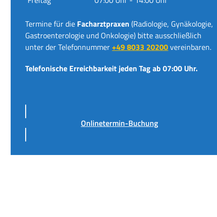
Termine für die
Facharztpraxen
(Radiologie, Gynäkologie,
Gastroenterologie und Onkologie) bitte ausschließlich
unter der Telefonnummer
+49 8033 20200
vereinbaren.
Telefonische Erreichbarkeit jeden Tag ab 07:00 Uhr.
Onlinetermin-Buchung