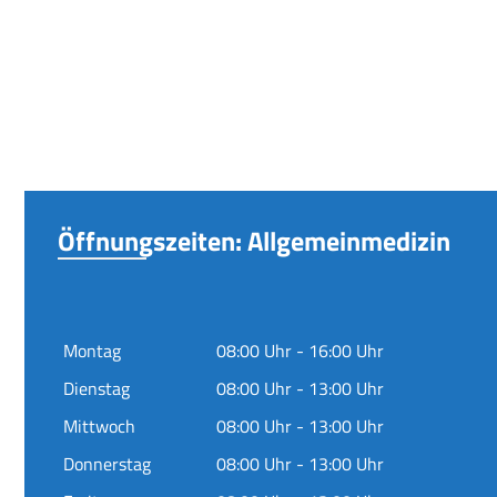
Öffnungszeiten: Allgemeinmedizin
Montag
08:00 Uhr - 16:00 Uhr
Dienstag
08:00 Uhr - 13:00 Uhr
Mittwoch
08:00 Uhr - 13:00 Uhr
Donnerstag
08:00 Uhr - 13:00 Uhr