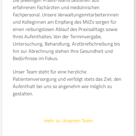
erfahrenen Fachärzten und medizinischen
Fachpersonal. Unsere Verwaltungsmitarbeiterinnen
und Kolleginnen am Empfang des MVZs sorgen für
einen reibungslosen Ablauf des Praxisalltags sowie
Ihres Aufenthaltes. Von der Terminvergabe,
Untersuchung, Behandlung, Arztbriefschreibung bis
hin zur Abrechnung stehen Ihre Gesundheit und
Bedürfnisse im Fokus.
Unser Team steht für eine herzliche
Patientenversorgung und verfolgt stets das Ziel, den
Aufenthalt bei uns so angenehm wie möglich zu
gestalten.
mehr zu Unserem Team