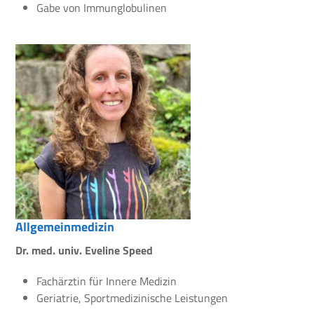
Gabe von Immunglobulinen
Allgemeinmedizin
Dr. med. univ. Eveline Speed
Fachärztin für Innere Medizin
Geriatrie, Sportmedizinische Leistungen