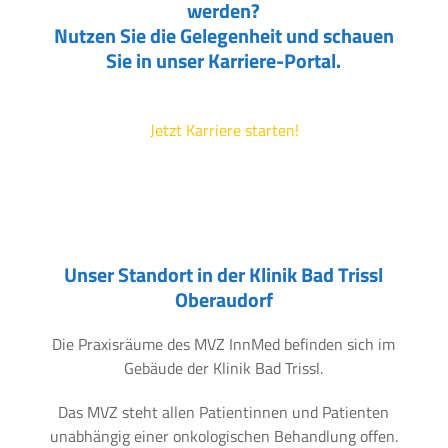
werden?
Nutzen Sie die Gelegenheit und schauen
Sie in unser Karriere-Portal.
Jetzt Karriere starten!
Unser Standort in der Klinik Bad Trissl
Oberaudorf
Die Praxisräume des MVZ InnMed befinden sich im
Gebäude der Klinik Bad Trissl.
Das MVZ steht allen Patientinnen und Patienten
unabhängig einer onkologischen Behandlung offen.