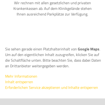
Wir rechnen mit allen gesetzlichen und privaten
Krankenkassen ab. Auf dem Klinikgelände stehen
Ihnen ausreichend Parkplätze zur Verfügung.
Sie sehen gerade einen Platzhalterinhalt von
Google Maps
.
Um auf den eigentlichen Inhalt zuzugreifen, klicken Sie auf
die Schaltfläche unten. Bitte beachten Sie, dass dabei Daten
an Drittanbieter weitergegeben werden.
Mehr Informationen
Inhalt entsperren
Erforderlichen Service akzeptieren und Inhalte entsperren