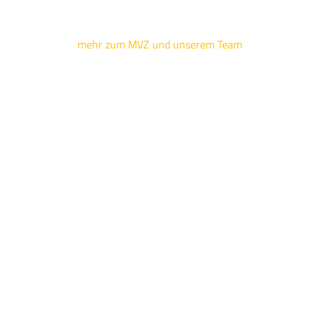
mehr zum MVZ und unserem Team