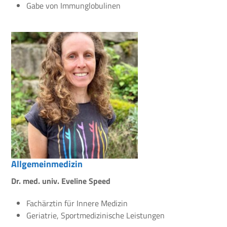
Gabe von Immunglobulinen
Allgemeinmedizin
Dr. med. univ. Eveline Speed
Fachärztin für Innere Medizin
Geriatrie, Sportmedizinische Leistungen