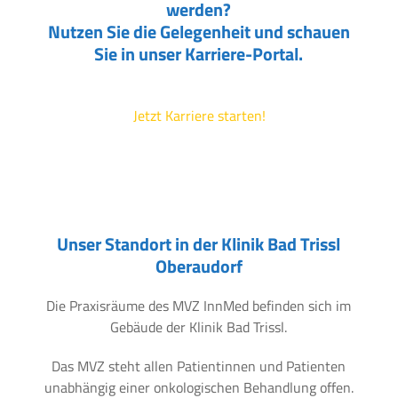
werden?
Nutzen Sie die Gelegenheit und schauen
Sie in unser Karriere-Portal.
Jetzt Karriere starten!
Unser Standort in der Klinik Bad Trissl
Oberaudorf
Die Praxisräume des MVZ InnMed befinden sich im
Gebäude der Klinik Bad Trissl.
Das MVZ steht allen Patientinnen und Patienten
unabhängig einer onkologischen Behandlung offen.