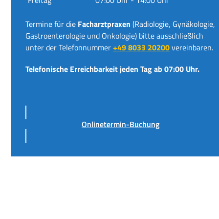
Termine für die
Facharztpraxen
(Radiologie, Gynäkologie,
Gastroenterologie und Onkologie) bitte ausschließlich
unter der Telefonnummer
+49 8033 20200
vereinbaren.
Telefonische Erreichbarkeit jeden Tag ab 07:00 Uhr.
Onlinetermin-Buchung