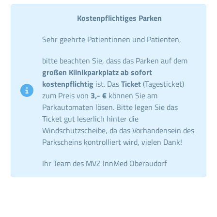
Kostenpflichtiges Parken
Sehr geehrte Patientinnen und Patienten,
bitte beachten Sie, dass das Parken auf dem
großen Klinikparkplatz ab sofort
kostenpflichtig
ist. Das
Ticket
(Tagesticket)
zum Preis von
3,- €
können Sie am
Parkautomaten lösen. Bitte legen Sie das
Ticket gut leserlich hinter die
Windschutzscheibe, da das Vorhandensein des
Parkscheins kontrolliert wird, vielen Dank!
Ihr Team des MVZ InnMed Oberaudorf