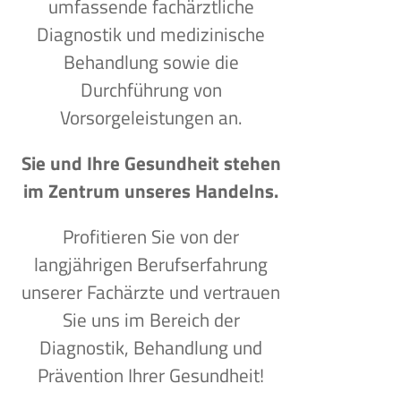
umfassende fachärztliche
Diagnostik und medizinische
Behandlung sowie die
Durchführung von
Vorsorgeleistungen an.
Sie und Ihre Gesundheit stehen
im Zentrum unseres Handelns.
Profitieren Sie von der
langjährigen Berufserfahrung
unserer Fachärzte und vertrauen
Sie uns im Bereich der
Diagnostik, Behandlung und
Prävention Ihrer Gesundheit!