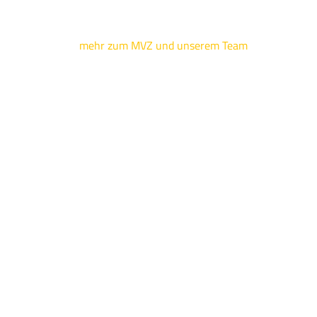
mehr zum MVZ und unserem Team