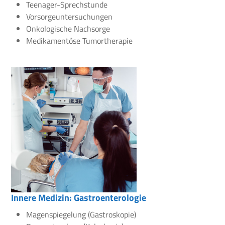
Teenager-Sprechstunde
Vorsorgeuntersuchungen
Onkologische Nachsorge
Medikamentöse Tumortherapie
Innere Medizin: Gastroenterologie
Magenspiegelung (Gastroskopie)