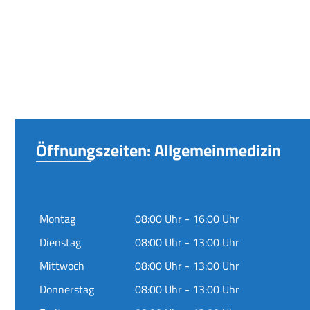
Öffnungszeiten: Allgemeinmedizin
Montag
08:00 Uhr - 16:00 Uhr
Dienstag
08:00 Uhr - 13:00 Uhr
Mittwoch
08:00 Uhr - 13:00 Uhr
Donnerstag
08:00 Uhr - 13:00 Uhr