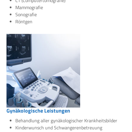
CT (Computertomografie)
Mammografie
Sonografie
Röntgen
Gynäkologische Leistungen
Behandlung aller gynäkologischer Krankheitsbilder
Kinderwunsch und Schwangerenbetreuung