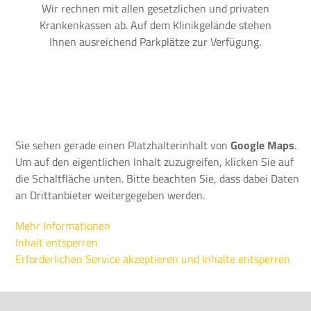
Wir rechnen mit allen gesetzlichen und privaten
Krankenkassen ab. Auf dem Klinikgelände stehen
Ihnen ausreichend Parkplätze zur Verfügung.
Sie sehen gerade einen Platzhalterinhalt von
Google Maps
.
Um auf den eigentlichen Inhalt zuzugreifen, klicken Sie auf
die Schaltfläche unten. Bitte beachten Sie, dass dabei Daten
an Drittanbieter weitergegeben werden.
Mehr Informationen
Inhalt entsperren
Erforderlichen Service akzeptieren und Inhalte entsperren