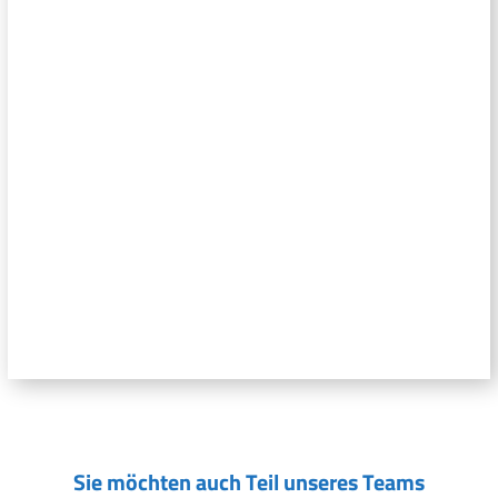
Sie möchten auch Teil unseres Teams