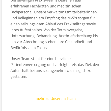
erfahrenen Fachärzten und medizinischen
Fachpersonal. Unsere Verwaltungsmitarbeiterinnen
und Kolleginnen am Empfang des MVZs sorgen für
einen reibungslosen Ablauf des Praxisalltags sowie
Ihres Aufenthaltes. Von der Terminvergabe,
Untersuchung, Behandlung, Arztbriefschreibung bis
hin zur Abrechnung stehen Ihre Gesundheit und
Bedürfnisse im Fokus.
Unser Team steht für eine herzliche
Patientenversorgung und verfolgt stets das Ziel, den
Aufenthalt bei uns so angenehm wie möglich zu
gestalten.
mehr zu Unserem Team