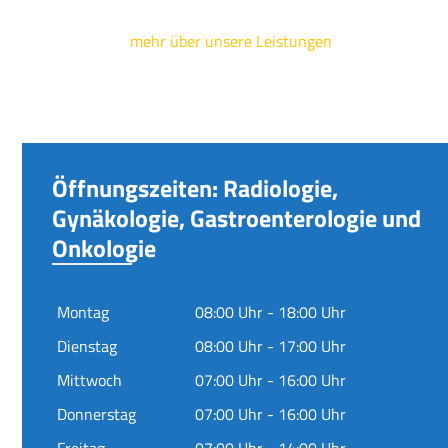
mehr über unsere Leistungen
Öffnungszeiten: Radiologie,
Gynäkologie, Gastroenterologie und
Onkologie
Montag
08:00 Uhr - 18:00 Uhr
Dienstag
08:00 Uhr - 17:00 Uhr
Mittwoch
07:00 Uhr - 16:00 Uhr
Donnerstag
07:00 Uhr - 16:00 Uhr
Freitag
07:00 Uhr - 14:00 Uhr