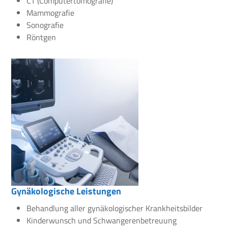
CT (Computertomografie)
Mammografie
Sonografie
Röntgen
Gynäkologische Leistungen
Behandlung aller gynäkologischer Krankheitsbilder
Kinderwunsch und Schwangerenbetreuung