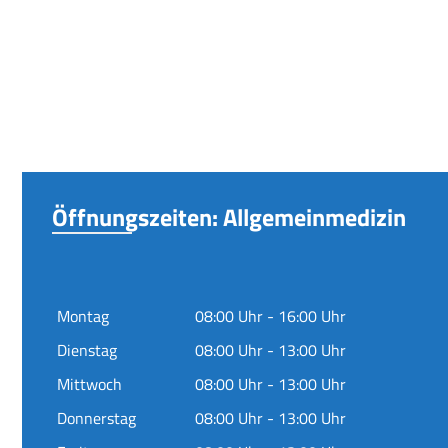
Öffnungszeiten: Allgemeinmedizin
Montag
08:00 Uhr - 16:00 Uhr
Dienstag
08:00 Uhr - 13:00 Uhr
Mittwoch
08:00 Uhr - 13:00 Uhr
Donnerstag
08:00 Uhr - 13:00 Uhr