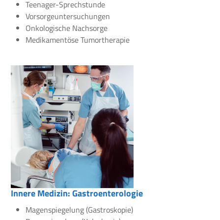
Teenager-Sprechstunde
Vorsorgeuntersuchungen
Onkologische Nachsorge
Medikamentöse Tumortherapie
Innere Medizin: Gastroenterologie
Magenspiegelung (Gastroskopie)