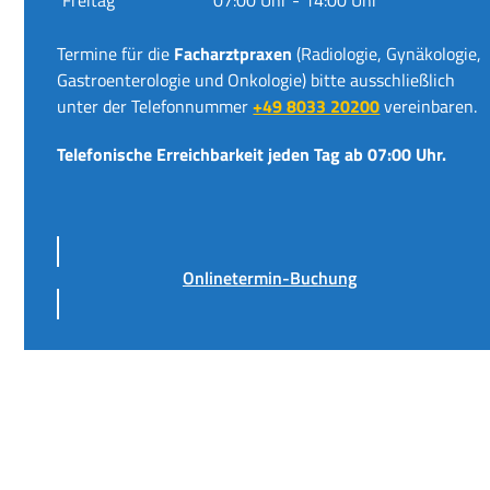
Termine für die
Facharztpraxen
(Radiologie, Gynäkologie,
Gastroenterologie und Onkologie) bitte ausschließlich
unter der Telefonnummer
+49 8033 20200
vereinbaren.
Telefonische Erreichbarkeit jeden Tag ab 07:00 Uhr.
Onlinetermin-Buchung