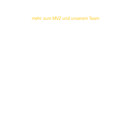
mehr zum MVZ und unserem Team