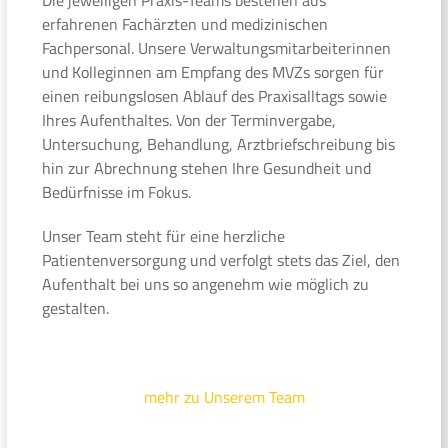
erfahrenen Fachärzten und medizinischen
Fachpersonal. Unsere Verwaltungsmitarbeiterinnen
und Kolleginnen am Empfang des MVZs sorgen für
einen reibungslosen Ablauf des Praxisalltags sowie
Ihres Aufenthaltes. Von der Terminvergabe,
Untersuchung, Behandlung, Arztbriefschreibung bis
hin zur Abrechnung stehen Ihre Gesundheit und
Bedürfnisse im Fokus.
Unser Team steht für eine herzliche
Patientenversorgung und verfolgt stets das Ziel, den
Aufenthalt bei uns so angenehm wie möglich zu
gestalten.
mehr zu Unserem Team