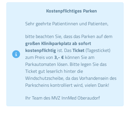
Kostenpflichtiges Parken
Sehr geehrte Patientinnen und Patienten,
bitte beachten Sie, dass das Parken auf dem
großen Klinikparkplatz ab sofort
kostenpflichtig
ist. Das
Ticket
(Tagesticket)
zum Preis von
3,- €
können Sie am
Parkautomaten lösen. Bitte legen Sie das
Ticket gut leserlich hinter die
Windschutzscheibe, da das Vorhandensein des
Parkscheins kontrolliert wird, vielen Dank!
Ihr Team des MVZ InnMed Oberaudorf