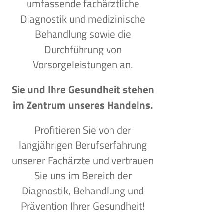
umfassende fachärztliche
Diagnostik und medizinische
Behandlung sowie die
Durchführung von
Vorsorgeleistungen an.
Sie und Ihre Gesundheit stehen
im Zentrum unseres Handelns.
Profitieren Sie von der
langjährigen Berufserfahrung
unserer Fachärzte und vertrauen
Sie uns im Bereich der
Diagnostik, Behandlung und
Prävention Ihrer Gesundheit!