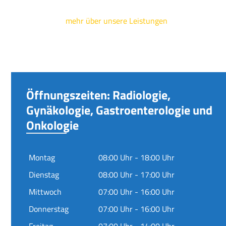
mehr über unsere Leistungen
Öffnungszeiten: Radiologie,
Gynäkologie, Gastroenterologie und
Onkologie
Montag
08:00 Uhr - 18:00 Uhr
Dienstag
08:00 Uhr - 17:00 Uhr
Mittwoch
07:00 Uhr - 16:00 Uhr
Donnerstag
07:00 Uhr - 16:00 Uhr
Freitag
07:00 Uhr - 14:00 Uhr