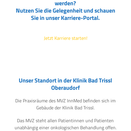
werden?
Nutzen Sie die Gelegenheit und schauen
Sie in unser Karriere-Portal.
Jetzt Karriere starten!
Unser Standort in der Klinik Bad Trissl
Oberaudorf
Die Praxisräume des MVZ InnMed befinden sich im
Gebäude der Klinik Bad Trissl.
Das MVZ steht allen Patientinnen und Patienten
unabhängig einer onkologischen Behandlung offen.