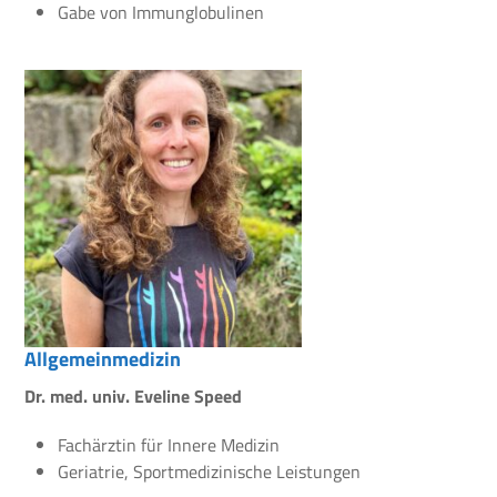
Gabe von Immunglobulinen
Allgemeinmedizin
Dr. med. univ. Eveline Speed
Fachärztin für Innere Medizin
Geriatrie, Sportmedizinische Leistungen