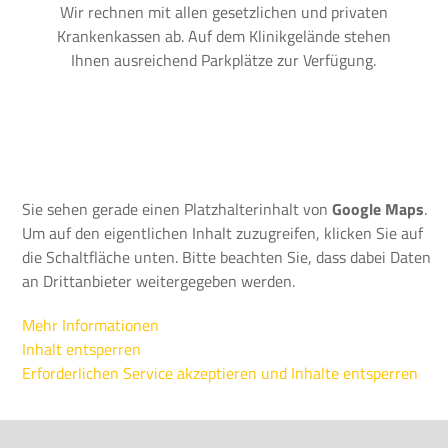
Wir rechnen mit allen gesetzlichen und privaten
Krankenkassen ab. Auf dem Klinikgelände stehen
Ihnen ausreichend Parkplätze zur Verfügung.
Sie sehen gerade einen Platzhalterinhalt von
Google Maps
.
Um auf den eigentlichen Inhalt zuzugreifen, klicken Sie auf
die Schaltfläche unten. Bitte beachten Sie, dass dabei Daten
an Drittanbieter weitergegeben werden.
Mehr Informationen
Inhalt entsperren
Erforderlichen Service akzeptieren und Inhalte entsperren