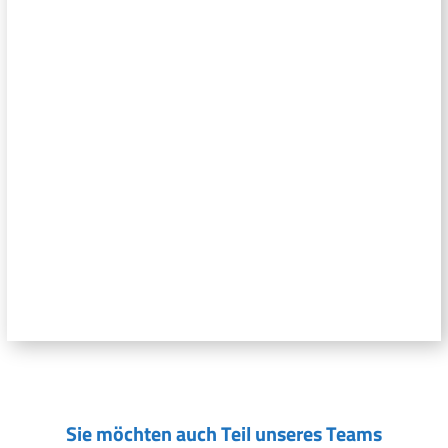
Sie möchten auch Teil unseres Teams