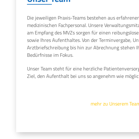
Die jeweiligen Praxis-Teams bestehen aus erfahrene
medizinischen Fachpersonal. Unsere Verwaltungsmit
am Empfang des MVZs sorgen für einen reibungslosen
sowie Ihres Aufenthaltes. Von der Terminvergabe, U
Arztbriefschreibung bis hin zur Abrechnung stehen 
Bedürfnisse im Fokus.
Unser Team steht für eine herzliche Patientenversor
Ziel, den Aufenthalt bei uns so angenehm wie möglic
mehr zu Unserem Tea