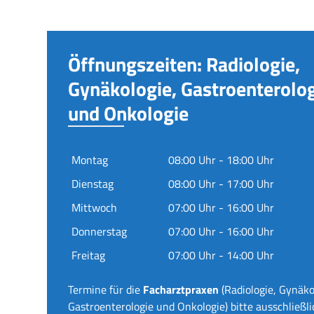
Öffnungszeiten: Radiologie,
Gynäkologie, Gastroenterolo
und Onkologie
Montag
08:00 Uhr - 18:00 Uhr
Dienstag
08:00 Uhr - 17:00 Uhr
Mittwoch
07:00 Uhr - 16:00 Uhr
Donnerstag
07:00 Uhr - 16:00 Uhr
Freitag
07:00 Uhr - 14:00 Uhr
Termine für die
Facharztpraxen
(Radiologie, Gynäko
Gastroenterologie und Onkologie) bitte ausschließli