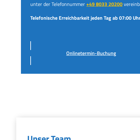
unter der Telefonnummer
+49 8033 20200
vereinb
Telefonische Erreichbarkeit jeden Tag ab 07:00 Uhr
Onlinetermin-Buchung
Unser Team