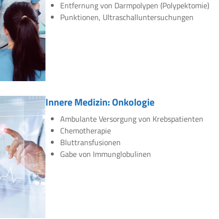
Entfernung von Darmpolypen (Polypektomie)
Punktionen, Ultraschalluntersuchungen
Innere Medizin: Onkologie
Ambulante Versorgung von Krebspatienten
Chemotherapie
Bluttransfusionen
Gabe von Immunglobulinen