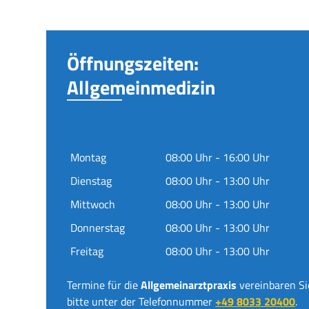
Öffnungszeiten:
Allgemeinmedizin
Montag
08:00 Uhr - 16:00 Uhr
Dienstag
08:00 Uhr - 13:00 Uhr
Mittwoch
08:00 Uhr - 13:00 Uhr
Donnerstag
08:00 Uhr - 13:00 Uhr
Freitag
08:00 Uhr - 13:00 Uhr
Termine für die
Allgemeinarztpraxis
vereinbaren Si
bitte unter der Telefonnummer
+49 8033 20400
.