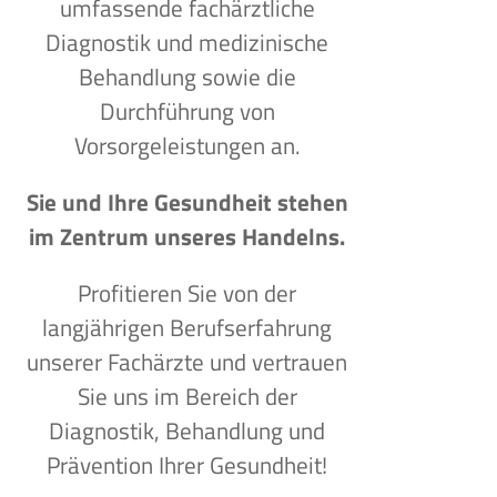
umfassende fachärztliche
Diagnostik und medizinische
Behandlung sowie die
Durchführung von
Vorsorgeleistungen an.
Sie und Ihre Gesundheit stehen
im Zentrum unseres Handelns.
Profitieren Sie von der
langjährigen Berufserfahrung
unserer Fachärzte und vertrauen
Sie uns im Bereich der
Diagnostik, Behandlung und
Prävention Ihrer Gesundheit!