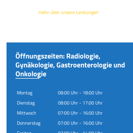
mehr über unsere Leistungen
Öffnungszeiten: Radiologie,
Gynäkologie, Gastroenterologie und
Onkologie
Montag
08:00 Uhr - 18:00 Uhr
Dienstag
08:00 Uhr - 17:00 Uhr
Mittwoch
07:00 Uhr - 16:00 Uhr
Donnerstag
07:00 Uhr - 16:00 Uhr
Freitag
07:00 Uhr - 14:00 Uhr