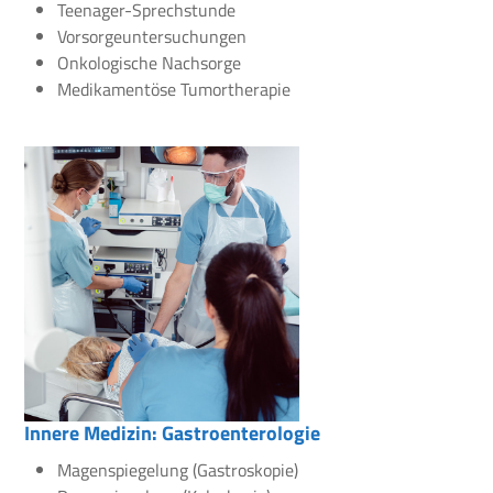
Teenager-Sprechstunde
Vorsorgeuntersuchungen
Onkologische Nachsorge
Medikamentöse Tumortherapie
Innere Medizin: Gastroenterologie
Magenspiegelung (Gastroskopie)