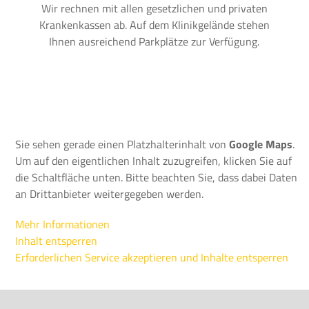
Wir rechnen mit allen gesetzlichen und privaten
Krankenkassen ab. Auf dem Klinikgelände stehen
Ihnen ausreichend Parkplätze zur Verfügung.
Sie sehen gerade einen Platzhalterinhalt von
Google Maps
.
Um auf den eigentlichen Inhalt zuzugreifen, klicken Sie auf
die Schaltfläche unten. Bitte beachten Sie, dass dabei Daten
an Drittanbieter weitergegeben werden.
Mehr Informationen
Inhalt entsperren
Erforderlichen Service akzeptieren und Inhalte entsperren