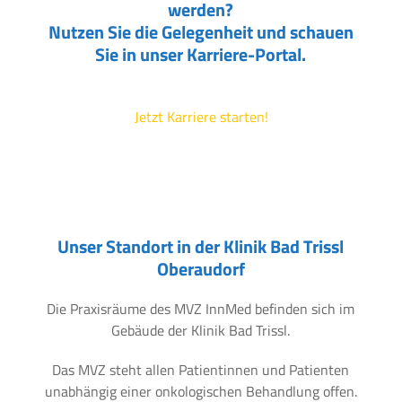
werden?
Nutzen Sie die Gelegenheit und schauen
Sie in unser Karriere-Portal.
Jetzt Karriere starten!
Unser Standort in der Klinik Bad Trissl
Oberaudorf
Die Praxisräume des MVZ InnMed befinden sich im
Gebäude der Klinik Bad Trissl.
Das MVZ steht allen Patientinnen und Patienten
unabhängig einer onkologischen Behandlung offen.