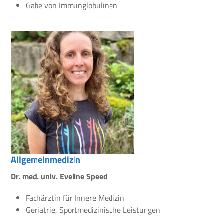
Gabe von Immunglobulinen
Allgemeinmedizin
Dr. med. univ. Eveline Speed
Fachärztin für Innere Medizin
Geriatrie, Sportmedizinische Leistungen