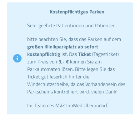
Kostenpflichtiges Parken
Sehr geehrte Patientinnen und Patienten,
bitte beachten Sie, dass das Parken auf dem
großen Klinikparkplatz ab sofort
kostenpflichtig
ist. Das
Ticket
(Tagesticket)
zum Preis von
3,- €
können Sie am
Parkautomaten lösen. Bitte legen Sie das
Ticket gut leserlich hinter die
Windschutzscheibe, da das Vorhandensein des
Parkscheins kontrolliert wird, vielen Dank!
Ihr Team des MVZ InnMed Oberaudorf