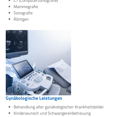
CT (Computertomografie)
Mammografie
Sonografie
Röntgen
Gynäkologische Leistungen
Behandlung aller gynäkologischer Krankheitsbilder
Kinderwunsch und Schwangerenbetreuung