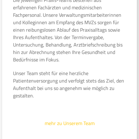
erfahrenen Fachärzten und medizinischen
Fachpersonal. Unsere Verwaltungsmitarbeiterinnen
und Kolleginnen am Empfang des MVZs sorgen für
einen reibungslosen Ablauf des Praxisalltags sowie
Ihres Aufenthaltes. Von der Terminvergabe,
Untersuchung, Behandlung, Arztbriefschreibung bis
hin zur Abrechnung stehen Ihre Gesundheit und
Bedürfnisse im Fokus.
Unser Team steht für eine herzliche
Patientenversorgung und verfolgt stets das Ziel, den
Aufenthalt bei uns so angenehm wie möglich zu
gestalten.
mehr zu Unserem Team