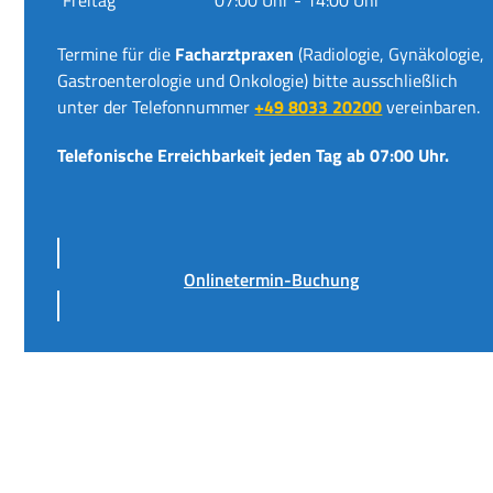
Termine für die
Facharztpraxen
(Radiologie, Gynäkologie,
Gastroenterologie und Onkologie) bitte ausschließlich
unter der Telefonnummer
+49 8033 20200
vereinbaren.
Telefonische Erreichbarkeit jeden Tag ab 07:00 Uhr.
Onlinetermin-Buchung