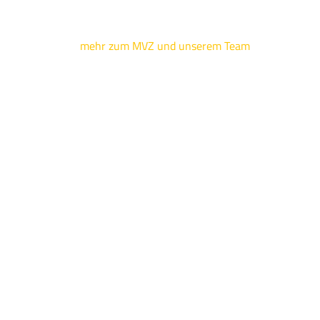
mehr zum MVZ und unserem Team