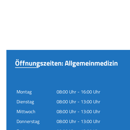
Öffnungszeiten: Allgemeinmedizin
Montag
08:00 Uhr - 16:00 Uhr
Dienstag
08:00 Uhr - 13:00 Uhr
Mittwoch
08:00 Uhr - 13:00 Uhr
Donnerstag
08:00 Uhr - 13:00 Uhr