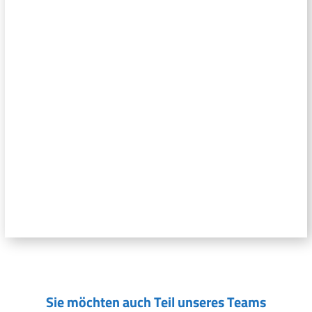
Sie möchten auch Teil unseres Teams