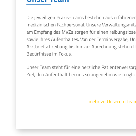
Die jeweiligen Praxis-Teams bestehen aus erfahrene
medizinischen Fachpersonal. Unsere Verwaltungsmit
am Empfang des MVZs sorgen für einen reibungslosen
sowie Ihres Aufenthaltes. Von der Terminvergabe, U
Arztbriefschreibung bis hin zur Abrechnung stehen 
Bedürfnisse im Fokus.
Unser Team steht für eine herzliche Patientenversor
Ziel, den Aufenthalt bei uns so angenehm wie möglic
mehr zu Unserem Tea