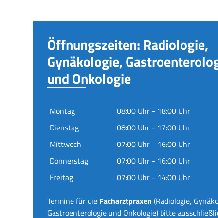
Öffnungszeiten: Radiologie,
Gynäkologie, Gastroenterolo
und Onkologie
Montag
08:00 Uhr - 18:00 Uhr
Dienstag
08:00 Uhr - 17:00 Uhr
Mittwoch
07:00 Uhr - 16:00 Uhr
Donnerstag
07:00 Uhr - 16:00 Uhr
Freitag
07:00 Uhr - 14:00 Uhr
Termine für die
Facharztpraxen
(Radiologie, Gynäko
Gastroenterologie und Onkologie) bitte ausschließli