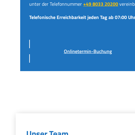
unter der Telefonnummer
+49 8033 20200
vereinb
Telefonische Erreichbarkeit jeden Tag ab 07:00 Uhr
Onlinetermin-Buchung
Unser Team