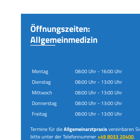
Öffnungszeiten:
Allgemeinmedizin
Montag
08:00 Uhr - 16:00 Uhr
Dienstag
08:00 Uhr - 13:00 Uhr
Mittwoch
08:00 Uhr - 13:00 Uhr
Donnerstag
08:00 Uhr - 13:00 Uhr
Freitag
08:00 Uhr - 13:00 Uhr
Termine für die
Allgemeinarztpraxis
vereinbaren Si
bitte unter der Telefonnummer
+49 8033 20400
.