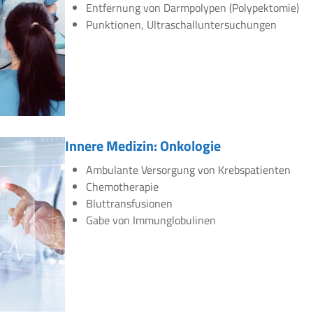
Entfernung von Darmpolypen (Polypektomie)
Punktionen, Ultraschalluntersuchungen
Innere Medizin: Onkologie
Ambulante Versorgung von Krebspatienten
Chemotherapie
Bluttransfusionen
Gabe von Immunglobulinen