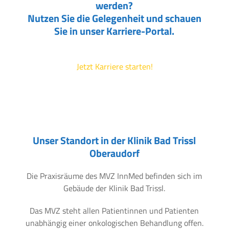
werden?
Nutzen Sie die Gelegenheit und schauen
Sie in unser Karriere-Portal.
Jetzt Karriere starten!
Unser Standort in der Klinik Bad Trissl
Oberaudorf
Die Praxisräume des MVZ InnMed befinden sich im
Gebäude der Klinik Bad Trissl.
Das MVZ steht allen Patientinnen und Patienten
unabhängig einer onkologischen Behandlung offen.