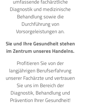
umfassende fachärztliche
Diagnostik und medizinische
Behandlung sowie die
Durchführung von
Vorsorgeleistungen an.
Sie und Ihre Gesundheit stehen
im Zentrum unseres Handelns.
Profitieren Sie von der
langjährigen Berufserfahrung
unserer Fachärzte und vertrauen
Sie uns im Bereich der
Diagnostik, Behandlung und
Prävention Ihrer Gesundheit!