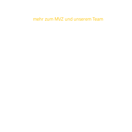
mehr zum MVZ und unserem Team