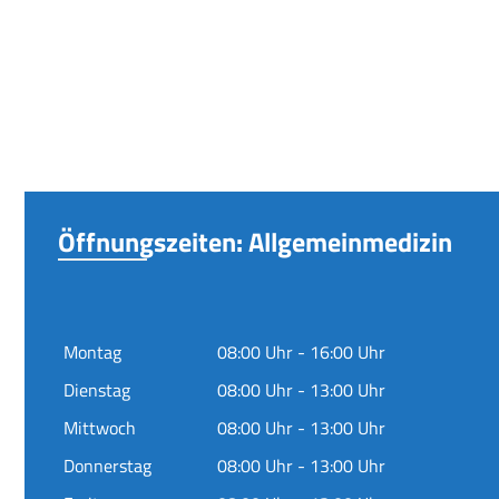
Öffnungszeiten: Allgemeinmedizin
Montag
08:00 Uhr - 16:00 Uhr
Dienstag
08:00 Uhr - 13:00 Uhr
Mittwoch
08:00 Uhr - 13:00 Uhr
Donnerstag
08:00 Uhr - 13:00 Uhr