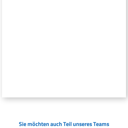
Sie möchten auch Teil unseres Teams