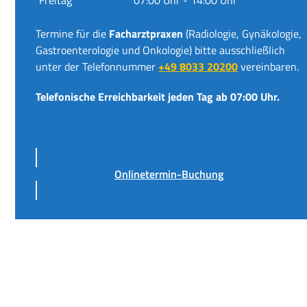
Termine für die
Facharztpraxen
(Radiologie, Gynäkologie,
Gastroenterologie und Onkologie) bitte ausschließlich
unter der Telefonnummer
+49 8033 20200
vereinbaren.
Telefonische Erreichbarkeit jeden Tag ab 07:00 Uhr.
Onlinetermin-Buchung