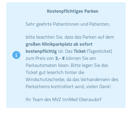
Kostenpflichtiges Parken
Sehr geehrte Patientinnen und Patienten,
bitte beachten Sie, dass das Parken auf dem
großen Klinikparkplatz ab sofort
kostenpflichtig
ist. Das
Ticket
(Tagesticket)
zum Preis von
3,- €
können Sie am
Parkautomaten lösen. Bitte legen Sie das
Ticket gut leserlich hinter die
Windschutzscheibe, da das Vorhandensein des
Parkscheins kontrolliert wird, vielen Dank!
Ihr Team des MVZ InnMed Oberaudorf