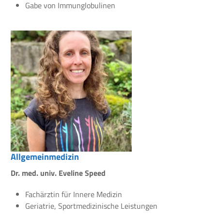
Gabe von Immunglobulinen
Allgemeinmedizin
Dr. med. univ. Eveline Speed
Fachärztin für Innere Medizin
Geriatrie, Sportmedizinische Leistungen