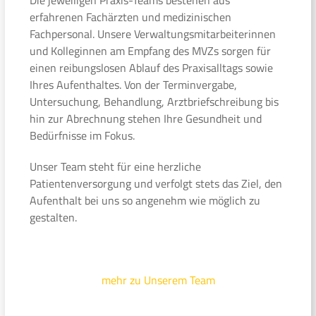
erfahrenen Fachärzten und medizinischen
Fachpersonal. Unsere Verwaltungsmitarbeiterinnen
und Kolleginnen am Empfang des MVZs sorgen für
einen reibungslosen Ablauf des Praxisalltags sowie
Ihres Aufenthaltes. Von der Terminvergabe,
Untersuchung, Behandlung, Arztbriefschreibung bis
hin zur Abrechnung stehen Ihre Gesundheit und
Bedürfnisse im Fokus.
Unser Team steht für eine herzliche
Patientenversorgung und verfolgt stets das Ziel, den
Aufenthalt bei uns so angenehm wie möglich zu
gestalten.
mehr zu Unserem Team