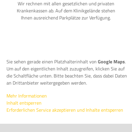
Wir rechnen mit allen gesetzlichen und privaten
Krankenkassen ab. Auf dem Klinikgelände stehen
Ihnen ausreichend Parkplätze zur Verfügung.
Sie sehen gerade einen Platzhalterinhalt von
Google Maps
.
Um auf den eigentlichen Inhalt zuzugreifen, klicken Sie auf
die Schaltfläche unten. Bitte beachten Sie, dass dabei Daten
an Drittanbieter weitergegeben werden.
Mehr Informationen
Inhalt entsperren
Erforderlichen Service akzeptieren und Inhalte entsperren