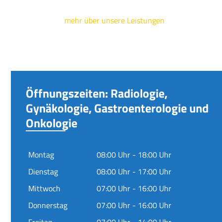
mehr über unsere Leistungen
Öffnungszeiten: Radiologie,
Gynäkologie, Gastroenterologie und
Onkologie
Montag
08:00 Uhr - 18:00 Uhr
Dienstag
08:00 Uhr - 17:00 Uhr
Mittwoch
07:00 Uhr - 16:00 Uhr
Donnerstag
07:00 Uhr - 16:00 Uhr
Freitag
07:00 Uhr - 14:00 Uhr