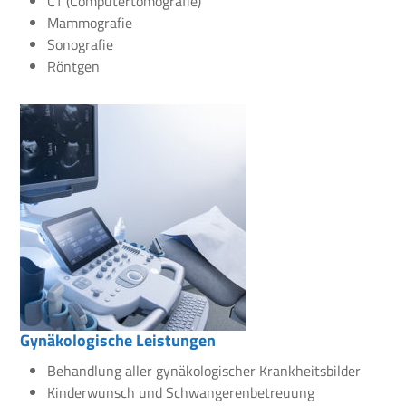
CT (Computertomografie)
Mammografie
Sonografie
Röntgen
Gynäkologische Leistungen
Behandlung aller gynäkologischer Krankheitsbilder
Kinderwunsch und Schwangerenbetreuung