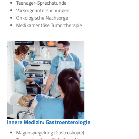
Teenager-Sprechstunde
Vorsorgeuntersuchungen
Onkologische Nachsorge
Medikamentöse Tumortherapie
Innere Medizin: Gastroenterologie
Magenspiegelung (Gastroskopie)