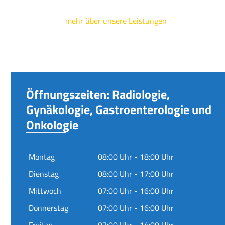
mehr über unsere Leistungen
Öffnungszeiten: Radiologie,
Gynäkologie, Gastroenterologie und
Onkologie
Montag
08:00 Uhr - 18:00 Uhr
Dienstag
08:00 Uhr - 17:00 Uhr
Mittwoch
07:00 Uhr - 16:00 Uhr
Donnerstag
07:00 Uhr - 16:00 Uhr
Freitag
07:00 Uhr - 14:00 Uhr