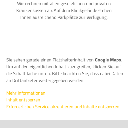
Wir rechnen mit allen gesetzlichen und privaten
Krankenkassen ab. Auf dem Klinikgelände stehen
Ihnen ausreichend Parkplätze zur Verfügung.
Sie sehen gerade einen Platzhalterinhalt von
Google Maps
.
Um auf den eigentlichen Inhalt zuzugreifen, klicken Sie auf
die Schaltfläche unten. Bitte beachten Sie, dass dabei Daten
an Drittanbieter weitergegeben werden.
Mehr Informationen
Inhalt entsperren
Erforderlichen Service akzeptieren und Inhalte entsperren