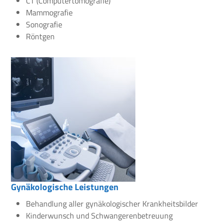
CT (Computertomografie)
Mammografie
Sonografie
Röntgen
Gynäkologische Leistungen
Behandlung aller gynäkologischer Krankheitsbilder
Kinderwunsch und Schwangerenbetreuung