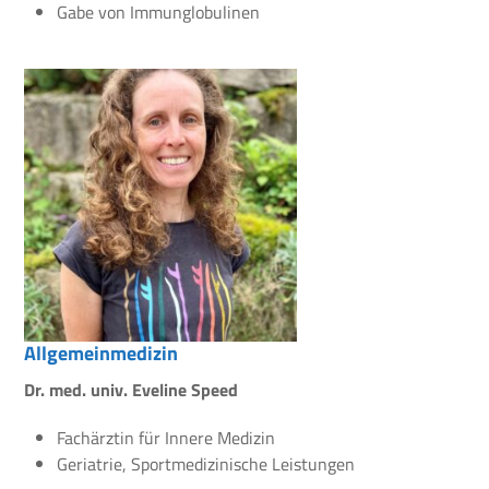
Gabe von Immunglobulinen
Allgemeinmedizin
Dr. med. univ. Eveline Speed
Fachärztin für Innere Medizin
Geriatrie, Sportmedizinische Leistungen