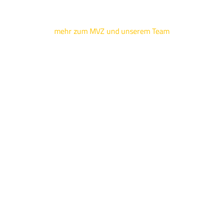
mehr zum MVZ und unserem Team