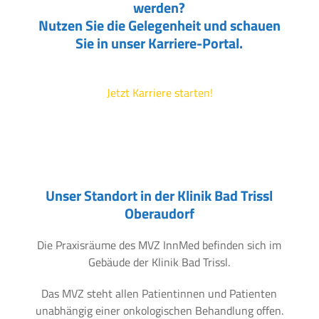
werden?
Nutzen Sie die Gelegenheit und schauen
Sie in unser Karriere-Portal.
Jetzt Karriere starten!
Unser Standort in der Klinik Bad Trissl
Oberaudorf
Die Praxisräume des MVZ InnMed befinden sich im
Gebäude der Klinik Bad Trissl.
Das MVZ steht allen Patientinnen und Patienten
unabhängig einer onkologischen Behandlung offen.