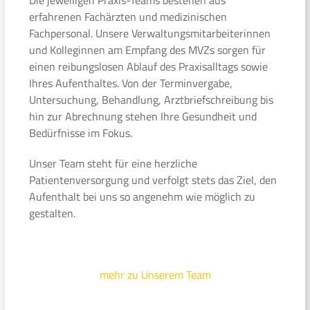
erfahrenen Fachärzten und medizinischen
Fachpersonal. Unsere Verwaltungsmitarbeiterinnen
und Kolleginnen am Empfang des MVZs sorgen für
einen reibungslosen Ablauf des Praxisalltags sowie
Ihres Aufenthaltes. Von der Terminvergabe,
Untersuchung, Behandlung, Arztbriefschreibung bis
hin zur Abrechnung stehen Ihre Gesundheit und
Bedürfnisse im Fokus.
Unser Team steht für eine herzliche
Patientenversorgung und verfolgt stets das Ziel, den
Aufenthalt bei uns so angenehm wie möglich zu
gestalten.
mehr zu Unserem Team