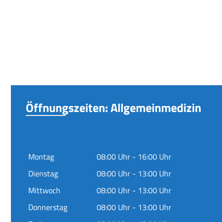
Öffnungszeiten: Allgemeinmedizin
Montag
08:00 Uhr - 16:00 Uhr
Dienstag
08:00 Uhr - 13:00 Uhr
Mittwoch
08:00 Uhr - 13:00 Uhr
Donnerstag
08:00 Uhr - 13:00 Uhr