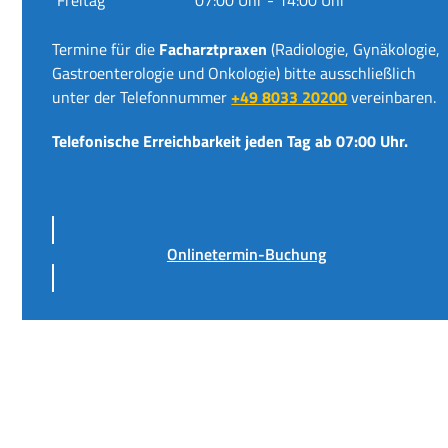
Termine für die
Facharztpraxen
(Radiologie, Gynäkologie,
Gastroenterologie und Onkologie) bitte ausschließlich
unter der Telefonnummer
+49 8033 20200
vereinbaren.
Telefonische Erreichbarkeit jeden Tag ab 07:00 Uhr.
Onlinetermin-Buchung