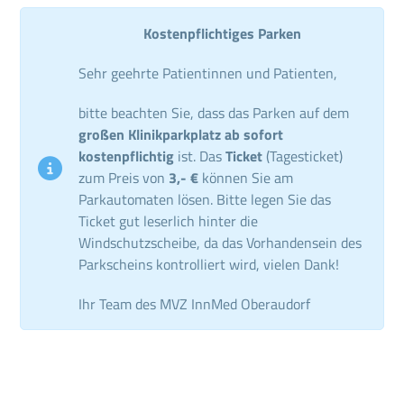
Kostenpflichtiges Parken
Sehr geehrte Patientinnen und Patienten,
bitte beachten Sie, dass das Parken auf dem
großen Klinikparkplatz ab sofort
kostenpflichtig
ist. Das
Ticket
(Tagesticket)
zum Preis von
3,- €
können Sie am
Parkautomaten lösen. Bitte legen Sie das
Ticket gut leserlich hinter die
Windschutzscheibe, da das Vorhandensein des
Parkscheins kontrolliert wird, vielen Dank!
Ihr Team des MVZ InnMed Oberaudorf