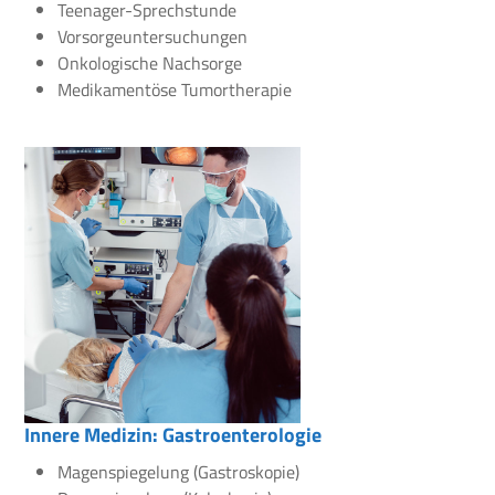
Teenager-Sprechstunde
Vorsorgeuntersuchungen
Onkologische Nachsorge
Medikamentöse Tumortherapie
Innere Medizin: Gastroenterologie
Magenspiegelung (Gastroskopie)