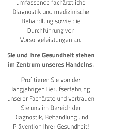
umfassende fachärztliche
Diagnostik und medizinische
Behandlung sowie die
Durchführung von
Vorsorgeleistungen an.
Sie und Ihre Gesundheit stehen
im Zentrum unseres Handelns.
Profitieren Sie von der
langjährigen Berufserfahrung
unserer Fachärzte und vertrauen
Sie uns im Bereich der
Diagnostik, Behandlung und
Prävention Ihrer Gesundheit!