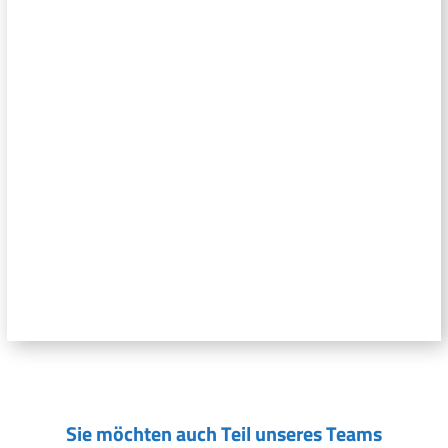
Sie möchten auch Teil unseres Teams