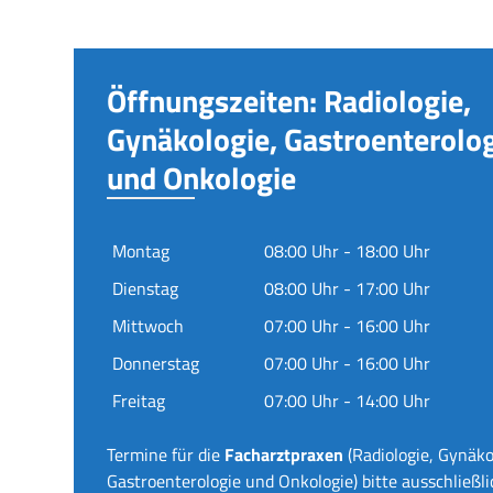
Öffnungszeiten: Radiologie,
Gynäkologie, Gastroenterolo
und Onkologie
Montag
08:00 Uhr - 18:00 Uhr
Dienstag
08:00 Uhr - 17:00 Uhr
Mittwoch
07:00 Uhr - 16:00 Uhr
Donnerstag
07:00 Uhr - 16:00 Uhr
Freitag
07:00 Uhr - 14:00 Uhr
Termine für die
Facharztpraxen
(Radiologie, Gynäko
Gastroenterologie und Onkologie) bitte ausschließli