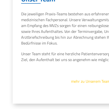
Die jeweiligen Praxis-Teams bestehen aus erfahrene
medizinischen Fachpersonal. Unsere Verwaltungsmit
am Empfang des MVZs sorgen für einen reibungslosen
sowie Ihres Aufenthaltes. Von der Terminvergabe, U
Arztbriefschreibung bis hin zur Abrechnung stehen 
Bedürfnisse im Fokus.
Unser Team steht für eine herzliche Patientenversor
Ziel, den Aufenthalt bei uns so angenehm wie möglic
mehr zu Unserem Tea