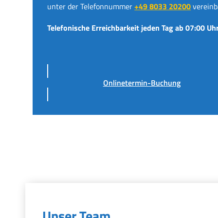
unter der Telefonnummer
+49 8033 20200
vereinb
Telefonische Erreichbarkeit jeden Tag ab 07:00 Uhr
Onlinetermin-Buchung
Unser Team