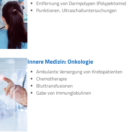
Entfernung von Darmpolypen (Polypektomie)
Punktionen, Ultraschalluntersuchungen
Innere Medizin: Onkologie
Ambulante Versorgung von Krebspatienten
Chemotherapie
Bluttransfusionen
Gabe von Immunglobulinen