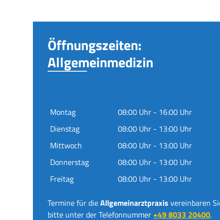
Öffnungszeiten:
Allgemeinmedizin
Montag
08:00 Uhr - 16:00 Uhr
Dienstag
08:00 Uhr - 13:00 Uhr
Mittwoch
08:00 Uhr - 13:00 Uhr
Donnerstag
08:00 Uhr - 13:00 Uhr
Freitag
08:00 Uhr - 13:00 Uhr
Termine für die
Allgemeinarztpraxis
vereinbaren Si
bitte unter der Telefonnummer
+49 8033 20400
.