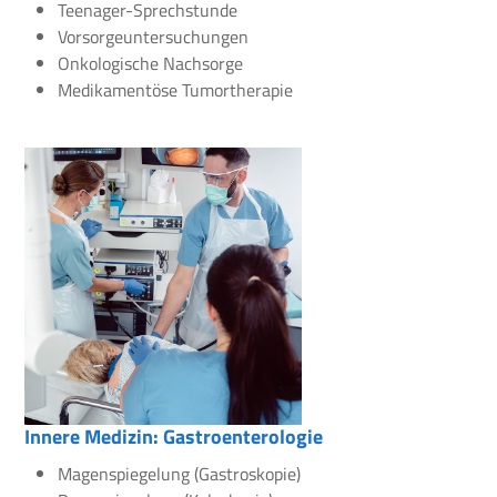
Teenager-Sprechstunde
Vorsorgeuntersuchungen
Onkologische Nachsorge
Medikamentöse Tumortherapie
Innere Medizin: Gastroenterologie
Magenspiegelung (Gastroskopie)