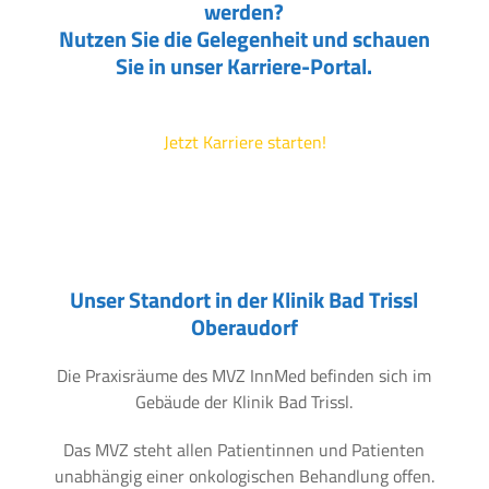
werden?
Nutzen Sie die Gelegenheit und schauen
Sie in unser Karriere-Portal.
Jetzt Karriere starten!
Unser Standort in der Klinik Bad Trissl
Oberaudorf
Die Praxisräume des MVZ InnMed befinden sich im
Gebäude der Klinik Bad Trissl.
Das MVZ steht allen Patientinnen und Patienten
unabhängig einer onkologischen Behandlung offen.