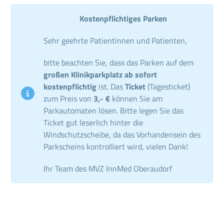
Kostenpflichtiges Parken
Sehr geehrte Patientinnen und Patienten,
bitte beachten Sie, dass das Parken auf dem
großen Klinikparkplatz ab sofort
kostenpflichtig
ist. Das
Ticket
(Tagesticket)
zum Preis von
3,- €
können Sie am
Parkautomaten lösen. Bitte legen Sie das
Ticket gut leserlich hinter die
Windschutzscheibe, da das Vorhandensein des
Parkscheins kontrolliert wird, vielen Dank!
Ihr Team des MVZ InnMed Oberaudorf