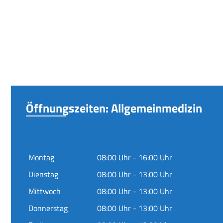
Öffnungszeiten: Allgemeinmedizin
Montag
08:00 Uhr - 16:00 Uhr
Dienstag
08:00 Uhr - 13:00 Uhr
Mittwoch
08:00 Uhr - 13:00 Uhr
Donnerstag
08:00 Uhr - 13:00 Uhr