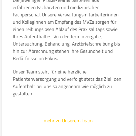
erfahrenen Fachärzten und medizinischen
Fachpersonal. Unsere Verwaltungsmitarbeiterinnen
und Kolleginnen am Empfang des MVZs sorgen für
einen reibungslosen Ablauf des Praxisalltags sowie
Ihres Aufenthaltes. Von der Terminvergabe,
Untersuchung, Behandlung, Arztbriefschreibung bis
hin zur Abrechnung stehen Ihre Gesundheit und
Bedürfnisse im Fokus.
Unser Team steht für eine herzliche
Patientenversorgung und verfolgt stets das Ziel, den
Aufenthalt bei uns so angenehm wie möglich zu
gestalten.
mehr zu Unserem Team