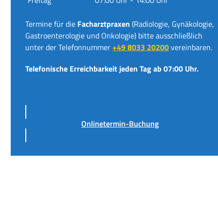
Termine für die
Facharztpraxen
(Radiologie, Gynäkologie,
Gastroenterologie und Onkologie) bitte ausschließlich
unter der Telefonnummer
+49 8033 20200
vereinbaren.
Telefonische Erreichbarkeit jeden Tag ab 07:00 Uhr.
Onlinetermin-Buchung