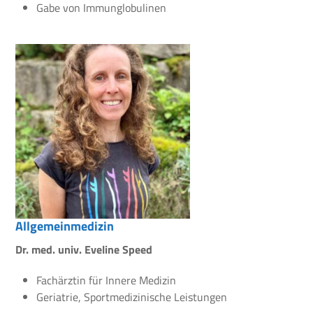
Gabe von Immunglobulinen
Allgemeinmedizin
Dr. med. univ. Eveline Speed
Fachärztin für Innere Medizin
Geriatrie, Sportmedizinische Leistungen