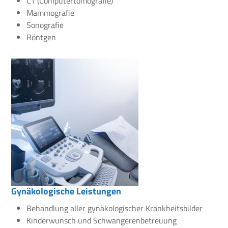
CT (Computertomografie)
Mammografie
Sonografie
Röntgen
Gynäkologische Leistungen
Behandlung aller gynäkologischer Krankheitsbilder
Kinderwunsch und Schwangerenbetreuung