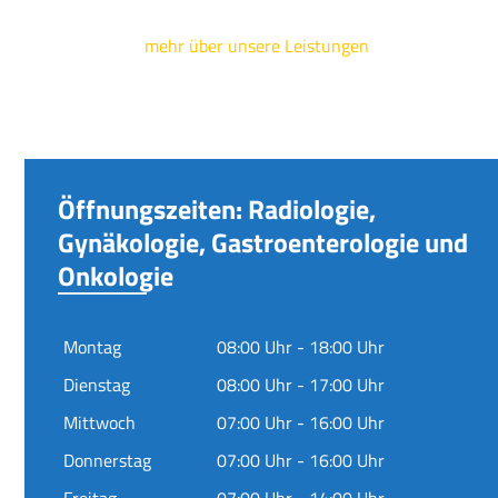
mehr über unsere Leistungen
Öffnungszeiten: Radiologie,
Gynäkologie, Gastroenterologie und
Onkologie
Montag
08:00 Uhr - 18:00 Uhr
Dienstag
08:00 Uhr - 17:00 Uhr
Mittwoch
07:00 Uhr - 16:00 Uhr
Donnerstag
07:00 Uhr - 16:00 Uhr
Freitag
07:00 Uhr - 14:00 Uhr