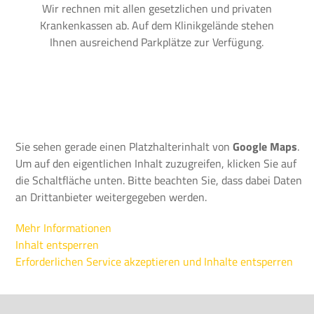
Wir rechnen mit allen gesetzlichen und privaten
Krankenkassen ab. Auf dem Klinikgelände stehen
Ihnen ausreichend Parkplätze zur Verfügung.
Sie sehen gerade einen Platzhalterinhalt von
Google Maps
.
Um auf den eigentlichen Inhalt zuzugreifen, klicken Sie auf
die Schaltfläche unten. Bitte beachten Sie, dass dabei Daten
an Drittanbieter weitergegeben werden.
Mehr Informationen
Inhalt entsperren
Erforderlichen Service akzeptieren und Inhalte entsperren