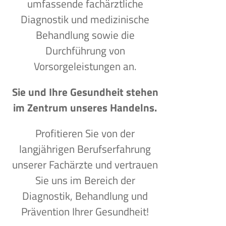
umfassende fachärztliche
Diagnostik und medizinische
Behandlung sowie die
Durchführung von
Vorsorgeleistungen an.
Sie und Ihre Gesundheit stehen
im Zentrum unseres Handelns.
Profitieren Sie von der
langjährigen Berufserfahrung
unserer Fachärzte und vertrauen
Sie uns im Bereich der
Diagnostik, Behandlung und
Prävention Ihrer Gesundheit!