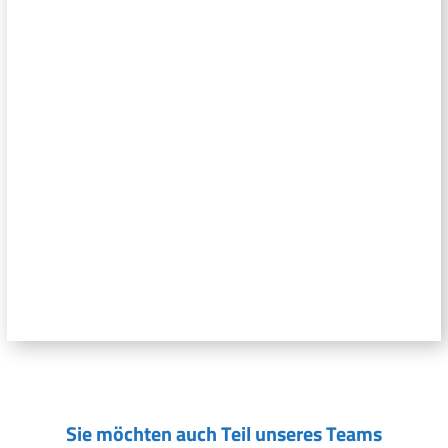
Sie möchten auch Teil unseres Teams