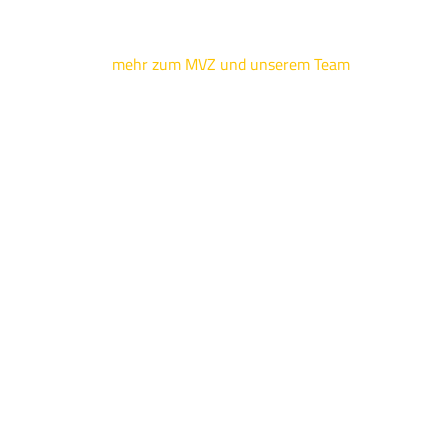
mehr zum MVZ und unserem Team