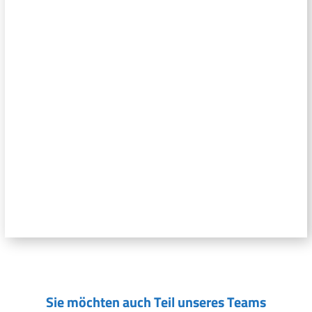
Sie möchten auch Teil unseres Teams