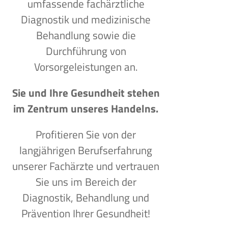
umfassende fachärztliche
Diagnostik und medizinische
Behandlung sowie die
Durchführung von
Vorsorgeleistungen an.
Sie und Ihre Gesundheit stehen
im Zentrum unseres Handelns.
Profitieren Sie von der
langjährigen Berufserfahrung
unserer Fachärzte und vertrauen
Sie uns im Bereich der
Diagnostik, Behandlung und
Prävention Ihrer Gesundheit!