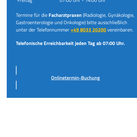
Termine für die
Facharztpraxen
(Radiologie, Gynäkologie,
Gastroenterologie und Onkologie) bitte ausschließlich
unter der Telefonnummer
+49 8033 20200
vereinbaren.
Telefonische Erreichbarkeit jeden Tag ab 07:00 Uhr.
Onlinetermin-Buchung