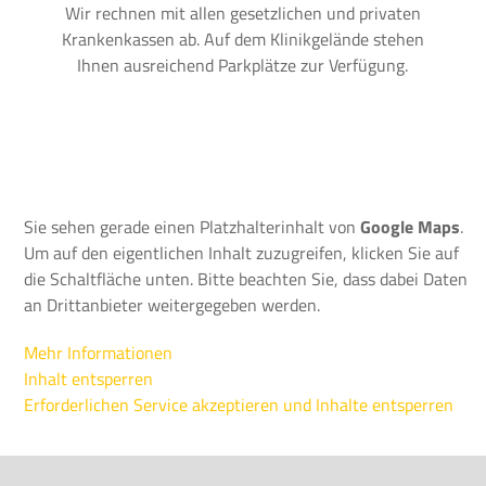
Wir rechnen mit allen gesetzlichen und privaten
Krankenkassen ab. Auf dem Klinikgelände stehen
Ihnen ausreichend Parkplätze zur Verfügung.
Sie sehen gerade einen Platzhalterinhalt von
Google Maps
.
Um auf den eigentlichen Inhalt zuzugreifen, klicken Sie auf
die Schaltfläche unten. Bitte beachten Sie, dass dabei Daten
an Drittanbieter weitergegeben werden.
Mehr Informationen
Inhalt entsperren
Erforderlichen Service akzeptieren und Inhalte entsperren