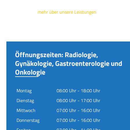
mehr über unsere Leistungen
Öffnungszeiten: Radiologie,
Gynäkologie, Gastroenterologie und
Onkologie
Montag
08:00 Uhr - 18:00 Uhr
Dienstag
08:00 Uhr - 17:00 Uhr
Mittwoch
07:00 Uhr - 16:00 Uhr
Donnerstag
07:00 Uhr - 16:00 Uhr
Freitag
07:00 Uhr - 14:00 Uhr