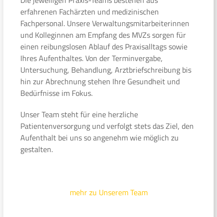
erfahrenen Fachärzten und medizinischen
Fachpersonal. Unsere Verwaltungsmitarbeiterinnen
und Kolleginnen am Empfang des MVZs sorgen für
einen reibungslosen Ablauf des Praxisalltags sowie
Ihres Aufenthaltes. Von der Terminvergabe,
Untersuchung, Behandlung, Arztbriefschreibung bis
hin zur Abrechnung stehen Ihre Gesundheit und
Bedürfnisse im Fokus.
Unser Team steht für eine herzliche
Patientenversorgung und verfolgt stets das Ziel, den
Aufenthalt bei uns so angenehm wie möglich zu
gestalten.
mehr zu Unserem Team