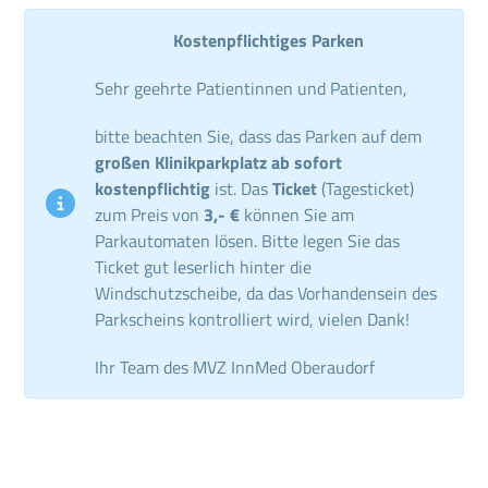
Kostenpflichtiges Parken
Sehr geehrte Patientinnen und Patienten,
bitte beachten Sie, dass das Parken auf dem
großen Klinikparkplatz ab sofort
kostenpflichtig
ist. Das
Ticket
(Tagesticket)
zum Preis von
3,- €
können Sie am
Parkautomaten lösen. Bitte legen Sie das
Ticket gut leserlich hinter die
Windschutzscheibe, da das Vorhandensein des
Parkscheins kontrolliert wird, vielen Dank!
Ihr Team des MVZ InnMed Oberaudorf