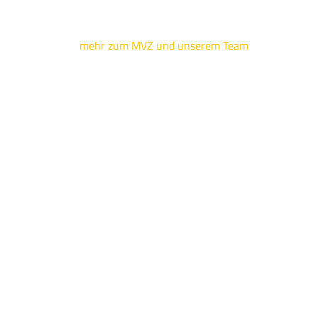
mehr zum MVZ und unserem Team