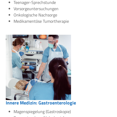
Teenager-Sprechstunde
Vorsorgeuntersuchungen
Onkologische Nachsorge
Medikamentöse Tumortherapie
Innere Medizin: Gastroenterologie
Magenspiegelung (Gastroskopie)