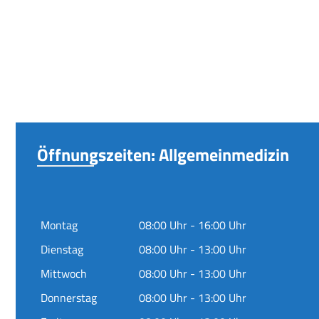
Öffnungszeiten: Allgemeinmedizin
Montag
08:00 Uhr - 16:00 Uhr
Dienstag
08:00 Uhr - 13:00 Uhr
Mittwoch
08:00 Uhr - 13:00 Uhr
Donnerstag
08:00 Uhr - 13:00 Uhr