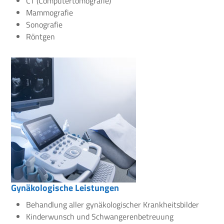
CT (Computertomografie)
Mammografie
Sonografie
Röntgen
Gynäkologische Leistungen
Behandlung aller gynäkologischer Krankheitsbilder
Kinderwunsch und Schwangerenbetreuung