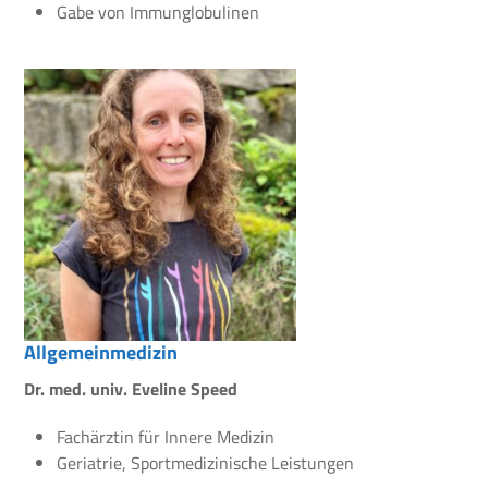
Gabe von Immunglobulinen
Allgemeinmedizin
Dr. med. univ. Eveline Speed
Fachärztin für Innere Medizin
Geriatrie, Sportmedizinische Leistungen