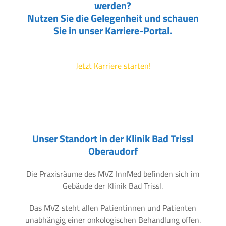
werden?
Nutzen Sie die Gelegenheit und schauen
Sie in unser Karriere-Portal.
Jetzt Karriere starten!
Unser Standort in der Klinik Bad Trissl
Oberaudorf
Die Praxisräume des MVZ InnMed befinden sich im
Gebäude der Klinik Bad Trissl.
Das MVZ steht allen Patientinnen und Patienten
unabhängig einer onkologischen Behandlung offen.