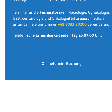
Termine für die
Facharztpraxen
(Radiologie, Gynäkologie,
Gastroenterologie und Onkologie) bitte ausschließlich
unter der Telefonnummer
+49 8033 20200
vereinbaren.
Telefonische Erreichbarkeit jeden Tag ab 07:00 Uhr.
Onlinetermin-Buchung