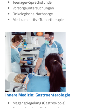
Teenager-Sprechstunde
Vorsorgeuntersuchungen
Onkologische Nachsorge
Medikamentöse Tumortherapie
Innere Medizin: Gastroenterologie
Magenspiegelung (Gastroskopie)