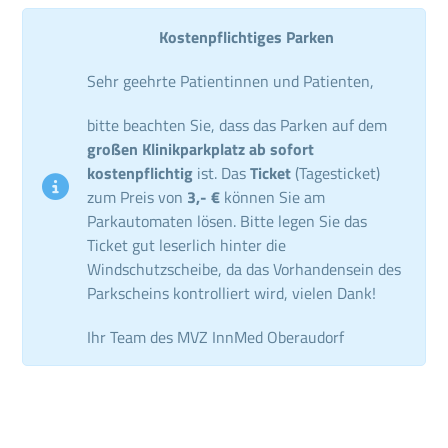
Kostenpflichtiges Parken
Sehr geehrte Patientinnen und Patienten,
bitte beachten Sie, dass das Parken auf dem
großen Klinikparkplatz ab sofort
kostenpflichtig
ist. Das
Ticket
(Tagesticket)
zum Preis von
3,- €
können Sie am
Parkautomaten lösen. Bitte legen Sie das
Ticket gut leserlich hinter die
Windschutzscheibe, da das Vorhandensein des
Parkscheins kontrolliert wird, vielen Dank!
Ihr Team des MVZ InnMed Oberaudorf