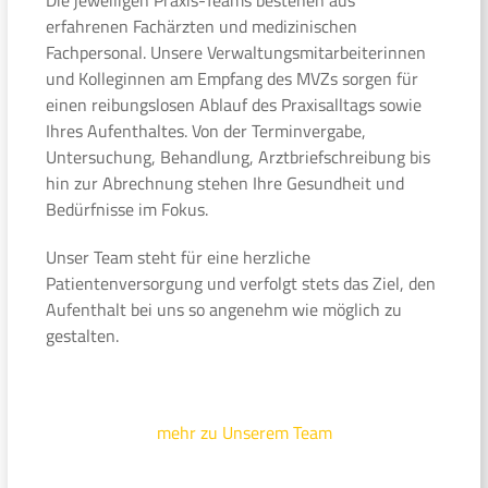
erfahrenen Fachärzten und medizinischen
Fachpersonal. Unsere Verwaltungsmitarbeiterinnen
und Kolleginnen am Empfang des MVZs sorgen für
einen reibungslosen Ablauf des Praxisalltags sowie
Ihres Aufenthaltes. Von der Terminvergabe,
Untersuchung, Behandlung, Arztbriefschreibung bis
hin zur Abrechnung stehen Ihre Gesundheit und
Bedürfnisse im Fokus.
Unser Team steht für eine herzliche
Patientenversorgung und verfolgt stets das Ziel, den
Aufenthalt bei uns so angenehm wie möglich zu
gestalten.
mehr zu Unserem Team