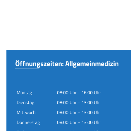
Öffnungszeiten: Allgemeinmedizin
Montag
08:00 Uhr - 16:00 Uhr
Dienstag
08:00 Uhr - 13:00 Uhr
Mittwoch
08:00 Uhr - 13:00 Uhr
Donnerstag
08:00 Uhr - 13:00 Uhr