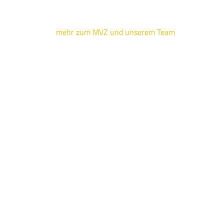
mehr zum MVZ und unserem Team