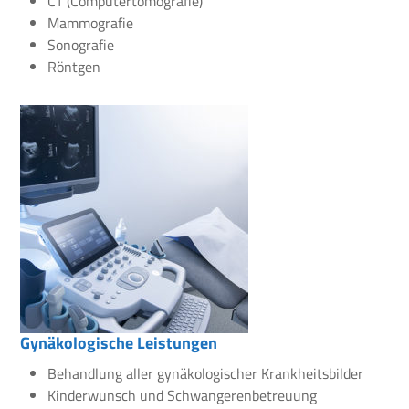
CT (Computertomografie)
Mammografie
Sonografie
Röntgen
Gynäkologische Leistungen
Behandlung aller gynäkologischer Krankheitsbilder
Kinderwunsch und Schwangerenbetreuung