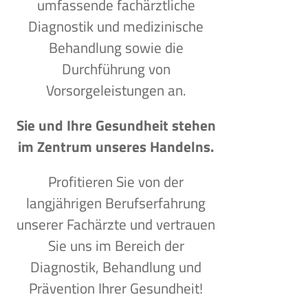
umfassende fachärztliche
Diagnostik und medizinische
Behandlung sowie die
Durchführung von
Vorsorgeleistungen an.
Sie und Ihre Gesundheit stehen
im Zentrum unseres Handelns.
Profitieren Sie von der
langjährigen Berufserfahrung
unserer Fachärzte und vertrauen
Sie uns im Bereich der
Diagnostik, Behandlung und
Prävention Ihrer Gesundheit!