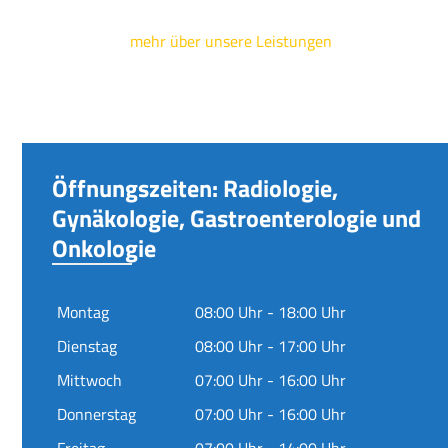
mehr über unsere Leistungen
Öffnungszeiten: Radiologie,
Gynäkologie, Gastroenterologie und
Onkologie
Montag
08:00 Uhr - 18:00 Uhr
Dienstag
08:00 Uhr - 17:00 Uhr
Mittwoch
07:00 Uhr - 16:00 Uhr
Donnerstag
07:00 Uhr - 16:00 Uhr
Freitag
07:00 Uhr - 14:00 Uhr