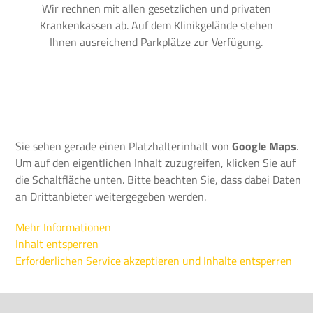
Wir rechnen mit allen gesetzlichen und privaten
Krankenkassen ab. Auf dem Klinikgelände stehen
Ihnen ausreichend Parkplätze zur Verfügung.
Sie sehen gerade einen Platzhalterinhalt von
Google Maps
.
Um auf den eigentlichen Inhalt zuzugreifen, klicken Sie auf
die Schaltfläche unten. Bitte beachten Sie, dass dabei Daten
an Drittanbieter weitergegeben werden.
Mehr Informationen
Inhalt entsperren
Erforderlichen Service akzeptieren und Inhalte entsperren