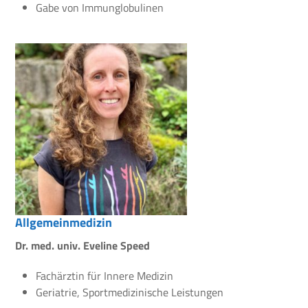
Gabe von Immunglobulinen
Allgemeinmedizin
Dr. med. univ. Eveline Speed
Fachärztin für Innere Medizin
Geriatrie, Sportmedizinische Leistungen