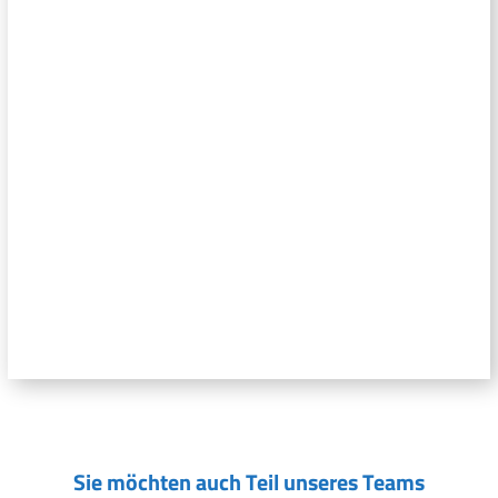
Sie möchten auch Teil unseres Teams