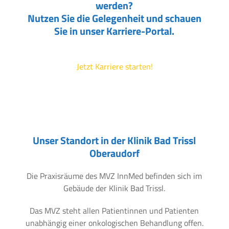
werden?
Nutzen Sie die Gelegenheit und schauen
Sie in unser Karriere-Portal.
Jetzt Karriere starten!
Unser Standort in der Klinik Bad Trissl
Oberaudorf
Die Praxisräume des MVZ InnMed befinden sich im
Gebäude der Klinik Bad Trissl.
Das MVZ steht allen Patientinnen und Patienten
unabhängig einer onkologischen Behandlung offen.