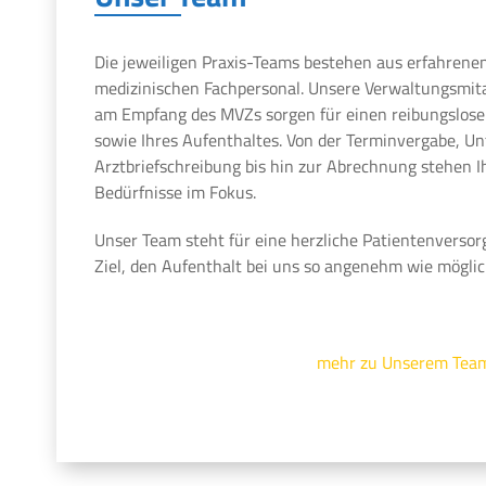
Die jeweiligen Praxis-Teams bestehen aus erfahrene
medizinischen Fachpersonal. Unsere Verwaltungsmit
am Empfang des MVZs sorgen für einen reibungslosen
sowie Ihres Aufenthaltes. Von der Terminvergabe, U
Arztbriefschreibung bis hin zur Abrechnung stehen 
Bedürfnisse im Fokus.
Unser Team steht für eine herzliche Patientenversor
Ziel, den Aufenthalt bei uns so angenehm wie möglic
mehr zu Unserem Tea