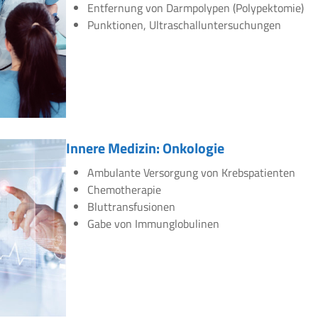
Entfernung von Darmpolypen (Polypektomie)
Punktionen, Ultraschalluntersuchungen
Innere Medizin: Onkologie
Ambulante Versorgung von Krebspatienten
Chemotherapie
Bluttransfusionen
Gabe von Immunglobulinen