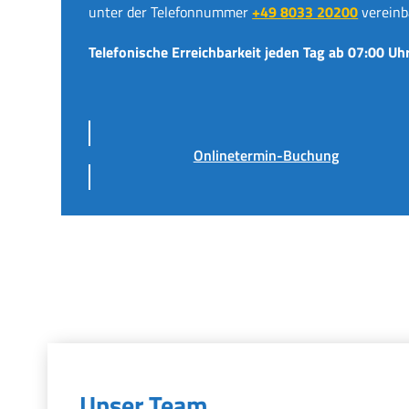
unter der Telefonnummer
+49 8033 20200
vereinb
Telefonische Erreichbarkeit jeden Tag ab 07:00 Uhr
Onlinetermin-Buchung
Unser Team