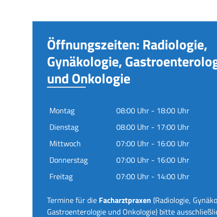
Öffnungszeiten: Radiologie,
Gynäkologie, Gastroenterolo
und Onkologie
Montag
08:00 Uhr - 18:00 Uhr
Dienstag
08:00 Uhr - 17:00 Uhr
Mittwoch
07:00 Uhr - 16:00 Uhr
Donnerstag
07:00 Uhr - 16:00 Uhr
Freitag
07:00 Uhr - 14:00 Uhr
Termine für die
Facharztpraxen
(Radiologie, Gynäko
Gastroenterologie und Onkologie) bitte ausschließli