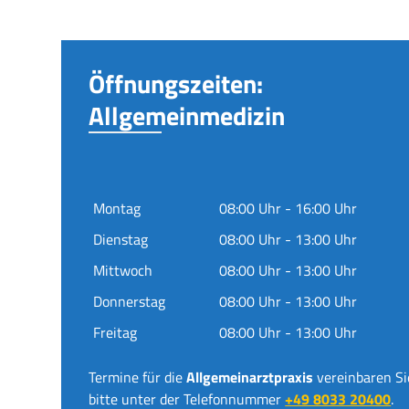
Öffnungszeiten:
Allgemeinmedizin
Montag
08:00 Uhr - 16:00 Uhr
Dienstag
08:00 Uhr - 13:00 Uhr
Mittwoch
08:00 Uhr - 13:00 Uhr
Donnerstag
08:00 Uhr - 13:00 Uhr
Freitag
08:00 Uhr - 13:00 Uhr
Termine für die
Allgemeinarztpraxis
vereinbaren Si
bitte unter der Telefonnummer
+49 8033 20400
.