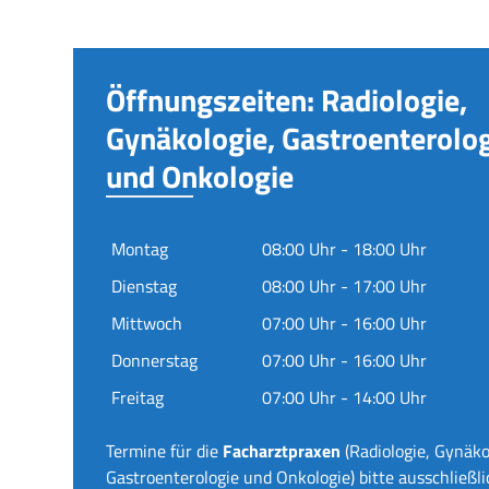
Öffnungszeiten: Radiologie,
Gynäkologie, Gastroenterolo
und Onkologie
Montag
08:00 Uhr - 18:00 Uhr
Dienstag
08:00 Uhr - 17:00 Uhr
Mittwoch
07:00 Uhr - 16:00 Uhr
Donnerstag
07:00 Uhr - 16:00 Uhr
Freitag
07:00 Uhr - 14:00 Uhr
Termine für die
Facharztpraxen
(Radiologie, Gynäko
Gastroenterologie und Onkologie) bitte ausschließli