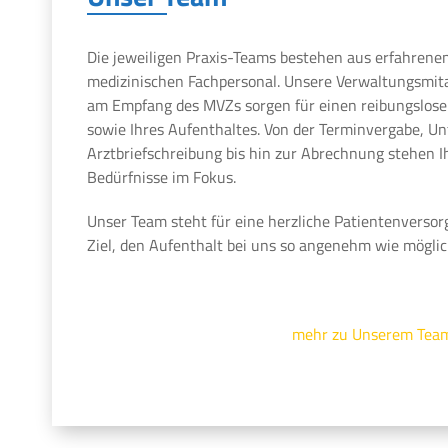
Die jeweiligen Praxis-Teams bestehen aus erfahrene
medizinischen Fachpersonal. Unsere Verwaltungsmit
am Empfang des MVZs sorgen für einen reibungslosen
sowie Ihres Aufenthaltes. Von der Terminvergabe, U
Arztbriefschreibung bis hin zur Abrechnung stehen 
Bedürfnisse im Fokus.
Unser Team steht für eine herzliche Patientenversor
Ziel, den Aufenthalt bei uns so angenehm wie möglic
mehr zu Unserem Tea