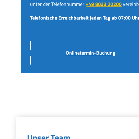
unter der Telefonnummer
+49 8033 20200
vereinb
Telefonische Erreichbarkeit jeden Tag ab 07:00 Uhr
Onlinetermin-Buchung
Unser Team