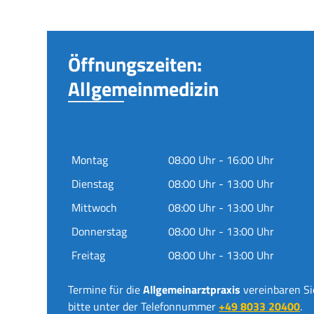
Öffnungszeiten:
Allgemeinmedizin
Montag
08:00 Uhr - 16:00 Uhr
Dienstag
08:00 Uhr - 13:00 Uhr
Mittwoch
08:00 Uhr - 13:00 Uhr
Donnerstag
08:00 Uhr - 13:00 Uhr
Freitag
08:00 Uhr - 13:00 Uhr
Termine für die
Allgemeinarztpraxis
vereinbaren Si
bitte unter der Telefonnummer
+49 8033 20400
.