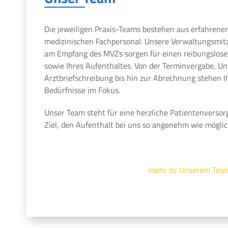
Die jeweiligen Praxis-Teams bestehen aus erfahrene
medizinischen Fachpersonal. Unsere Verwaltungsmit
am Empfang des MVZs sorgen für einen reibungslosen
sowie Ihres Aufenthaltes. Von der Terminvergabe, U
Arztbriefschreibung bis hin zur Abrechnung stehen 
Bedürfnisse im Fokus.
Unser Team steht für eine herzliche Patientenversor
Ziel, den Aufenthalt bei uns so angenehm wie möglic
mehr zu Unserem Tea