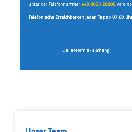
unter der Telefonnummer
+49 8033 20200
vereinb
Telefonische Erreichbarkeit jeden Tag ab 07:00 Uhr
Onlinetermin-Buchung
Unser Team