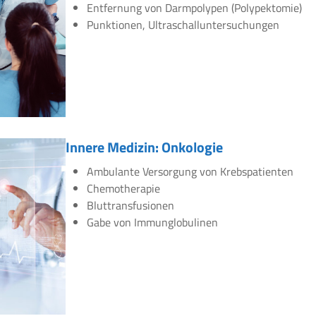
Entfernung von Darmpolypen (Polypektomie)
Punktionen, Ultraschalluntersuchungen
Innere Medizin: Onkologie
Ambulante Versorgung von Krebspatienten
Chemotherapie
Bluttransfusionen
Gabe von Immunglobulinen