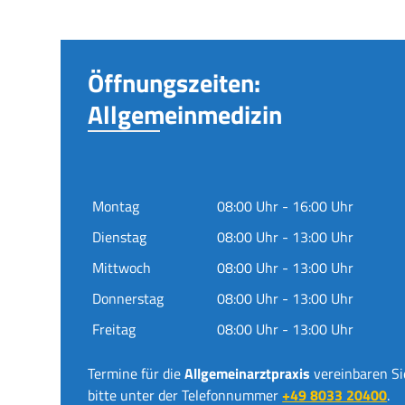
Öffnungszeiten:
Allgemeinmedizin
Montag
08:00 Uhr - 16:00 Uhr
Dienstag
08:00 Uhr - 13:00 Uhr
Mittwoch
08:00 Uhr - 13:00 Uhr
Donnerstag
08:00 Uhr - 13:00 Uhr
Freitag
08:00 Uhr - 13:00 Uhr
Termine für die
Allgemeinarztpraxis
vereinbaren Si
bitte unter der Telefonnummer
+49 8033 20400
.