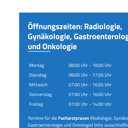
Öffnungszeiten: Radiologie,
Gynäkologie, Gastroenterolo
und Onkologie
Montag
08:00 Uhr - 18:00 Uhr
Dienstag
08:00 Uhr - 17:00 Uhr
Mittwoch
07:00 Uhr - 16:00 Uhr
Donnerstag
07:00 Uhr - 16:00 Uhr
Freitag
07:00 Uhr - 14:00 Uhr
Termine für die
Facharztpraxen
(Radiologie, Gynäko
Gastroenterologie und Onkologie) bitte ausschließli