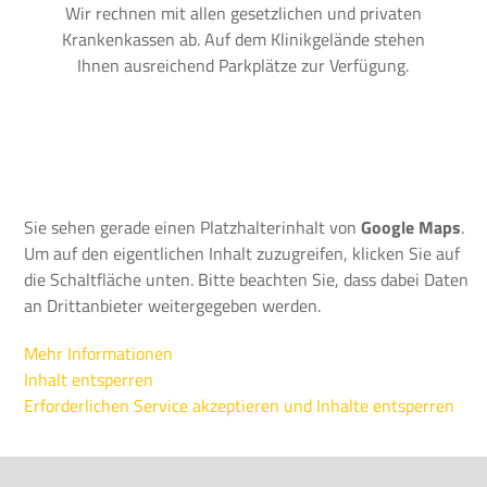
Wir rechnen mit allen gesetzlichen und privaten
Krankenkassen ab. Auf dem Klinikgelände stehen
Ihnen ausreichend Parkplätze zur Verfügung.
Sie sehen gerade einen Platzhalterinhalt von
Google Maps
.
Um auf den eigentlichen Inhalt zuzugreifen, klicken Sie auf
die Schaltfläche unten. Bitte beachten Sie, dass dabei Daten
an Drittanbieter weitergegeben werden.
Mehr Informationen
Inhalt entsperren
Erforderlichen Service akzeptieren und Inhalte entsperren