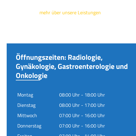
mehr über unsere Leistungen
Öffnungszeiten: Radiologie,
Gynäkologie, Gastroenterologie und
Onkologie
Montag
08:00 Uhr - 18:00 Uhr
Dienstag
08:00 Uhr - 17:00 Uhr
Mittwoch
07:00 Uhr - 16:00 Uhr
Donnerstag
07:00 Uhr - 16:00 Uhr
Freitag
07:00 Uhr - 14:00 Uhr