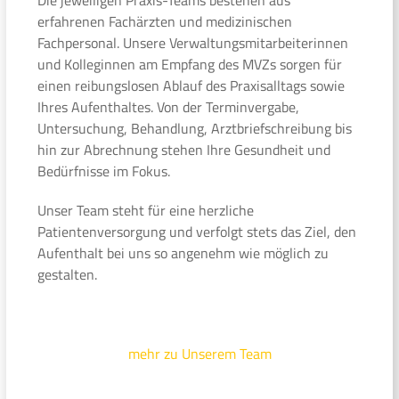
erfahrenen Fachärzten und medizinischen
Fachpersonal. Unsere Verwaltungsmitarbeiterinnen
und Kolleginnen am Empfang des MVZs sorgen für
einen reibungslosen Ablauf des Praxisalltags sowie
Ihres Aufenthaltes. Von der Terminvergabe,
Untersuchung, Behandlung, Arztbriefschreibung bis
hin zur Abrechnung stehen Ihre Gesundheit und
Bedürfnisse im Fokus.
Unser Team steht für eine herzliche
Patientenversorgung und verfolgt stets das Ziel, den
Aufenthalt bei uns so angenehm wie möglich zu
gestalten.
mehr zu Unserem Team