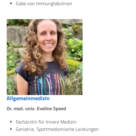
Gabe von Immunglobulinen
Allgemeinmedizin
Dr. med. univ. Eveline Speed
Fachärztin für Innere Medizin
Geriatrie, Sportmedizinische Leistungen