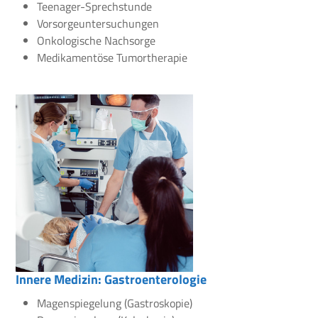
Teenager-Sprechstunde
Vorsorgeuntersuchungen
Onkologische Nachsorge
Medikamentöse Tumortherapie
Innere Medizin: Gastroenterologie
Magenspiegelung (Gastroskopie)