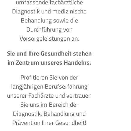
umfassende fachärztliche
Diagnostik und medizinische
Behandlung sowie die
Durchführung von
Vorsorgeleistungen an.
Sie und Ihre Gesundheit stehen
im Zentrum unseres Handelns.
Profitieren Sie von der
langjährigen Berufserfahrung
unserer Fachärzte und vertrauen
Sie uns im Bereich der
Diagnostik, Behandlung und
Prävention Ihrer Gesundheit!