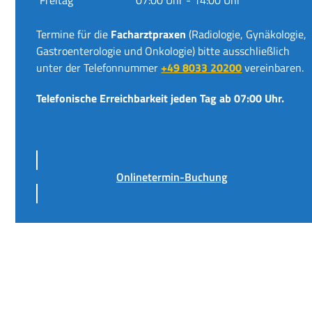
Termine für die
Facharztpraxen
(Radiologie, Gynäkologie,
Gastroenterologie und Onkologie) bitte ausschließlich
unter der Telefonnummer
+49 8033 20200
vereinbaren.
Telefonische Erreichbarkeit jeden Tag ab 07:00 Uhr.
Onlinetermin-Buchung