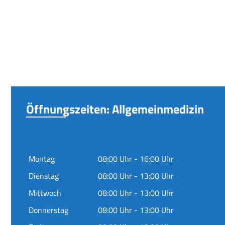
Öffnungszeiten: Allgemeinmedizin
Montag
08:00 Uhr - 16:00 Uhr
Dienstag
08:00 Uhr - 13:00 Uhr
Mittwoch
08:00 Uhr - 13:00 Uhr
Donnerstag
08:00 Uhr - 13:00 Uhr