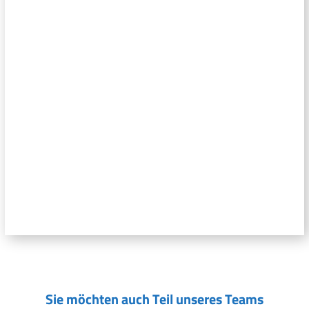
Sie möchten auch Teil unseres Teams