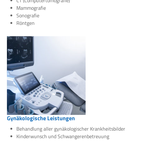
CT (Computertomografie)
Mammografie
Sonografie
Röntgen
Gynäkologische Leistungen
Behandlung aller gynäkologischer Krankheitsbilder
Kinderwunsch und Schwangerenbetreuung