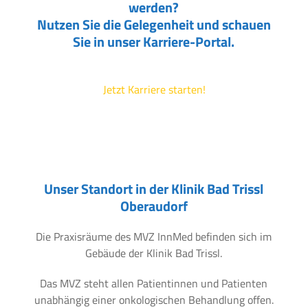
werden?
Nutzen Sie die Gelegenheit und schauen
Sie in unser Karriere-Portal.
Jetzt Karriere starten!
Unser Standort in der Klinik Bad Trissl
Oberaudorf
Die Praxisräume des MVZ InnMed befinden sich im
Gebäude der Klinik Bad Trissl.
Das MVZ steht allen Patientinnen und Patienten
unabhängig einer onkologischen Behandlung offen.