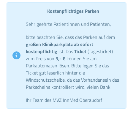
Kostenpflichtiges Parken
Sehr geehrte Patientinnen und Patienten,
bitte beachten Sie, dass das Parken auf dem
großen Klinikparkplatz ab sofort
kostenpflichtig
ist. Das
Ticket
(Tagesticket)
zum Preis von
3,- €
können Sie am
Parkautomaten lösen. Bitte legen Sie das
Ticket gut leserlich hinter die
Windschutzscheibe, da das Vorhandensein des
Parkscheins kontrolliert wird, vielen Dank!
Ihr Team des MVZ InnMed Oberaudorf