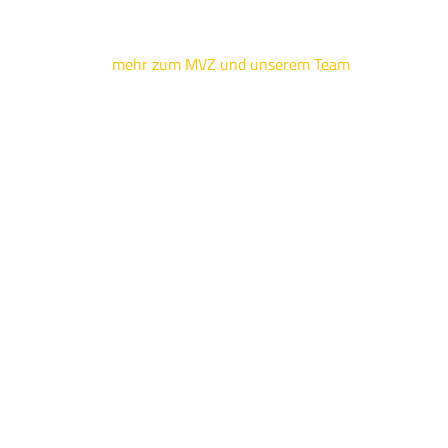
mehr zum MVZ und unserem Team