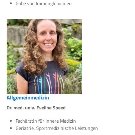
Gabe von Immunglobulinen
Allgemeinmedizin
Dr. med. univ. Eveline Speed
Fachärztin für Innere Medizin
Geriatrie, Sportmedizinische Leistungen