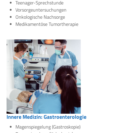
Teenager-Sprechstunde
Vorsorgeuntersuchungen
Onkologische Nachsorge
Medikamentöse Tumortherapie
Innere Medizin: Gastroenterologie
Magenspiegelung (Gastroskopie)