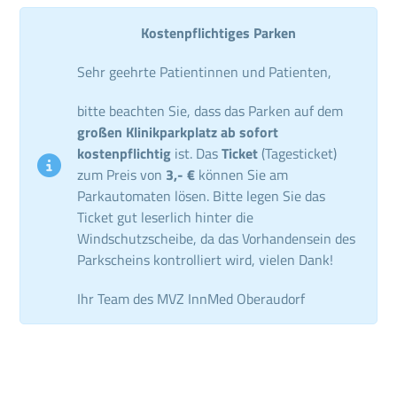
Kostenpflichtiges Parken
Sehr geehrte Patientinnen und Patienten,
bitte beachten Sie, dass das Parken auf dem
großen Klinikparkplatz ab sofort
kostenpflichtig
ist. Das
Ticket
(Tagesticket)
zum Preis von
3,- €
können Sie am
Parkautomaten lösen. Bitte legen Sie das
Ticket gut leserlich hinter die
Windschutzscheibe, da das Vorhandensein des
Parkscheins kontrolliert wird, vielen Dank!
Ihr Team des MVZ InnMed Oberaudorf