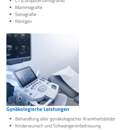
CT (Computertomografie)
Mammografie
Sonografie
Röntgen
Gynäkologische Leistungen
Behandlung aller gynäkologischer Krankheitsbilder
Kinderwunsch und Schwangerenbetreuung