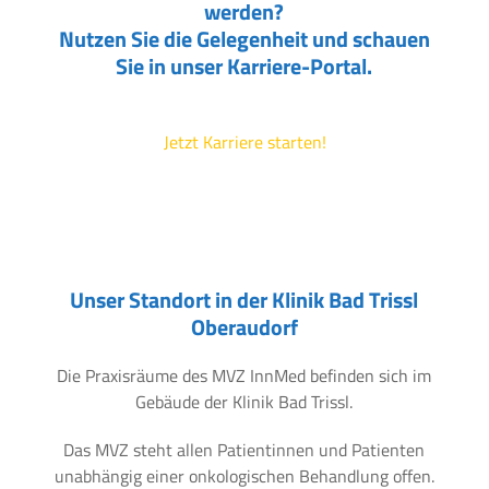
werden?
Nutzen Sie die Gelegenheit und schauen
Sie in unser Karriere-Portal.
Jetzt Karriere starten!
Unser Standort in der Klinik Bad Trissl
Oberaudorf
Die Praxisräume des MVZ InnMed befinden sich im
Gebäude der Klinik Bad Trissl.
Das MVZ steht allen Patientinnen und Patienten
unabhängig einer onkologischen Behandlung offen.