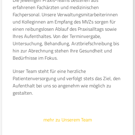
erfahrenen Fachärzten und medizinischen
Fachpersonal. Unsere Verwaltungsmitarbeiterinnen
und Kolleginnen am Empfang des MVZs sorgen für
einen reibungslosen Ablauf des Praxisalltags sowie
Ihres Aufenthaltes. Von der Terminvergabe,
Untersuchung, Behandlung, Arztbriefschreibung bis
hin zur Abrechnung stehen Ihre Gesundheit und
Bedürfnisse im Fokus.
Unser Team steht für eine herzliche
Patientenversorgung und verfolgt stets das Ziel, den
Aufenthalt bei uns so angenehm wie möglich zu
gestalten.
mehr zu Unserem Team