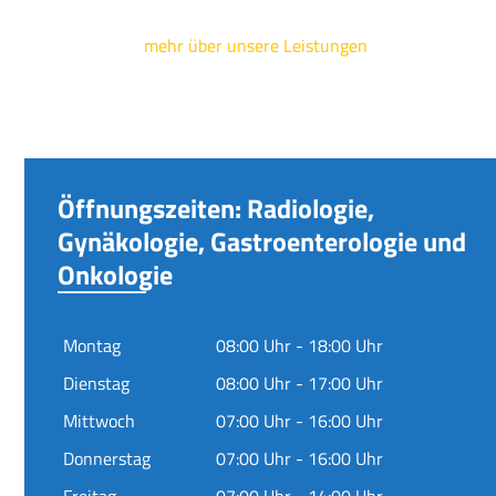
mehr über unsere Leistungen
Öffnungszeiten: Radiologie,
Gynäkologie, Gastroenterologie und
Onkologie
Montag
08:00 Uhr - 18:00 Uhr
Dienstag
08:00 Uhr - 17:00 Uhr
Mittwoch
07:00 Uhr - 16:00 Uhr
Donnerstag
07:00 Uhr - 16:00 Uhr
Freitag
07:00 Uhr - 14:00 Uhr