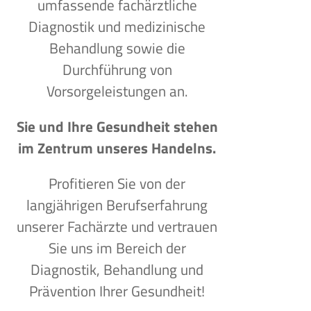
umfassende fachärztliche
Diagnostik und medizinische
Behandlung sowie die
Durchführung von
Vorsorgeleistungen an.
Sie und Ihre Gesundheit stehen
im Zentrum unseres Handelns.
Profitieren Sie von der
langjährigen Berufserfahrung
unserer Fachärzte und vertrauen
Sie uns im Bereich der
Diagnostik, Behandlung und
Prävention Ihrer Gesundheit!