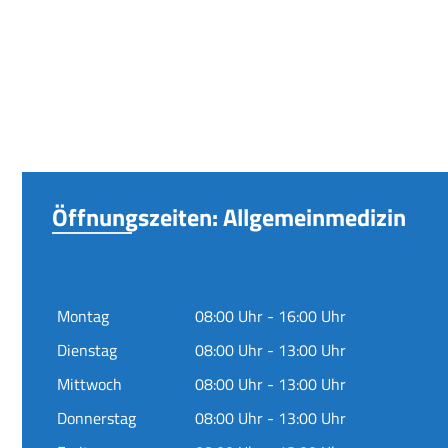
Öffnungszeiten: Allgemeinmedizin
Montag
08:00 Uhr - 16:00 Uhr
Dienstag
08:00 Uhr - 13:00 Uhr
Mittwoch
08:00 Uhr - 13:00 Uhr
Donnerstag
08:00 Uhr - 13:00 Uhr