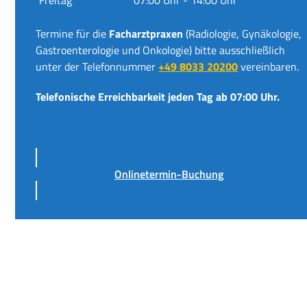
Termine für die
Facharztpraxen
(Radiologie, Gynäkologie,
Gastroenterologie und Onkologie) bitte ausschließlich
unter der Telefonnummer
+49 8033 20200
vereinbaren.
Telefonische Erreichbarkeit jeden Tag ab 07:00 Uhr.
Onlinetermin-Buchung