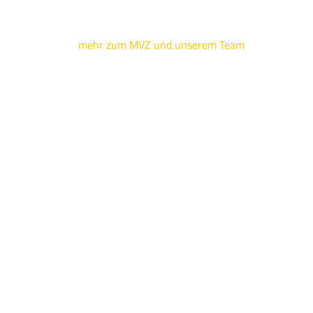
mehr zum MVZ und unserem Team