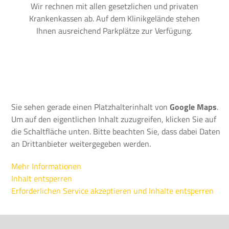
Wir rechnen mit allen gesetzlichen und privaten
Krankenkassen ab. Auf dem Klinikgelände stehen
Ihnen ausreichend Parkplätze zur Verfügung.
Sie sehen gerade einen Platzhalterinhalt von
Google Maps
.
Um auf den eigentlichen Inhalt zuzugreifen, klicken Sie auf
die Schaltfläche unten. Bitte beachten Sie, dass dabei Daten
an Drittanbieter weitergegeben werden.
Mehr Informationen
Inhalt entsperren
Erforderlichen Service akzeptieren und Inhalte entsperren