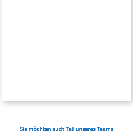
Sie möchten auch Teil unseres Teams