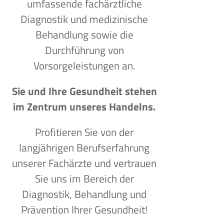
umfassende fachärztliche
Diagnostik und medizinische
Behandlung sowie die
Durchführung von
Vorsorgeleistungen an.
Sie und Ihre Gesundheit stehen
im Zentrum unseres Handelns.
Profitieren Sie von der
langjährigen Berufserfahrung
unserer Fachärzte und vertrauen
Sie uns im Bereich der
Diagnostik, Behandlung und
Prävention Ihrer Gesundheit!