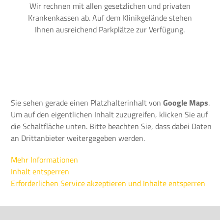
Wir rechnen mit allen gesetzlichen und privaten
Krankenkassen ab. Auf dem Klinikgelände stehen
Ihnen ausreichend Parkplätze zur Verfügung.
Sie sehen gerade einen Platzhalterinhalt von
Google Maps
.
Um auf den eigentlichen Inhalt zuzugreifen, klicken Sie auf
die Schaltfläche unten. Bitte beachten Sie, dass dabei Daten
an Drittanbieter weitergegeben werden.
Mehr Informationen
Inhalt entsperren
Erforderlichen Service akzeptieren und Inhalte entsperren