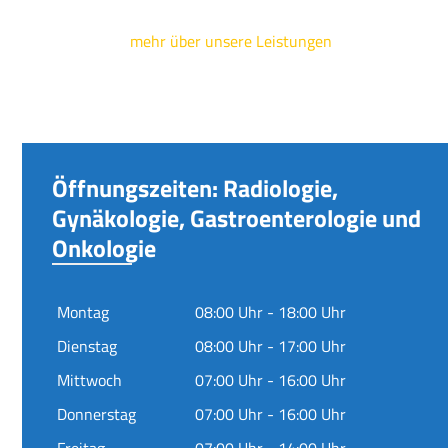
mehr über unsere Leistungen
Öffnungszeiten: Radiologie,
Gynäkologie, Gastroenterologie und
Onkologie
Montag
08:00 Uhr - 18:00 Uhr
Dienstag
08:00 Uhr - 17:00 Uhr
Mittwoch
07:00 Uhr - 16:00 Uhr
Donnerstag
07:00 Uhr - 16:00 Uhr
Freitag
07:00 Uhr - 14:00 Uhr