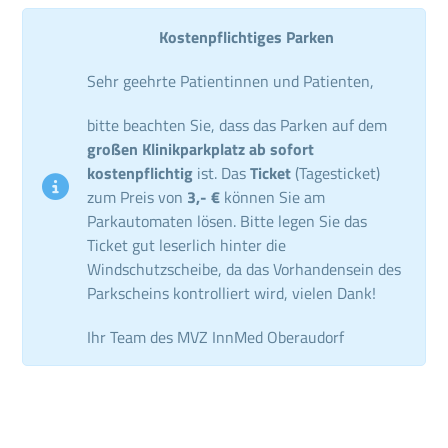
Kostenpflichtiges Parken
Sehr geehrte Patientinnen und Patienten,
bitte beachten Sie, dass das Parken auf dem
großen Klinikparkplatz ab sofort
kostenpflichtig
ist. Das
Ticket
(Tagesticket)
zum Preis von
3,- €
können Sie am
Parkautomaten lösen. Bitte legen Sie das
Ticket gut leserlich hinter die
Windschutzscheibe, da das Vorhandensein des
Parkscheins kontrolliert wird, vielen Dank!
Ihr Team des MVZ InnMed Oberaudorf