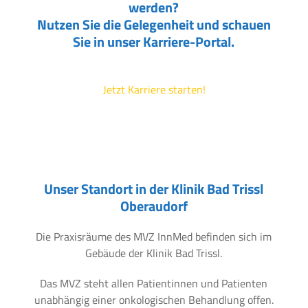
werden?
Nutzen Sie die Gelegenheit und schauen
Sie in unser Karriere-Portal.
Jetzt Karriere starten!
Unser Standort in der Klinik Bad Trissl
Oberaudorf
Die Praxisräume des MVZ InnMed befinden sich im
Gebäude der Klinik Bad Trissl.
Das MVZ steht allen Patientinnen und Patienten
unabhängig einer onkologischen Behandlung offen.