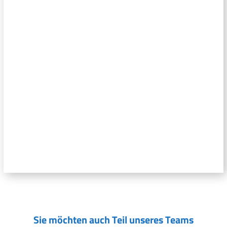
Sie möchten auch Teil unseres Teams