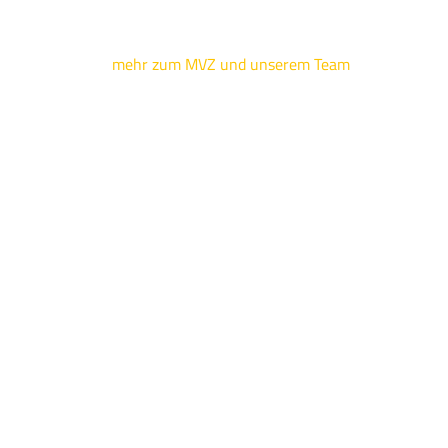
mehr zum MVZ und unserem Team