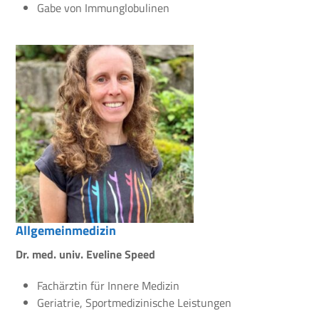
Gabe von Immunglobulinen
Allgemeinmedizin
Dr. med. univ. Eveline Speed
Fachärztin für Innere Medizin
Geriatrie, Sportmedizinische Leistungen