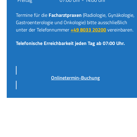
Termine für die
Facharztpraxen
(Radiologie, Gynäkologie,
Gastroenterologie und Onkologie) bitte ausschließlich
unter der Telefonnummer
+49 8033 20200
vereinbaren.
Telefonische Erreichbarkeit jeden Tag ab 07:00 Uhr.
Onlinetermin-Buchung