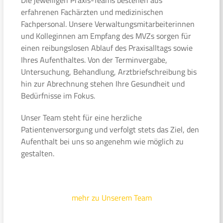
erfahrenen Fachärzten und medizinischen
Fachpersonal. Unsere Verwaltungsmitarbeiterinnen
und Kolleginnen am Empfang des MVZs sorgen für
einen reibungslosen Ablauf des Praxisalltags sowie
Ihres Aufenthaltes. Von der Terminvergabe,
Untersuchung, Behandlung, Arztbriefschreibung bis
hin zur Abrechnung stehen Ihre Gesundheit und
Bedürfnisse im Fokus.
Unser Team steht für eine herzliche
Patientenversorgung und verfolgt stets das Ziel, den
Aufenthalt bei uns so angenehm wie möglich zu
gestalten.
mehr zu Unserem Team