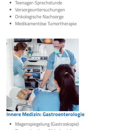
Teenager-Sprechstunde
Vorsorgeuntersuchungen
Onkologische Nachsorge
Medikamentöse Tumortherapie
Innere Medizin: Gastroenterologie
Magenspiegelung (Gastroskopie)