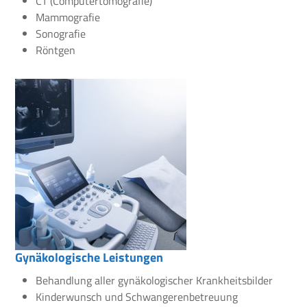
CT (Computertomografie)
Mammografie
Sonografie
Röntgen
Gynäkologische Leistungen
Behandlung aller gynäkologischer Krankheitsbilder
Kinderwunsch und Schwangerenbetreuung