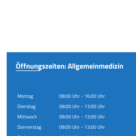
Öffnungszeiten: Allgemeinmedizin
Montag
08:00 Uhr - 16:00 Uhr
Dienstag
08:00 Uhr - 13:00 Uhr
Mittwoch
08:00 Uhr - 13:00 Uhr
Donnerstag
08:00 Uhr - 13:00 Uhr