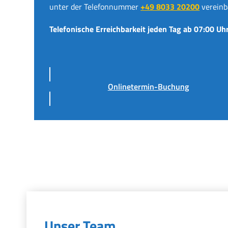
unter der Telefonnummer
+49 8033 20200
vereinb
Telefonische Erreichbarkeit jeden Tag ab 07:00 Uhr
Onlinetermin-Buchung
Unser Team