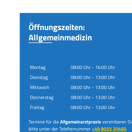
Öffnungszeiten:
Allgemeinmedizin
Montag
08:00 Uhr - 16:00 Uhr
Dienstag
08:00 Uhr - 13:00 Uhr
Mittwoch
08:00 Uhr - 13:00 Uhr
Donnerstag
08:00 Uhr - 13:00 Uhr
Freitag
08:00 Uhr - 13:00 Uhr
Termine für die
Allgemeinarztpraxis
vereinbaren Si
bitte unter der Telefonnummer
+49 8033 20400
.