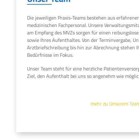
Die jeweiligen Praxis-Teams bestehen aus erfahrene
medizinischen Fachpersonal. Unsere Verwaltungsmit
am Empfang des MVZs sorgen für einen reibungslosen
sowie Ihres Aufenthaltes. Von der Terminvergabe, U
Arztbriefschreibung bis hin zur Abrechnung stehen 
Bedürfnisse im Fokus.
Unser Team steht für eine herzliche Patientenversor
Ziel, den Aufenthalt bei uns so angenehm wie möglic
mehr zu Unserem Tea