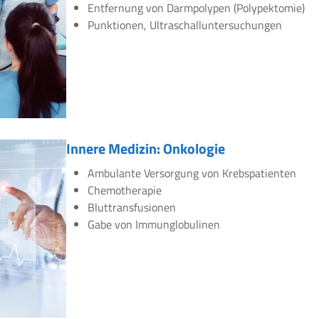
Entfernung von Darmpolypen (Polypektomie)
Punktionen, Ultraschalluntersuchungen
Innere Medizin: Onkologie
Ambulante Versorgung von Krebspatienten
Chemotherapie
Bluttransfusionen
Gabe von Immunglobulinen