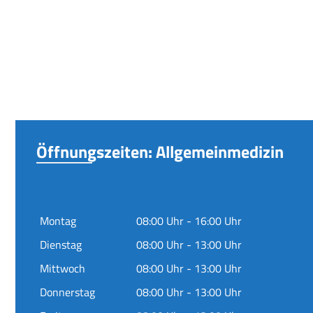
Öffnungszeiten: Allgemeinmedizin
Montag
08:00 Uhr - 16:00 Uhr
Dienstag
08:00 Uhr - 13:00 Uhr
Mittwoch
08:00 Uhr - 13:00 Uhr
Donnerstag
08:00 Uhr - 13:00 Uhr