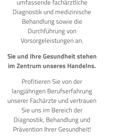
umfassende fachärztliche
Diagnostik und medizinische
Behandlung sowie die
Durchführung von
Vorsorgeleistungen an.
Sie und Ihre Gesundheit stehen
im Zentrum unseres Handelns.
Profitieren Sie von der
langjährigen Berufserfahrung
unserer Fachärzte und vertrauen
Sie uns im Bereich der
Diagnostik, Behandlung und
Prävention Ihrer Gesundheit!