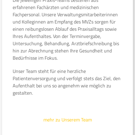
erfahrenen Fachärzten und medizinischen
Fachpersonal. Unsere Verwaltungsmitarbeiterinnen
und Kolleginnen am Empfang des MVZs sorgen für
einen reibungslosen Ablauf des Praxisalltags sowie
Ihres Aufenthaltes. Von der Terminvergabe,
Untersuchung, Behandlung, Arztbriefschreibung bis
hin zur Abrechnung stehen Ihre Gesundheit und
Bedürfnisse im Fokus.
Unser Team steht für eine herzliche
Patientenversorgung und verfolgt stets das Ziel, den
Aufenthalt bei uns so angenehm wie möglich zu
gestalten.
mehr zu Unserem Team