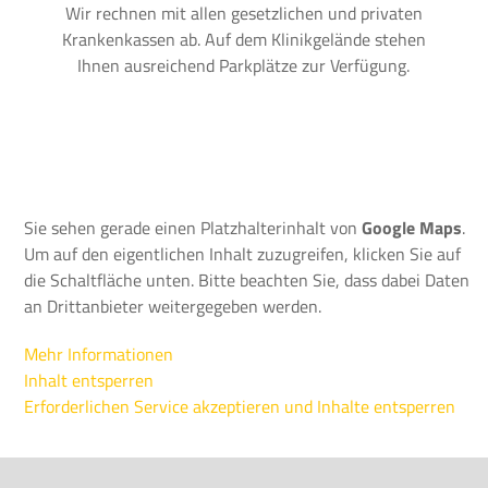
Wir rechnen mit allen gesetzlichen und privaten
Krankenkassen ab. Auf dem Klinikgelände stehen
Ihnen ausreichend Parkplätze zur Verfügung.
Sie sehen gerade einen Platzhalterinhalt von
Google Maps
.
Um auf den eigentlichen Inhalt zuzugreifen, klicken Sie auf
die Schaltfläche unten. Bitte beachten Sie, dass dabei Daten
an Drittanbieter weitergegeben werden.
Mehr Informationen
Inhalt entsperren
Erforderlichen Service akzeptieren und Inhalte entsperren