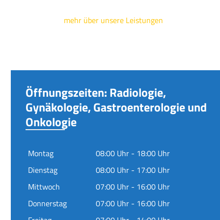
mehr über unsere Leistungen
Öffnungszeiten: Radiologie,
Gynäkologie, Gastroenterologie und
Onkologie
Montag
08:00 Uhr - 18:00 Uhr
Dienstag
08:00 Uhr - 17:00 Uhr
Mittwoch
07:00 Uhr - 16:00 Uhr
Donnerstag
07:00 Uhr - 16:00 Uhr
Freitag
07:00 Uhr - 14:00 Uhr