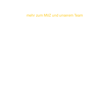
mehr zum MVZ und unserem Team