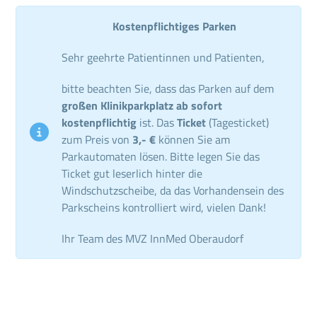
Kostenpflichtiges Parken
Sehr geehrte Patientinnen und Patienten,
bitte beachten Sie, dass das Parken auf dem
großen Klinikparkplatz ab sofort
kostenpflichtig
ist. Das
Ticket
(Tagesticket)
zum Preis von
3,- €
können Sie am
Parkautomaten lösen. Bitte legen Sie das
Ticket gut leserlich hinter die
Windschutzscheibe, da das Vorhandensein des
Parkscheins kontrolliert wird, vielen Dank!
Ihr Team des MVZ InnMed Oberaudorf