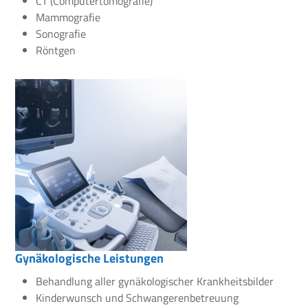
CT (Computertomografie)
Mammografie
Sonografie
Röntgen
Gynäkologische Leistungen
Behandlung aller gynäkologischer Krankheitsbilder
Kinderwunsch und Schwangerenbetreuung