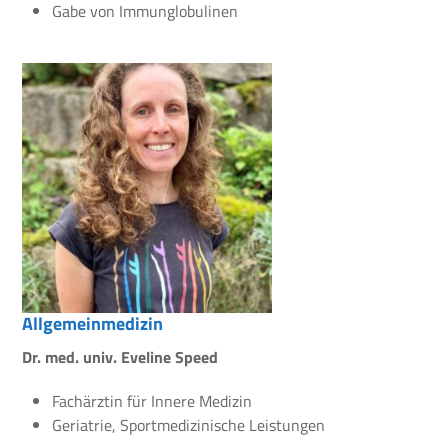
Gabe von Immunglobulinen
Allgemeinmedizin
Dr. med. univ. Eveline Speed
Fachärztin für Innere Medizin
Geriatrie, Sportmedizinische Leistungen