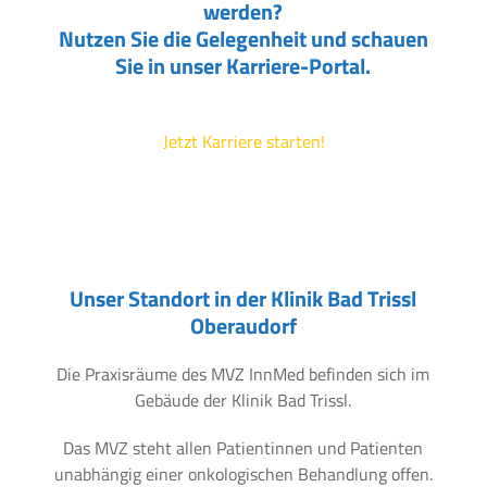
werden?
Nutzen Sie die Gelegenheit und schauen
Sie in unser Karriere-Portal.
Jetzt Karriere starten!
Unser Standort in der Klinik Bad Trissl
Oberaudorf
Die Praxisräume des MVZ InnMed befinden sich im
Gebäude der Klinik Bad Trissl.
Das MVZ steht allen Patientinnen und Patienten
unabhängig einer onkologischen Behandlung offen.