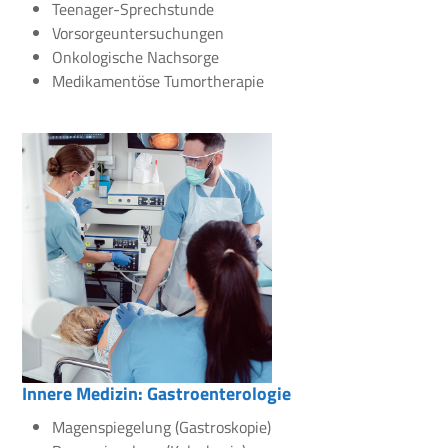
Teenager-Sprechstunde
Vorsorgeuntersuchungen
Onkologische Nachsorge
Medikamentöse Tumortherapie
Innere Medizin: Gastroenterologie
Magenspiegelung (Gastroskopie)