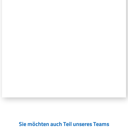
Sie möchten auch Teil unseres Teams