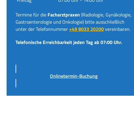
Termine für die
Facharztpraxen
(Radiologie, Gynäkologie,
Gastroenterologie und Onkologie) bitte ausschließlich
unter der Telefonnummer
+49 8033 20200
vereinbaren.
Telefonische Erreichbarkeit jeden Tag ab 07:00 Uhr.
Onlinetermin-Buchung