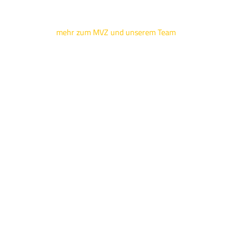
mehr zum MVZ und unserem Team