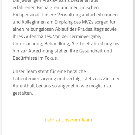
erfahrenen Fachärzten und medizinischen
Fachpersonal. Unsere Verwaltungsmitarbeiterinnen
und Kolleginnen am Empfang des MVZs sorgen für
einen reibungslosen Ablauf des Praxisalltags sowie
Ihres Aufenthaltes. Von der Terminvergabe,
Untersuchung, Behandlung, Arztbriefschreibung bis
hin zur Abrechnung stehen Ihre Gesundheit und
Bedürfnisse im Fokus.
Unser Team steht für eine herzliche
Patientenversorgung und verfolgt stets das Ziel, den
Aufenthalt bei uns so angenehm wie möglich zu
gestalten.
mehr zu Unserem Team