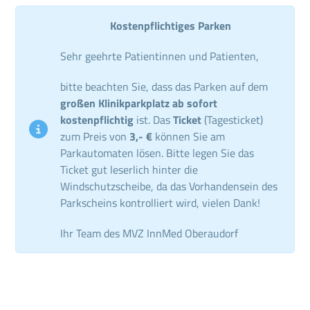
Kostenpflichtiges Parken
Sehr geehrte Patientinnen und Patienten,
bitte beachten Sie, dass das Parken auf dem
großen Klinikparkplatz ab sofort
kostenpflichtig
ist. Das
Ticket
(Tagesticket)
zum Preis von
3,- €
können Sie am
Parkautomaten lösen. Bitte legen Sie das
Ticket gut leserlich hinter die
Windschutzscheibe, da das Vorhandensein des
Parkscheins kontrolliert wird, vielen Dank!
Ihr Team des MVZ InnMed Oberaudorf