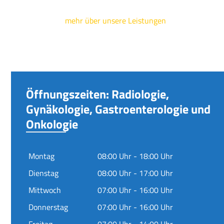
mehr über unsere Leistungen
Öffnungszeiten: Radiologie,
Gynäkologie, Gastroenterologie und
Onkologie
Montag
08:00 Uhr - 18:00 Uhr
Dienstag
08:00 Uhr - 17:00 Uhr
Mittwoch
07:00 Uhr - 16:00 Uhr
Donnerstag
07:00 Uhr - 16:00 Uhr
Freitag
07:00 Uhr - 14:00 Uhr