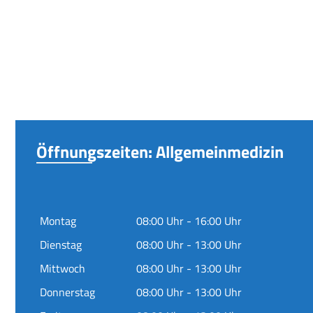
Öffnungszeiten: Allgemeinmedizin
Montag
08:00 Uhr - 16:00 Uhr
Dienstag
08:00 Uhr - 13:00 Uhr
Mittwoch
08:00 Uhr - 13:00 Uhr
Donnerstag
08:00 Uhr - 13:00 Uhr