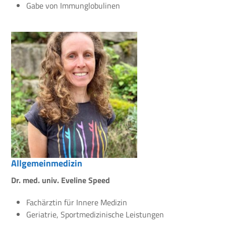
Gabe von Immunglobulinen
Allgemeinmedizin
Dr. med. univ. Eveline Speed
Fachärztin für Innere Medizin
Geriatrie, Sportmedizinische Leistungen