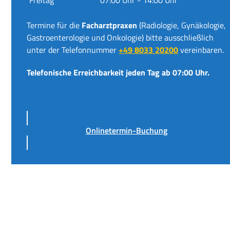
Termine für die
Facharztpraxen
(Radiologie, Gynäkologie,
Gastroenterologie und Onkologie) bitte ausschließlich
unter der Telefonnummer
+49 8033 20200
vereinbaren.
Telefonische Erreichbarkeit jeden Tag ab 07:00 Uhr.
Onlinetermin-Buchung