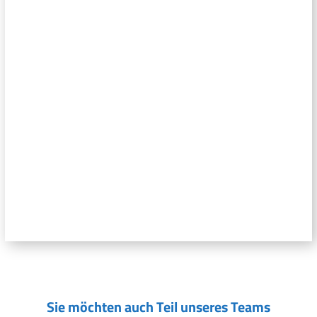
Sie möchten auch Teil unseres Teams