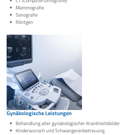
CT (Computertomografie)
Mammografie
Sonografie
Röntgen
Gynäkologische Leistungen
Behandlung aller gynäkologischer Krankheitsbilder
Kinderwunsch und Schwangerenbetreuung