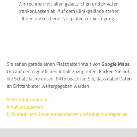
Wir rechnen mit allen gesetzlichen und privaten
Krankenkassen ab. Auf dem Klinikgelände stehen
Ihnen ausreichend Parkplätze zur Verfügung.
Sie sehen gerade einen Platzhalterinhalt von
Google Maps
.
Um auf den eigentlichen Inhalt zuzugreifen, klicken Sie auf
die Schaltfläche unten. Bitte beachten Sie, dass dabei Daten
an Drittanbieter weitergegeben werden.
Mehr Informationen
Inhalt entsperren
Erforderlichen Service akzeptieren und Inhalte entsperren