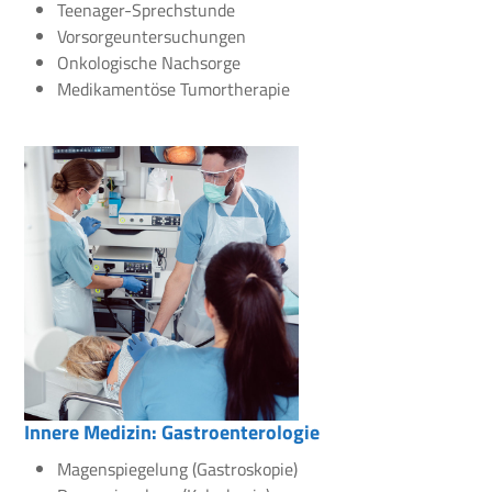
Teenager-Sprechstunde
Vorsorgeuntersuchungen
Onkologische Nachsorge
Medikamentöse Tumortherapie
Innere Medizin: Gastroenterologie
Magenspiegelung (Gastroskopie)