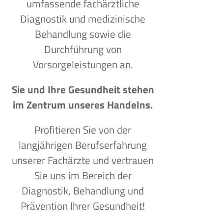
umfassende fachärztliche
Diagnostik und medizinische
Behandlung sowie die
Durchführung von
Vorsorgeleistungen an.
Sie und Ihre Gesundheit stehen
im Zentrum unseres Handelns.
Profitieren Sie von der
langjährigen Berufserfahrung
unserer Fachärzte und vertrauen
Sie uns im Bereich der
Diagnostik, Behandlung und
Prävention Ihrer Gesundheit!