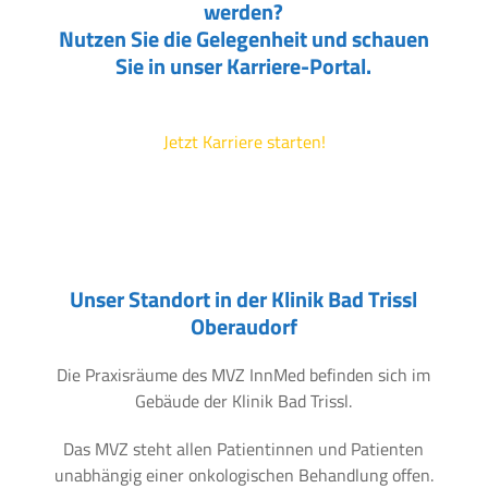
werden?
Nutzen Sie die Gelegenheit und schauen
Sie in unser Karriere-Portal.
Jetzt Karriere starten!
Unser Standort in der Klinik Bad Trissl
Oberaudorf
Die Praxisräume des MVZ InnMed befinden sich im
Gebäude der Klinik Bad Trissl.
Das MVZ steht allen Patientinnen und Patienten
unabhängig einer onkologischen Behandlung offen.