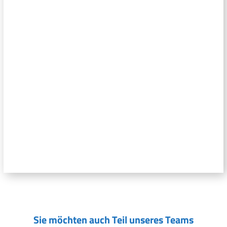
Sie möchten auch Teil unseres Teams