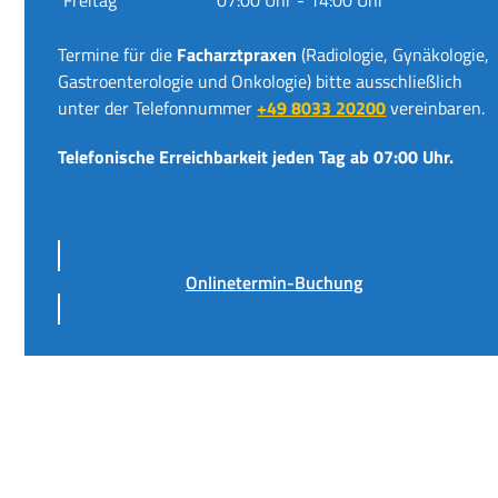
Termine für die
Facharztpraxen
(Radiologie, Gynäkologie,
Gastroenterologie und Onkologie) bitte ausschließlich
unter der Telefonnummer
+49 8033 20200
vereinbaren.
Telefonische Erreichbarkeit jeden Tag ab 07:00 Uhr.
Onlinetermin-Buchung