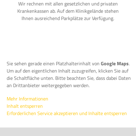
Wir rechnen mit allen gesetzlichen und privaten
Krankenkassen ab. Auf dem Klinikgelände stehen
Ihnen ausreichend Parkplätze zur Verfügung.
Sie sehen gerade einen Platzhalterinhalt von
Google Maps
.
Um auf den eigentlichen Inhalt zuzugreifen, klicken Sie auf
die Schaltfläche unten. Bitte beachten Sie, dass dabei Daten
an Drittanbieter weitergegeben werden.
Mehr Informationen
Inhalt entsperren
Erforderlichen Service akzeptieren und Inhalte entsperren