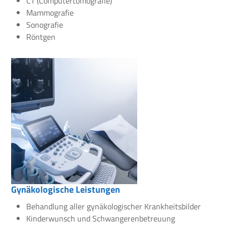
CT (Computertomografie)
Mammografie
Sonografie
Röntgen
Gynäkologische Leistungen
Behandlung aller gynäkologischer Krankheitsbilder
Kinderwunsch und Schwangerenbetreuung