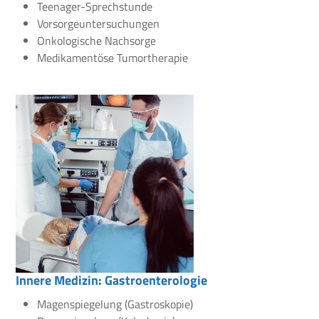
Teenager-Sprechstunde
Vorsorgeuntersuchungen
Onkologische Nachsorge
Medikamentöse Tumortherapie
Innere Medizin: Gastroenterologie
Magenspiegelung (Gastroskopie)