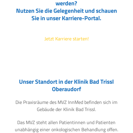
werden?
Nutzen Sie die Gelegenheit und schauen
Sie in unser Karriere-Portal.
Jetzt Karriere starten!
Unser Standort in der Klinik Bad Trissl
Oberaudorf
Die Praxisräume des MVZ InnMed befinden sich im
Gebäude der Klinik Bad Trissl.
Das MVZ steht allen Patientinnen und Patienten
unabhängig einer onkologischen Behandlung offen.