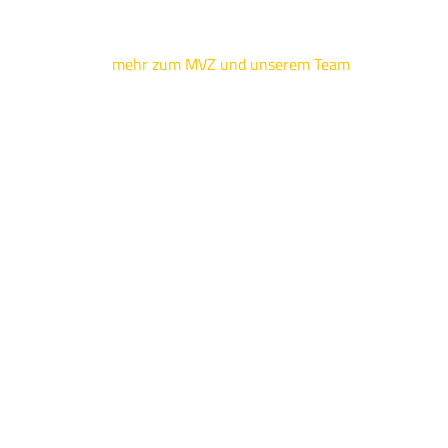
mehr zum MVZ und unserem Team