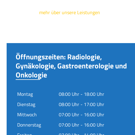
mehr über unsere Leistungen
Öffnungszeiten: Radiologie,
Gynäkologie, Gastroenterologie und
Onkologie
Montag
08:00 Uhr - 18:00 Uhr
Dienstag
08:00 Uhr - 17:00 Uhr
Mittwoch
07:00 Uhr - 16:00 Uhr
Donnerstag
07:00 Uhr - 16:00 Uhr
Freitag
07:00 Uhr - 14:00 Uhr