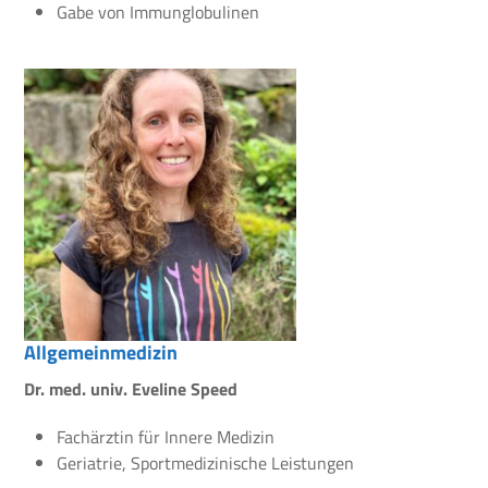
Gabe von Immunglobulinen
Allgemeinmedizin
Dr. med. univ. Eveline Speed
Fachärztin für Innere Medizin
Geriatrie, Sportmedizinische Leistungen