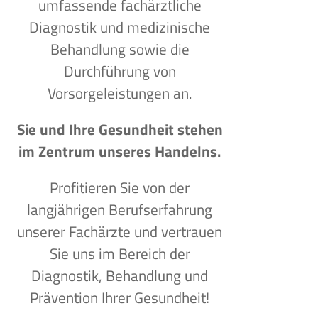
umfassende fachärztliche
Diagnostik und medizinische
Behandlung sowie die
Durchführung von
Vorsorgeleistungen an.
Sie und Ihre Gesundheit stehen
im Zentrum unseres Handelns.
Profitieren Sie von der
langjährigen Berufserfahrung
unserer Fachärzte und vertrauen
Sie uns im Bereich der
Diagnostik, Behandlung und
Prävention Ihrer Gesundheit!