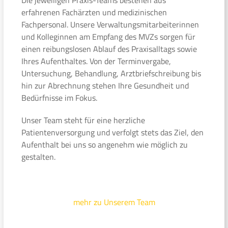
erfahrenen Fachärzten und medizinischen
Fachpersonal. Unsere Verwaltungsmitarbeiterinnen
und Kolleginnen am Empfang des MVZs sorgen für
einen reibungslosen Ablauf des Praxisalltags sowie
Ihres Aufenthaltes. Von der Terminvergabe,
Untersuchung, Behandlung, Arztbriefschreibung bis
hin zur Abrechnung stehen Ihre Gesundheit und
Bedürfnisse im Fokus.
Unser Team steht für eine herzliche
Patientenversorgung und verfolgt stets das Ziel, den
Aufenthalt bei uns so angenehm wie möglich zu
gestalten.
mehr zu Unserem Team