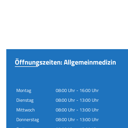
Öffnungszeiten: Allgemeinmedizin
Montag
08:00 Uhr - 16:00 Uhr
Dienstag
08:00 Uhr - 13:00 Uhr
Mittwoch
08:00 Uhr - 13:00 Uhr
Donnerstag
08:00 Uhr - 13:00 Uhr