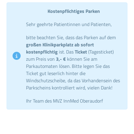
Kostenpflichtiges Parken
Sehr geehrte Patientinnen und Patienten,
bitte beachten Sie, dass das Parken auf dem
großen Klinikparkplatz ab sofort
kostenpflichtig
ist. Das
Ticket
(Tagesticket)
zum Preis von
3,- €
können Sie am
Parkautomaten lösen. Bitte legen Sie das
Ticket gut leserlich hinter die
Windschutzscheibe, da das Vorhandensein des
Parkscheins kontrolliert wird, vielen Dank!
Ihr Team des MVZ InnMed Oberaudorf