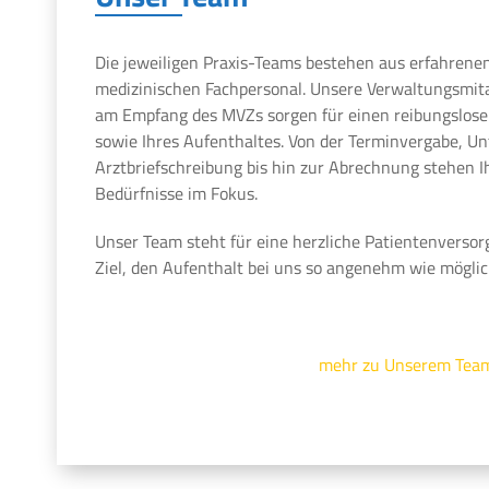
Die jeweiligen Praxis-Teams bestehen aus erfahrene
medizinischen Fachpersonal. Unsere Verwaltungsmit
am Empfang des MVZs sorgen für einen reibungslosen
sowie Ihres Aufenthaltes. Von der Terminvergabe, U
Arztbriefschreibung bis hin zur Abrechnung stehen 
Bedürfnisse im Fokus.
Unser Team steht für eine herzliche Patientenversor
Ziel, den Aufenthalt bei uns so angenehm wie möglic
mehr zu Unserem Tea