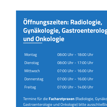
Öffnungszeiten: Radiologie,
Gynäkologie, Gastroenterolo
und Onkologie
Montag
08:00 Uhr - 18:00 Uhr
Dienstag
08:00 Uhr - 17:00 Uhr
Mittwoch
07:00 Uhr - 16:00 Uhr
Donnerstag
07:00 Uhr - 16:00 Uhr
Freitag
07:00 Uhr - 14:00 Uhr
Termine für die
Facharztpraxen
(Radiologie, Gynäko
Gastroenterologie und Onkologie) bitte ausschließli