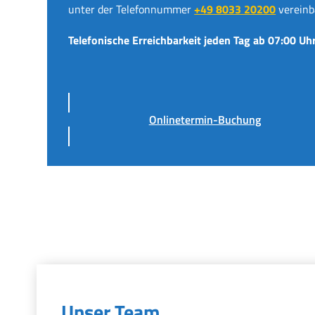
unter der Telefonnummer
+49 8033 20200
vereinb
Telefonische Erreichbarkeit jeden Tag ab 07:00 Uhr
Onlinetermin-Buchung
Unser Team