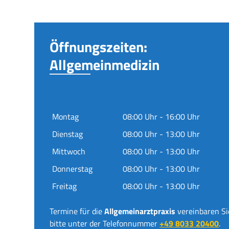
Öffnungszeiten:
Allgemeinmedizin
Montag
08:00 Uhr - 16:00 Uhr
Dienstag
08:00 Uhr - 13:00 Uhr
Mittwoch
08:00 Uhr - 13:00 Uhr
Donnerstag
08:00 Uhr - 13:00 Uhr
Freitag
08:00 Uhr - 13:00 Uhr
Termine für die
Allgemeinarztpraxis
vereinbaren Si
bitte unter der Telefonnummer
+49 8033 20400
.