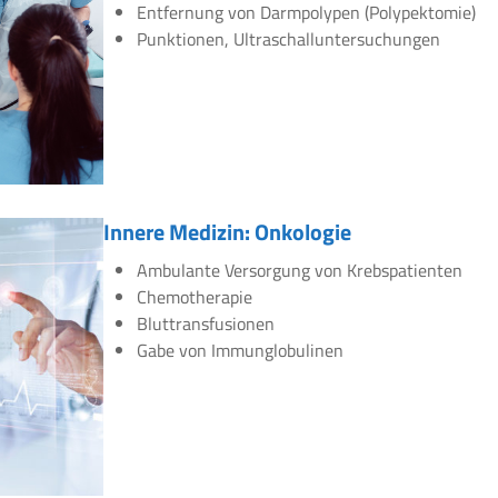
Entfernung von Darmpolypen (Polypektomie)
Punktionen, Ultraschalluntersuchungen
Innere Medizin: Onkologie
Ambulante Versorgung von Krebspatienten
Chemotherapie
Bluttransfusionen
Gabe von Immunglobulinen