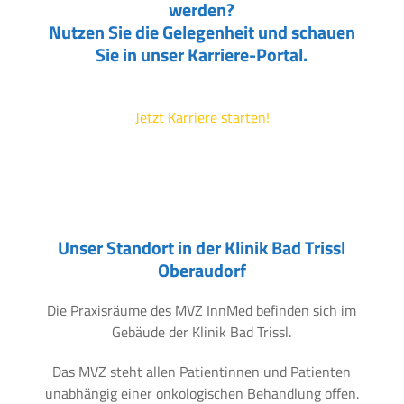
werden?
Nutzen Sie die Gelegenheit und schauen
Sie in unser Karriere-Portal.
Jetzt Karriere starten!
Unser Standort in der Klinik Bad Trissl
Oberaudorf
Die Praxisräume des MVZ InnMed befinden sich im
Gebäude der Klinik Bad Trissl.
Das MVZ steht allen Patientinnen und Patienten
unabhängig einer onkologischen Behandlung offen.