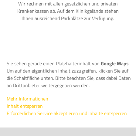
Wir rechnen mit allen gesetzlichen und privaten
Krankenkassen ab. Auf dem Klinikgelände stehen
Ihnen ausreichend Parkplätze zur Verfügung.
Sie sehen gerade einen Platzhalterinhalt von
Google Maps
.
Um auf den eigentlichen Inhalt zuzugreifen, klicken Sie auf
die Schaltfläche unten. Bitte beachten Sie, dass dabei Daten
an Drittanbieter weitergegeben werden.
Mehr Informationen
Inhalt entsperren
Erforderlichen Service akzeptieren und Inhalte entsperren