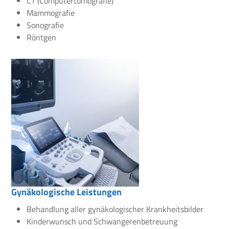
CT (Computertomografie)
Mammografie
Sonografie
Röntgen
Gynäkologische Leistungen
Behandlung aller gynäkologischer Krankheitsbilder
Kinderwunsch und Schwangerenbetreuung