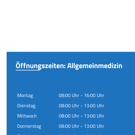
Öffnungszeiten: Allgemeinmedizin
Montag
08:00 Uhr - 16:00 Uhr
Dienstag
08:00 Uhr - 13:00 Uhr
Mittwoch
08:00 Uhr - 13:00 Uhr
Donnerstag
08:00 Uhr - 13:00 Uhr