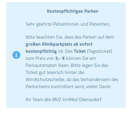
Kostenpflichtiges Parken
Sehr geehrte Patientinnen und Patienten,
bitte beachten Sie, dass das Parken auf dem
großen Klinikparkplatz ab sofort
kostenpflichtig
ist. Das
Ticket
(Tagesticket)
zum Preis von
3,- €
können Sie am
Parkautomaten lösen. Bitte legen Sie das
Ticket gut leserlich hinter die
Windschutzscheibe, da das Vorhandensein des
Parkscheins kontrolliert wird, vielen Dank!
Ihr Team des MVZ InnMed Oberaudorf