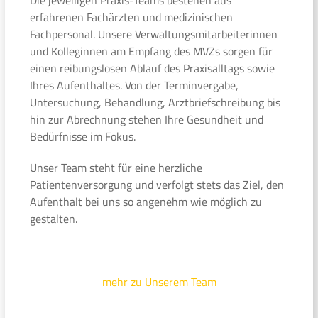
erfahrenen Fachärzten und medizinischen
Fachpersonal. Unsere Verwaltungsmitarbeiterinnen
und Kolleginnen am Empfang des MVZs sorgen für
einen reibungslosen Ablauf des Praxisalltags sowie
Ihres Aufenthaltes. Von der Terminvergabe,
Untersuchung, Behandlung, Arztbriefschreibung bis
hin zur Abrechnung stehen Ihre Gesundheit und
Bedürfnisse im Fokus.
Unser Team steht für eine herzliche
Patientenversorgung und verfolgt stets das Ziel, den
Aufenthalt bei uns so angenehm wie möglich zu
gestalten.
mehr zu Unserem Team