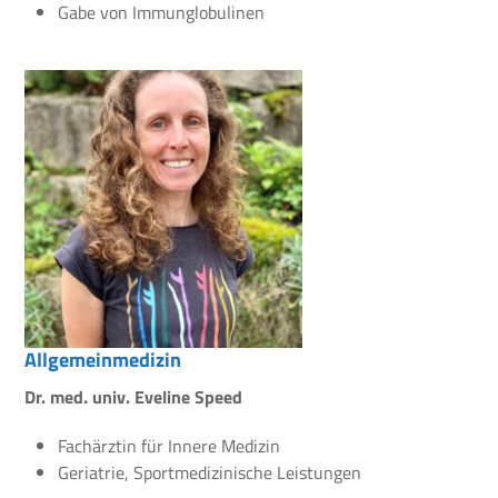
Gabe von Immunglobulinen
Allgemeinmedizin
Dr. med. univ. Eveline Speed
Fachärztin für Innere Medizin
Geriatrie, Sportmedizinische Leistungen