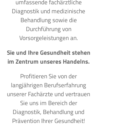
umfassende fachärztliche
Diagnostik und medizinische
Behandlung sowie die
Durchführung von
Vorsorgeleistungen an.
Sie und Ihre Gesundheit stehen
im Zentrum unseres Handelns.
Profitieren Sie von der
langjährigen Berufserfahrung
unserer Fachärzte und vertrauen
Sie uns im Bereich der
Diagnostik, Behandlung und
Prävention Ihrer Gesundheit!