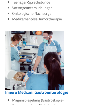
Teenager-Sprechstunde
Vorsorgeuntersuchungen
Onkologische Nachsorge
Medikamentöse Tumortherapie
Innere Medizin: Gastroenterologie
Magenspiegelung (Gastroskopie)