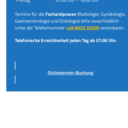
Termine für die
Facharztpraxen
(Radiologie, Gynäkologie,
Gastroenterologie und Onkologie) bitte ausschließlich
unter der Telefonnummer
+49 8033 20200
vereinbaren.
Telefonische Erreichbarkeit jeden Tag ab 07:00 Uhr.
Onlinetermin-Buchung