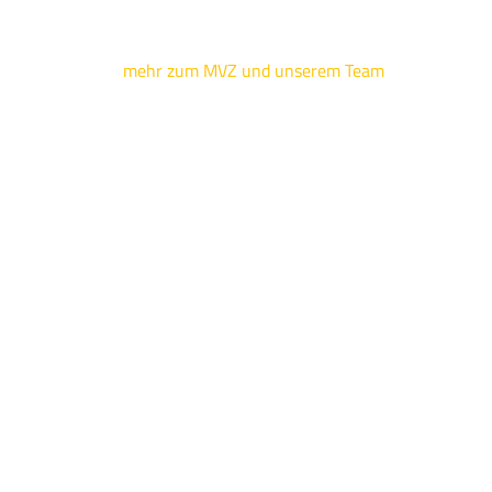
mehr zum MVZ und unserem Team