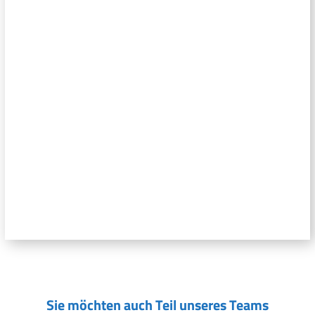
Sie möchten auch Teil unseres Teams