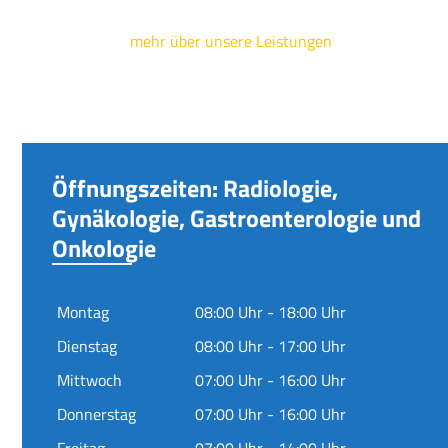
mehr über unsere Leistungen
Öffnungszeiten: Radiologie,
Gynäkologie, Gastroenterologie und
Onkologie
Montag
08:00 Uhr - 18:00 Uhr
Dienstag
08:00 Uhr - 17:00 Uhr
Mittwoch
07:00 Uhr - 16:00 Uhr
Donnerstag
07:00 Uhr - 16:00 Uhr
Freitag
07:00 Uhr - 14:00 Uhr