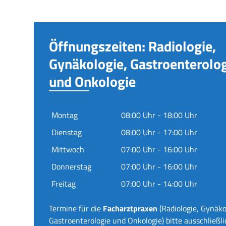
Öffnungszeiten: Radiologie,
Gynäkologie, Gastroenterolo
und Onkologie
Montag
08:00 Uhr - 18:00 Uhr
Dienstag
08:00 Uhr - 17:00 Uhr
Mittwoch
07:00 Uhr - 16:00 Uhr
Donnerstag
07:00 Uhr - 16:00 Uhr
Freitag
07:00 Uhr - 14:00 Uhr
Termine für die
Facharztpraxen
(Radiologie, Gynäko
Gastroenterologie und Onkologie) bitte ausschließli