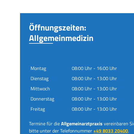
Öffnungszeiten:
Allgemeinmedizin
Montag
08:00 Uhr - 16:00 Uhr
Dienstag
08:00 Uhr - 13:00 Uhr
Mittwoch
08:00 Uhr - 13:00 Uhr
Donnerstag
08:00 Uhr - 13:00 Uhr
Freitag
08:00 Uhr - 13:00 Uhr
Termine für die
Allgemeinarztpraxis
vereinbaren Si
bitte unter der Telefonnummer
+49 8033 20400
.