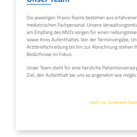
Die jeweiligen Praxis-Teams bestehen aus erfahrene
medizinischen Fachpersonal. Unsere Verwaltungsmit
am Empfang des MVZs sorgen für einen reibungslosen
sowie Ihres Aufenthaltes. Von der Terminvergabe, U
Arztbriefschreibung bis hin zur Abrechnung stehen 
Bedürfnisse im Fokus.
Unser Team steht für eine herzliche Patientenversor
Ziel, den Aufenthalt bei uns so angenehm wie möglic
mehr zu Unserem Tea