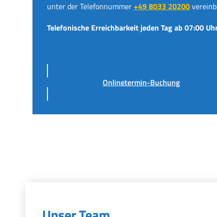
unter der Telefonnummer
+49 8033 20200
vereinb
Telefonische Erreichbarkeit jeden Tag ab 07:00 Uhr
Onlinetermin-Buchung
Unser Team