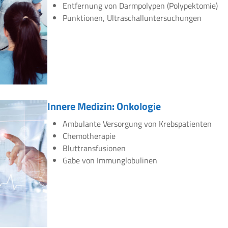
Entfernung von Darmpolypen (Polypektomie)
Punktionen, Ultraschalluntersuchungen
Innere Medizin: Onkologie
Ambulante Versorgung von Krebspatienten
Chemotherapie
Bluttransfusionen
Gabe von Immunglobulinen