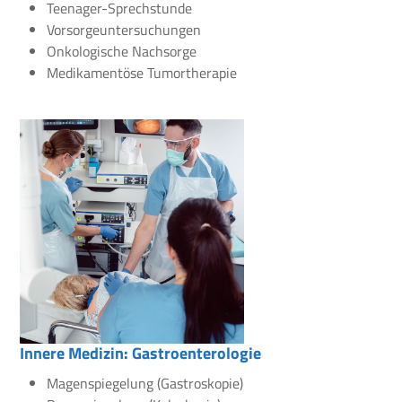
Teenager-Sprechstunde
Vorsorgeuntersuchungen
Onkologische Nachsorge
Medikamentöse Tumortherapie
Innere Medizin: Gastroenterologie
Magenspiegelung (Gastroskopie)