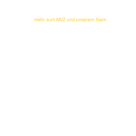
mehr zum MVZ und unserem Team