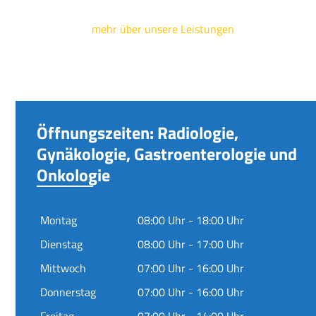
mehr über unsere Leistungen
Öffnungszeiten: Radiologie,
Gynäkologie, Gastroenterologie und
Onkologie
Montag
08:00 Uhr - 18:00 Uhr
Dienstag
08:00 Uhr - 17:00 Uhr
Mittwoch
07:00 Uhr - 16:00 Uhr
Donnerstag
07:00 Uhr - 16:00 Uhr
Freitag
07:00 Uhr - 14:00 Uhr