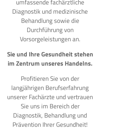
umfassende fachärztliche
Diagnostik und medizinische
Behandlung sowie die
Durchführung von
Vorsorgeleistungen an.
Sie und Ihre Gesundheit stehen
im Zentrum unseres Handelns.
Profitieren Sie von der
langjährigen Berufserfahrung
unserer Fachärzte und vertrauen
Sie uns im Bereich der
Diagnostik, Behandlung und
Prävention Ihrer Gesundheit!