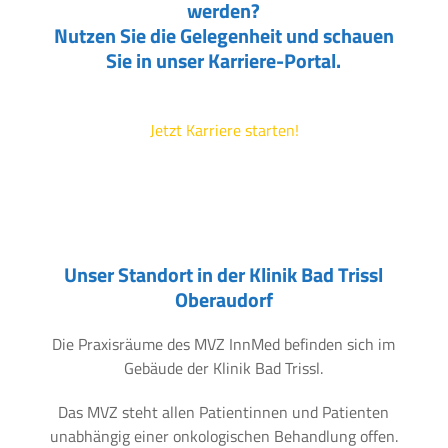
werden?
Nutzen Sie die Gelegenheit und schauen
Sie in unser Karriere-Portal.
Jetzt Karriere starten!
Unser Standort in der Klinik Bad Trissl
Oberaudorf
Die Praxisräume des MVZ InnMed befinden sich im
Gebäude der Klinik Bad Trissl.
Das MVZ steht allen Patientinnen und Patienten
unabhängig einer onkologischen Behandlung offen.