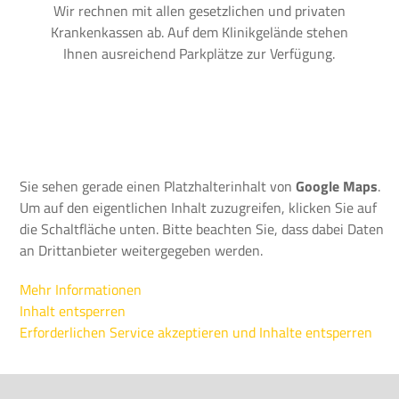
Wir rechnen mit allen gesetzlichen und privaten
Krankenkassen ab. Auf dem Klinikgelände stehen
Ihnen ausreichend Parkplätze zur Verfügung.
Sie sehen gerade einen Platzhalterinhalt von
Google Maps
.
Um auf den eigentlichen Inhalt zuzugreifen, klicken Sie auf
die Schaltfläche unten. Bitte beachten Sie, dass dabei Daten
an Drittanbieter weitergegeben werden.
Mehr Informationen
Inhalt entsperren
Erforderlichen Service akzeptieren und Inhalte entsperren