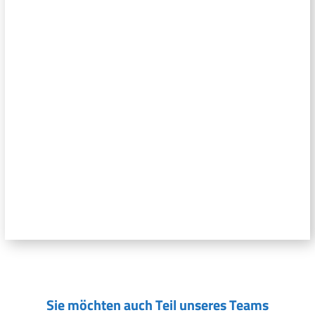
Sie möchten auch Teil unseres Teams