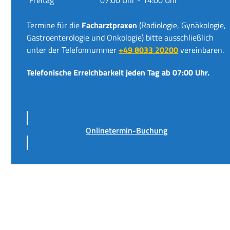
Termine für die
Facharztpraxen
(Radiologie, Gynäkologie,
Gastroenterologie und Onkologie) bitte ausschließlich
unter der Telefonnummer
+49 8033 20200
vereinbaren.
Telefonische Erreichbarkeit jeden Tag ab 07:00 Uhr.
Onlinetermin-Buchung