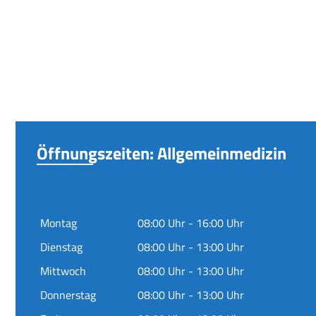
Öffnungszeiten: Allgemeinmedizin
Montag
08:00 Uhr - 16:00 Uhr
Dienstag
08:00 Uhr - 13:00 Uhr
Mittwoch
08:00 Uhr - 13:00 Uhr
Donnerstag
08:00 Uhr - 13:00 Uhr