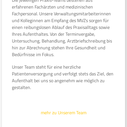
erfahrenen Fachärzten und medizinischen
Fachpersonal. Unsere Verwaltungsmitarbeiterinnen
und Kolleginnen am Empfang des MVZs sorgen für
einen reibungslosen Ablauf des Praxisalltags sowie
Ihres Aufenthaltes. Von der Terminvergabe,
Untersuchung, Behandlung, Arztbriefschreibung bis
hin zur Abrechnung stehen Ihre Gesundheit und
Bedürfnisse im Fokus.
Unser Team steht für eine herzliche
Patientenversorgung und verfolgt stets das Ziel, den
Aufenthalt bei uns so angenehm wie möglich zu
gestalten.
mehr zu Unserem Team