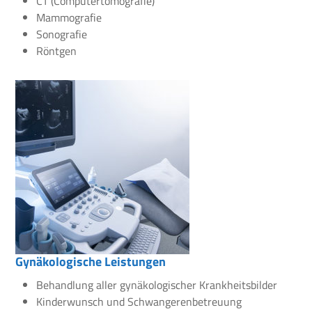
CT (Computertomografie)
Mammografie
Sonografie
Röntgen
Gynäkologische Leistungen
Behandlung aller gynäkologischer Krankheitsbilder
Kinderwunsch und Schwangerenbetreuung