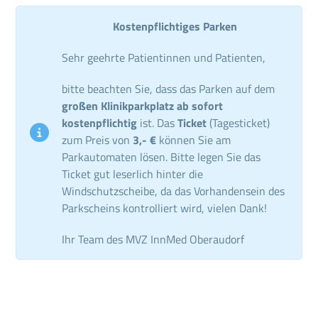
Kostenpflichtiges Parken
Sehr geehrte Patientinnen und Patienten,
bitte beachten Sie, dass das Parken auf dem
großen Klinikparkplatz ab sofort
kostenpflichtig
ist. Das
Ticket
(Tagesticket)
zum Preis von
3,- €
können Sie am
Parkautomaten lösen. Bitte legen Sie das
Ticket gut leserlich hinter die
Windschutzscheibe, da das Vorhandensein des
Parkscheins kontrolliert wird, vielen Dank!
Ihr Team des MVZ InnMed Oberaudorf