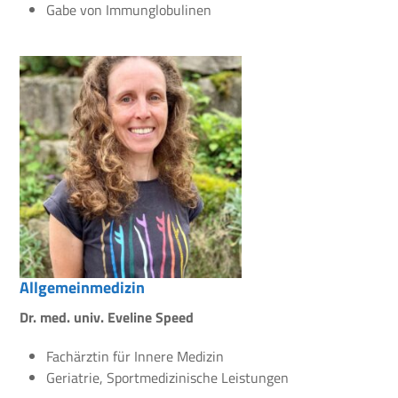
Gabe von Immunglobulinen
Allgemeinmedizin
Dr. med. univ. Eveline Speed
Fachärztin für Innere Medizin
Geriatrie, Sportmedizinische Leistungen